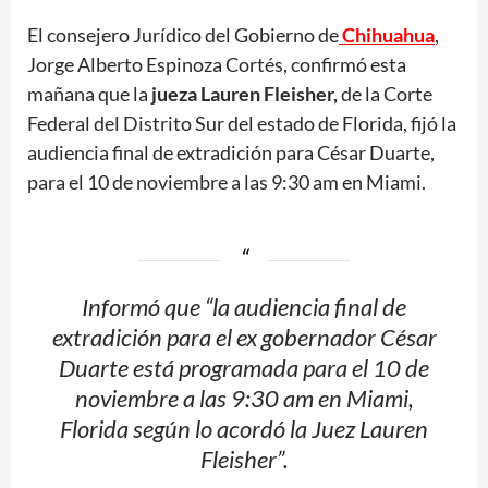
El consejero Jurídico del Gobierno de
Chihuahua
,
Jorge Alberto Espinoza Cortés, confirmó esta
mañana que la
jueza Lauren Fleisher,
de la Corte
Federal del Distrito Sur del estado de Florida, fijó la
audiencia final de extradición para César Duarte,
para el 10 de noviembre a las 9:30 am en Miami.
Informó que “la audiencia final de
extradición para el ex gobernador César
Duarte está programada para el 10 de
noviembre a las 9:30 am en Miami,
Florida según lo acordó la Juez Lauren
Fleisher”.