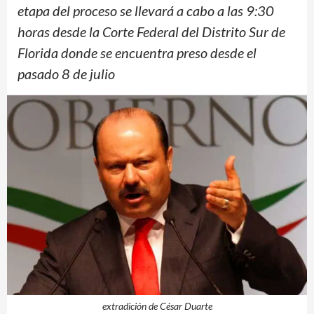
etapa del proceso se llevará a cabo a las 9:30
horas desde la Corte Federal del Distrito Sur de
Florida donde se encuentra preso desde el
pasado 8 de julio
extradición de César Duarte