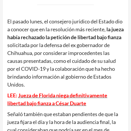
El pasado lunes, el consejero jurídico del Estado dio
a conocer que en la resolución más reciente,
la jueza
había rechazado la petición de libertad bajo fianza
solicitada por la defensa del ex gobernador de
Chihuahua, por considerar improcedentes las
causas presentadas, como el cuidado de su salud
por el COVID-19 y la colaboración que ha hecho
brindando información al gobierno de Estados
Unidos.
LEE:
Jueza de Florida niega definitivamente
libertad bajo fianza a César Duarte
Señaló también que estaban pendientes de que la
jueza fijara el día y la hora de la audiencia final, la
cual consideraban que podría ser en el mes de