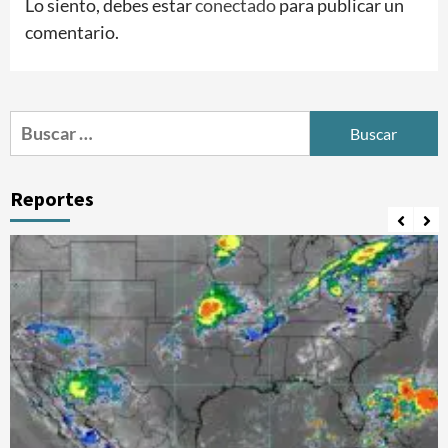
Lo siento, debes estar
conectado
para publicar un
comentario.
Buscar:
Reportes