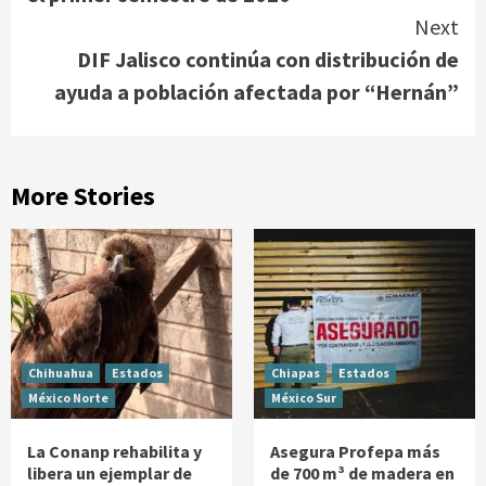
Next
DIF Jalisco continúa con distribución de
ayuda a población afectada por “Hernán”
More Stories
Chihuahua
Estados
Chiapas
Estados
México Norte
México Sur
La Conanp rehabilita y
Asegura Profepa más
libera un ejemplar de
de 700 m³ de madera en