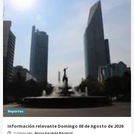
Reportes
Información relevante Domingo 08 de Agosto de 2026
11 horas ago
Alicia Guzmán Becerril