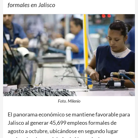
formales en Jalisco
Foto. Milenio
El panorama económico se mantiene favorable para
Jalisco al generar 45,699 empleos formales de
agosto a octubre, ubicándose en segundo lugar