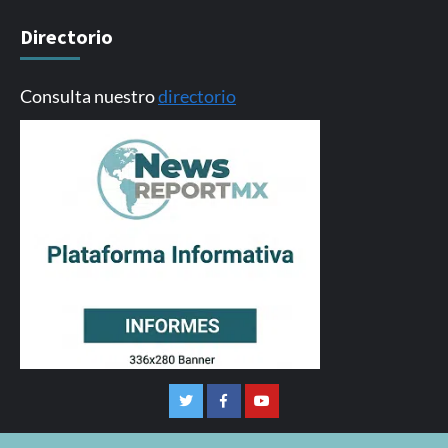
Directorio
Consulta nuestro
directorio
Twitter
Facebook
Youtube