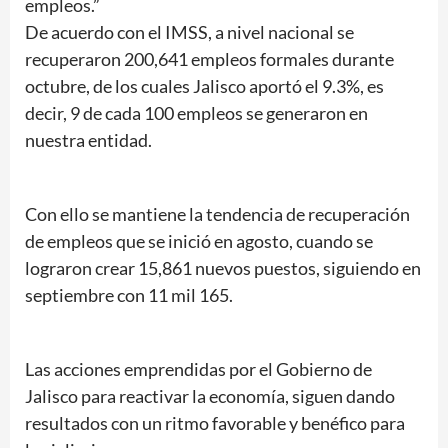
empleos.”
De acuerdo con el IMSS, a nivel nacional se
recuperaron 200,641 empleos formales durante
octubre, de los cuales Jalisco aportó el 9.3%, es
decir, 9 de cada 100 empleos se generaron en
nuestra entidad.
Con ello se mantiene la tendencia de recuperación
de empleos que se inició en agosto, cuando se
lograron crear 15,861 nuevos puestos, siguiendo en
septiembre con 11 mil 165.
Las acciones emprendidas por el Gobierno de
Jalisco para reactivar la economía, siguen dando
resultados con un ritmo favorable y benéfico para