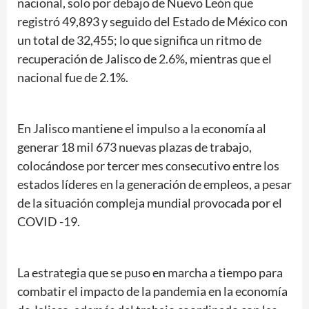
nacional, solo por debajo de Nuevo León que
registró 49,893 y seguido del Estado de México con
un total de 32,455; lo que significa un ritmo de
recuperación de Jalisco de 2.6%, mientras que el
nacional fue de 2.1%.
En Jalisco mantiene el impulso a la economía al
generar 18 mil 673 nuevas plazas de trabajo,
colocándose por tercer mes consecutivo entre los
estados líderes en la generación de empleos, a pesar
de la situación compleja mundial provocada por el
COVID -19.
La estrategia que se puso en marcha a tiempo para
combatir el impacto de la pandemia en la economía