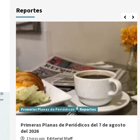
Reportes
Primeras Planas de Periódicos
Reportes
Primeras Planas de Periódicos del 7 de agosto
del 2026
3 horas ago
Editorial Staff