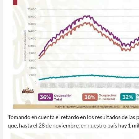
Tomando en cuenta el retardo en los resultados de las
que, hasta el 28 de noviembre, en nuestro país hay
1 mi