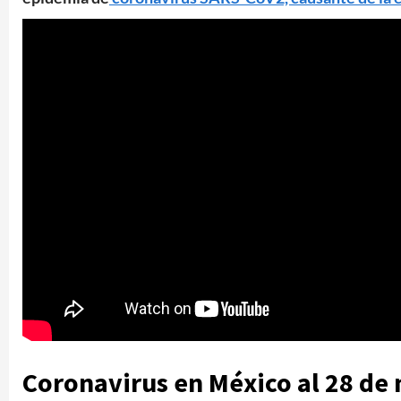
Coronavirus en México al 28 de