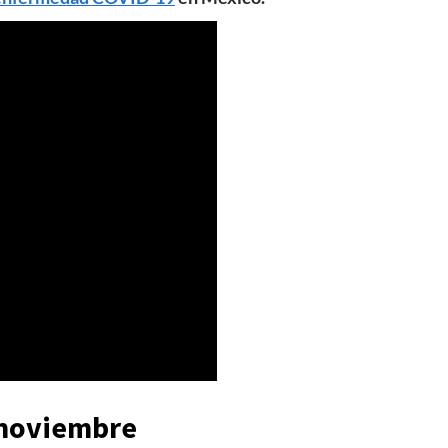
 noviembre