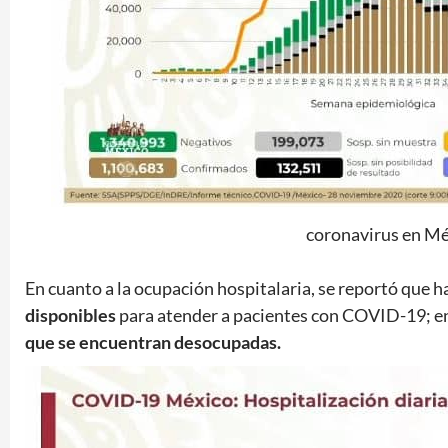
coronavirus en Mé
En cuanto a la ocupación hospitalaria, se reportó que h
disponibles
para atender a pacientes con COVID-19; en
que se encuentran desocupadas.