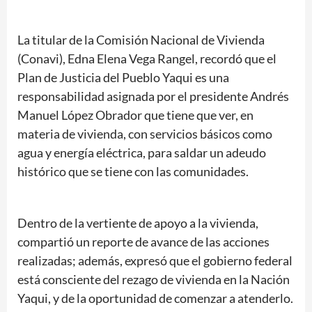
La titular de la Comisión Nacional de Vivienda
(Conavi), Edna Elena Vega Rangel, recordó que el
Plan de Justicia del Pueblo Yaqui es una
responsabilidad asignada por el presidente Andrés
Manuel López Obrador que tiene que ver, en
materia de vivienda, con servicios básicos como
agua y energía eléctrica, para saldar un adeudo
histórico que se tiene con las comunidades.
Dentro de la vertiente de apoyo a la vivienda,
compartió un reporte de avance de las acciones
realizadas; además, expresó que el gobierno federal
está consciente del rezago de vivienda en la Nación
Yaqui, y de la oportunidad de comenzar a atenderlo.