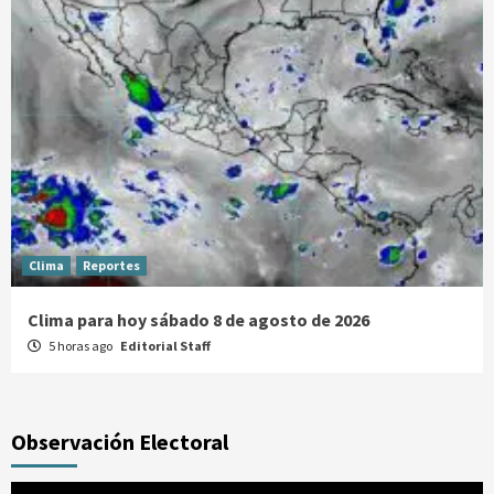
Clima
Reportes
Clima para hoy sábado 8 de agosto de 2026
5 horas ago
Editorial Staff
Observación Electoral