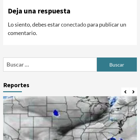
Deja una respuesta
Lo siento, debes estar
conectado
para publicar un
comentario.
Buscar:
Reportes