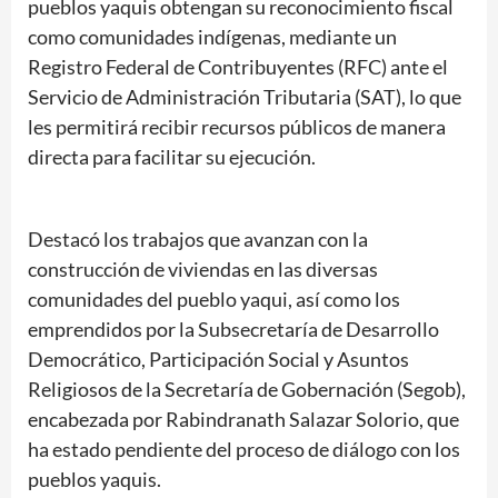
pueblos yaquis obtengan su reconocimiento fiscal
como comunidades indígenas, mediante un
Registro Federal de Contribuyentes (RFC) ante el
Servicio de Administración Tributaria (SAT), lo que
les permitirá recibir recursos públicos de manera
directa para facilitar su ejecución.
Destacó los trabajos que avanzan con la
construcción de viviendas en las diversas
comunidades del pueblo yaqui, así como los
emprendidos por la Subsecretaría de Desarrollo
Democrático, Participación Social y Asuntos
Religiosos de la Secretaría de Gobernación (Segob),
encabezada por Rabindranath Salazar Solorio, que
ha estado pendiente del proceso de diálogo con los
pueblos yaquis.