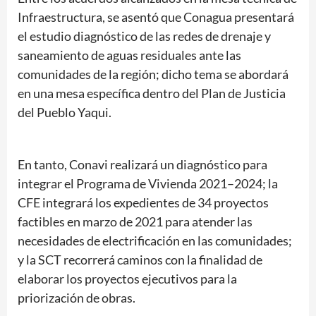
Infraestructura, se asentó que Conagua presentará
el estudio diagnóstico de las redes de drenaje y
saneamiento de aguas residuales ante las
comunidades de la región; dicho tema se abordará
en una mesa específica dentro del Plan de Justicia
del Pueblo Yaqui.
En tanto, Conavi realizará un diagnóstico para
integrar el Programa de Vivienda 2021–2024; la
CFE integrará los expedientes de 34 proyectos
factibles en marzo de 2021 para atender las
necesidades de electrificación en las comunidades;
y la SCT recorrerá caminos con la finalidad de
elaborar los proyectos ejecutivos para la
priorización de obras.