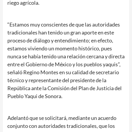
riego agrícola.
“Estamos muy conscientes de que las autoridades
tradicionales han tenido un gran aporte en este
proceso de diálogo y entendimiento; en efecto,
estamos viviendo un momento histórico, pues
nunca se había tenido una relación cercana y directa
entre el Gobierno de México y los pueblos yaquis”,
señaló Regino Montes en su calidad de secretario
técnico y representante del presidente de la
República ante la Comisión del Plan de Justicia del
Pueblo Yaqui de Sonora.
Adelantó que se solicitará, mediante un acuerdo
conjunto con autoridades tradicionales, que los