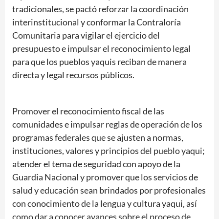
tradicionales, se pactó reforzar la coordinación
interinstitucional y conformar la Contraloría
Comunitaria para vigilar el ejercicio del
presupuesto e impulsar el reconocimiento legal
para que los pueblos yaquis reciban de manera
directa y legal recursos públicos.
Promover el reconocimiento fiscal de las
comunidades e impulsar reglas de operación de los
programas federales que se ajusten a normas,
instituciones, valores y principios del pueblo yaqui;
atender el tema de seguridad con apoyo de la
Guardia Nacional y promover que los servicios de
salud y educación sean brindados por profesionales
con conocimiento de la lengua y cultura yaqui, así
como dar a conocer avances sobre el proceso de