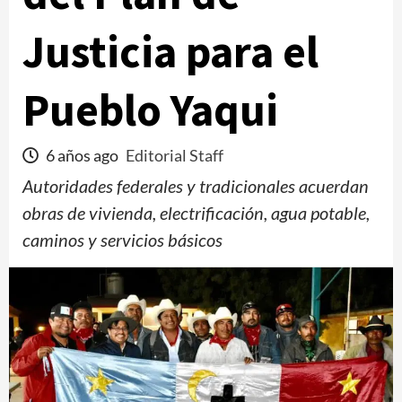
Justicia para el
Pueblo Yaqui
6 años ago
Editorial Staff
Autoridades federales y tradicionales acuerdan
obras de vivienda, electrificación, agua potable,
caminos y servicios básicos