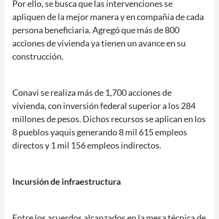
Por ello, se busca que las intervenciones se
apliquen de la mejor manera y en compañía de cada
persona beneficiaria. Agregó que más de 800
acciones de vivienda ya tienen un avance en su
construcción.
Conavi se realiza más de 1,700 acciones de
vivienda, con inversión federal superior a los 284
millones de pesos. Dichos recursos se aplican en los
8 pueblos yaquis generando 8 mil 615 empleos
directos y 1 mil 156 empleos indirectos.
Incursión de infraestructura
Entre los acuerdos alcanzados en la mesa técnica de