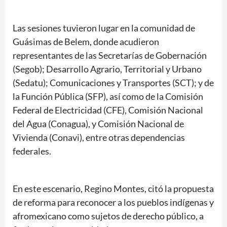
Las sesiones tuvieron lugar en la comunidad de
Guásimas de Belem, donde acudieron
representantes de las Secretarías de Gobernación
(Segob); Desarrollo Agrario, Territorial y Urbano
(Sedatu); Comunicaciones y Transportes (SCT); y de
la Función Pública (SFP), así como de la Comisión
Federal de Electricidad (CFE), Comisión Nacional
del Agua (Conagua), y Comisión Nacional de
Vivienda (Conavi), entre otras dependencias
federales.
En este escenario, Regino Montes, citó la propuesta
de reforma para reconocer a los pueblos indígenas y
afromexicano como sujetos de derecho público, a