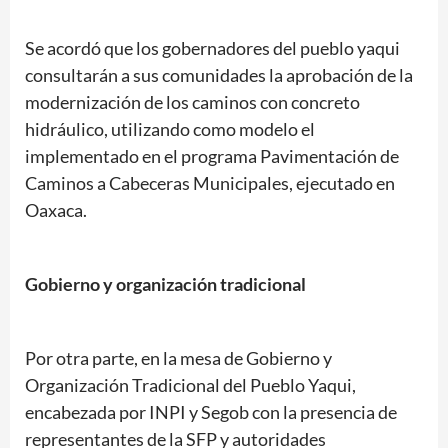
Se acordó que los gobernadores del pueblo yaqui
consultarán a sus comunidades la aprobación de la
modernización de los caminos con concreto
hidráulico, utilizando como modelo el
implementado en el programa Pavimentación de
Caminos a Cabeceras Municipales, ejecutado en
Oaxaca.
Gobierno y organización tradicional
Por otra parte, en la mesa de Gobierno y
Organización Tradicional del Pueblo Yaqui,
encabezada por INPI y Segob con la presencia de
representantes de la SFP y autoridades