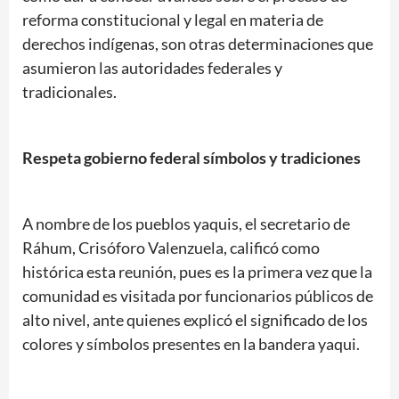
reforma constitucional y legal en materia de
derechos indígenas, son otras determinaciones que
asumieron las autoridades federales y
tradicionales.
Respeta gobierno federal símbolos y tradiciones
A nombre de los pueblos yaquis, el secretario de
Ráhum, Crisóforo Valenzuela, calificó como
histórica esta reunión, pues es la primera vez que la
comunidad es visitada por funcionarios públicos de
alto nivel, ante quienes explicó el significado de los
colores y símbolos presentes en la bandera yaqui.