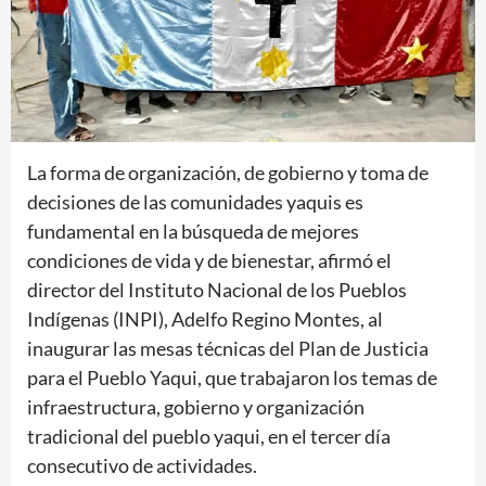
La forma de organización, de gobierno y toma de
decisiones de las comunidades yaquis es
fundamental en la búsqueda de mejores
condiciones de vida y de bienestar, afirmó el
director del Instituto Nacional de los Pueblos
Indígenas (INPI), Adelfo Regino Montes, al
inaugurar las mesas técnicas del Plan de Justicia
para el Pueblo Yaqui, que trabajaron los temas de
infraestructura, gobierno y organización
tradicional del pueblo yaqui, en el tercer día
consecutivo de actividades.