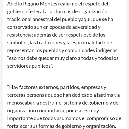
Adelfo Regino Montes reafirmó el respeto del
gobierno federal a las formas de organización
tradicional ancestral del pueblo yaqui, que se ha
conservado aun en épocas de adversidad y
resistencia; además de ser respetuoso de los
símbolos, las tradiciones y la espiritualidad que
representan los pueblos y comunidades indígenas,
“eso nos debe quedar muy claro a todas y todos los
servidores públicos”.
“Hay factores externos, partidos, empresas y
terceras personas que se han dedicado a lastimar, a
menoscabar, a destruir el sistema de gobierno y de
organización comunitaria, por eso es muy
importante que todos asumamos el compromiso de
fortalecer sus formas de gobierno y organización.”