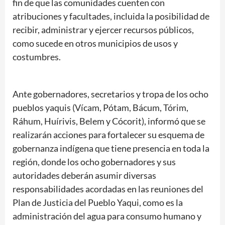
fin de que las comunidades cuenten con
atribuciones y facultades, incluida la posibilidad de
recibir, administrar y ejercer recursos públicos,
como sucede en otros municipios de usos y
costumbres.
Ante gobernadores, secretarios y tropa de los ocho
pueblos yaquis (Vícam, Pótam, Bácum, Tórim,
Ráhum, Huírivis, Belem y Cócorit), informó que se
realizarán acciones para fortalecer su esquema de
gobernanza indígena que tiene presencia en toda la
región, donde los ocho gobernadores y sus
autoridades deberán asumir diversas
responsabilidades acordadas en las reuniones del
Plan de Justicia del Pueblo Yaqui, como es la
administración del agua para consumo humano y