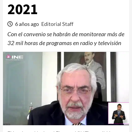
2021
6 años ago
Editorial Staff
Con el convenio se habrán de monitorear más de
32 mil horas de programas en radio y televisión