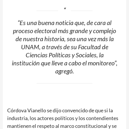
“Es una buena noticia que, de cara al
proceso electoral más grande y complejo
de nuestra historia, sea una vez más la
UNAM, a través de su Facultad de
Ciencias Políticas y Sociales, la
institución que lleve a cabo el monitoreo”,
agregó.
Córdova Vianello se dijo convencido de que si la
industria, los actores políticos y los contendientes
mantienen el respeto al marco constitucional y se