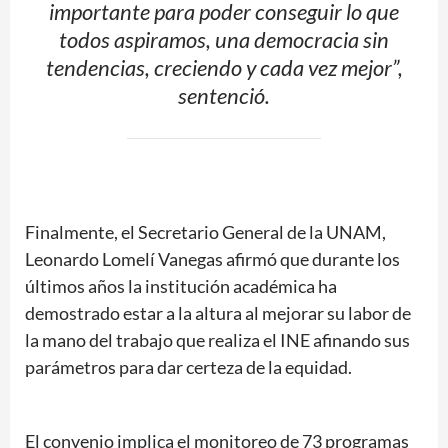
importante para poder conseguir lo que
todos aspiramos, una democracia sin
tendencias, creciendo y cada vez mejor”,
sentenció.
Finalmente, el Secretario General de la UNAM,
Leonardo Lomelí Vanegas afirmó que durante los
últimos años la institución académica ha
demostrado estar a la altura al mejorar su labor de
la mano del trabajo que realiza el INE afinando sus
parámetros para dar certeza de la equidad.
El convenio implica el monitoreo de 73 programas