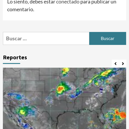
Lo siento, debes estar
conectado
para publicar un
comentario.
Buscar:
Reportes