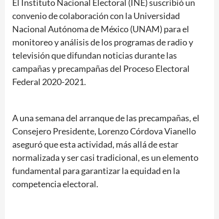
El Instituto Nacional Electoral (INE) suscribió un
convenio de colaboración con la Universidad
Nacional Autónoma de México (UNAM) para el
monitoreo y análisis de los programas de radio y
televisión que difundan noticias durante las
campañas y precampañas del Proceso Electoral
Federal 2020-2021.
A una semana del arranque de las precampañas, el
Consejero Presidente, Lorenzo Córdova Vianello
aseguró que esta actividad, más allá de estar
normalizada y ser casi tradicional, es un elemento
fundamental para garantizar la equidad en la
competencia electoral.