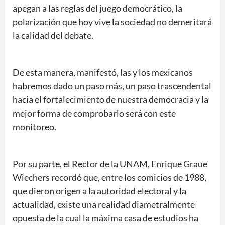
apegan a las reglas del juego democrático, la
polarización que hoy vive la sociedad no demeritará
la calidad del debate.
De esta manera, manifestó, las y los mexicanos
habremos dado un paso más, un paso trascendental
hacia el fortalecimiento de nuestra democracia y la
mejor forma de comprobarlo será con este
monitoreo.
Por su parte, el Rector de la UNAM, Enrique Graue
Wiechers recordó que, entre los comicios de 1988,
que dieron origen a la autoridad electoral y la
actualidad, existe una realidad diametralmente
opuesta de la cual la máxima casa de estudios ha