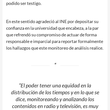
podido ser testigo.
En este sentido agradeció al INE por depositar su
confianza en la universidad que encabeza, a la par
que refrendó su compromiso de actuar de forma
responsable e imparcial para reportar formalmente
los hallazgos que este monitoreo de análisis realice.
“El poder tener una equidad en la
distribución de los tiempos y en lo que se
dice, monitoreando y analizando los
contenidos en radio y televisión, es muy