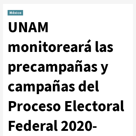
México
UNAM
monitoreará las
precampañas y
campañas del
Proceso Electoral
Federal 2020-