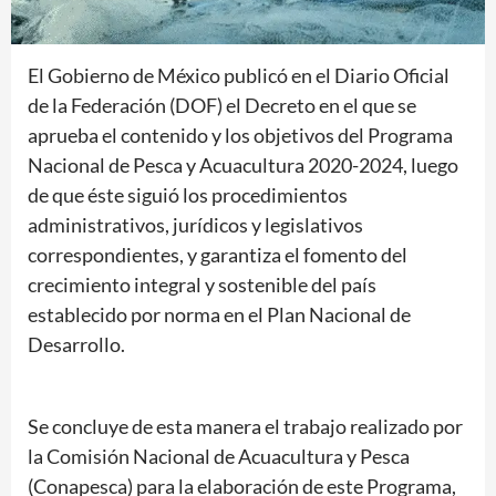
El Gobierno de México publicó en el Diario Oficial
de la Federación (DOF) el Decreto en el que se
aprueba el contenido y los objetivos del Programa
Nacional de Pesca y Acuacultura 2020-2024, luego
de que éste siguió los procedimientos
administrativos, jurídicos y legislativos
correspondientes, y garantiza el fomento del
crecimiento integral y sostenible del país
establecido por norma en el Plan Nacional de
Desarrollo.
Se concluye de esta manera el trabajo realizado por
la Comisión Nacional de Acuacultura y Pesca
(Conapesca) para la elaboración de este Programa,