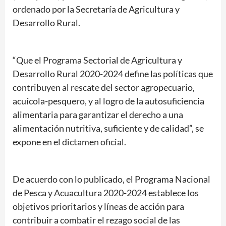
ordenado por la Secretaría de Agricultura y
Desarrollo Rural.
“Que el Programa Sectorial de Agricultura y
Desarrollo Rural 2020-2024 define las políticas que
contribuyen al rescate del sector agropecuario,
acuícola-pesquero, y al logro de la autosuficiencia
alimentaria para garantizar el derecho a una
alimentación nutritiva, suficiente y de calidad”, se
expone en el dictamen oficial.
De acuerdo con lo publicado, el Programa Nacional
de Pesca y Acuacultura 2020-2024 establece los
objetivos prioritarios y líneas de acción para
contribuir a combatir el rezago social de las