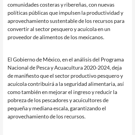
comunidades costeras y ribereñas, con nuevas
políticas públicas que impulsen la productividad y
aprovechamiento sustentable de los recursos para
convertir al sector pesquero y acuícola en un
proveedor de alimentos de los mexicanos.
El Gobierno de México, en el análisis del Programa
Nacional de Pesca y Acuacultura 2020-2024, deja
de manifiesto que el sector productivo pesquero y
acuícola contribuirá a la seguridad alimentaria, así
como también en mejorar el ingreso y reducir la
pobreza de los pescadores y acuicultores de
pequeña y mediana escala, garantizando el
aprovechamiento de los recursos.