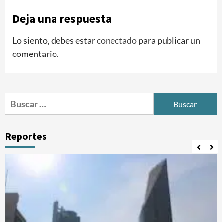
Deja una respuesta
Lo siento, debes estar
conectado
para publicar un
comentario.
Buscar:
Reportes