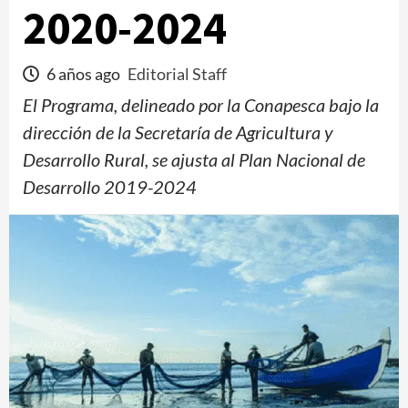
2020-2024
6 años ago
Editorial Staff
El Programa, delineado por la Conapesca bajo la
dirección de la Secretaría de Agricultura y
Desarrollo Rural, se ajusta al Plan Nacional de
Desarrollo 2019-2024