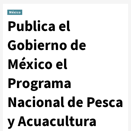
México
Publica el
Gobierno de
México el
Programa
Nacional de Pesca
y Acuacultura