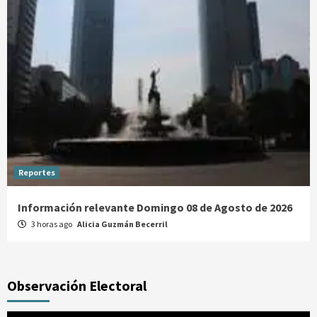
Reportes
Información relevante Domingo 08 de Agosto de 2026
3 horas ago
Alicia Guzmán Becerril
Observación Electoral