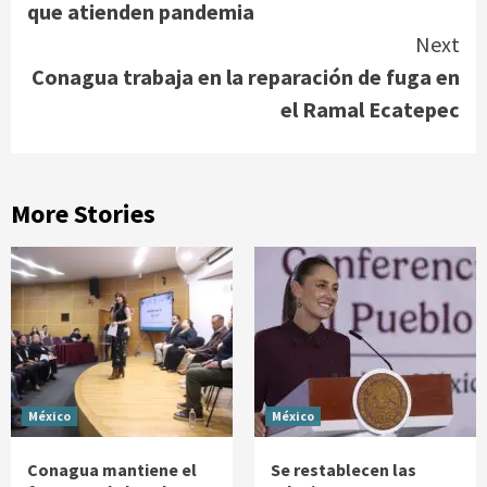
que atienden pandemia
Next
Conagua trabaja en la reparación de fuga en
el Ramal Ecatepec
More Stories
México
México
Conagua mantiene el
Se restablecen las