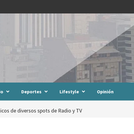
do
Deportes
Lifestyle
Opinión
ticos de diversos spots de Radio y TV