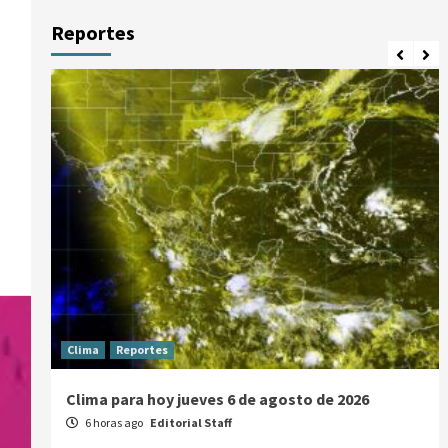
Reportes
Clima
Reportes
Clima para hoy jueves 6 de agosto de 2026
6 horas ago
Editorial Staff