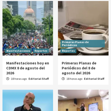
Primeras Planas de
Periódicos
Manifestaciones
Reportes
Reportes
Manifestaciones hoy en
Primeras Planas de
CDMX 8 de agosto del
Periódicos del 8 de
2026
agosto del 2026
18 horas ago
Editorial Staff
18 horas ago
Editorial Staff