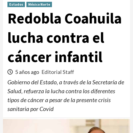
Estados
México Norte
Redobla Coahuila
lucha contra el
cáncer infantil
5 años ago
Editorial Staff
Gobierno del Estado, a través de la Secretaría de
Salud, refuerza la lucha contra los diferentes
tipos de cáncer a pesar de la presente crisis
sanitaria por Covid