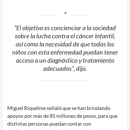
“El objetivo es concienciar a la sociedad
sobre la lucha contra el cáncer infantil,
así como la necesidad de que todos los
niños con esta enfermedad puedan tener
acceso a un diagnóstico y tratamiento
adecuados”, dijo.
Miguel Riquelme señaló que se han brindando
apoyos por más de 85 millones de pesos, para que
distintas personas puedan contar con