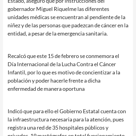
Estado, aseguró que por instrucciones del
gobernador Miguel Riquelme las diferentes
unidades médicas se encuentran al pendiente de la
niñez y de las personas que padezcan de cáncer en la
entidad, a pesar de la emergencia sanitaria.
Recalcó que este 15 de febrero se conmemora el
Día Internacional de la Lucha Contra el Cáncer
Infantil, por lo que es motivo de concientizar a la
población y poder hacerle frente a dicha
enfermedad de manera oportuna
Indicó que para ello el Gobierno Estatal cuenta con
la infraestructura necesaria para la atención, pues
registra una red de 35 hospitales públicos y
privados, 19 mastógrafos en total funcionamiento,