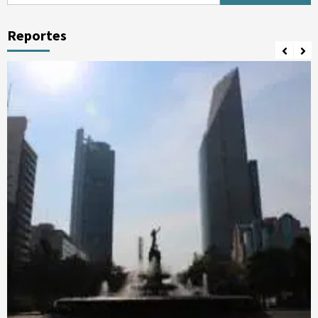
Reportes