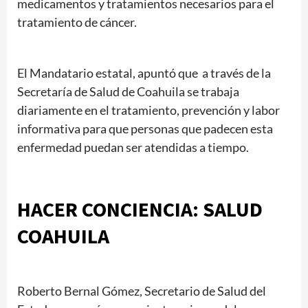
medicamentos y tratamientos necesarios para el
tratamiento de cáncer.
El Mandatario estatal, apuntó que a través de la
Secretaría de Salud de Coahuila se trabaja
diariamente en el tratamiento, prevención y labor
informativa para que personas que padecen esta
enfermedad puedan ser atendidas a tiempo.
HACER CONCIENCIA: SALUD
COAHUILA
Roberto Bernal Gómez, Secretario de Salud del