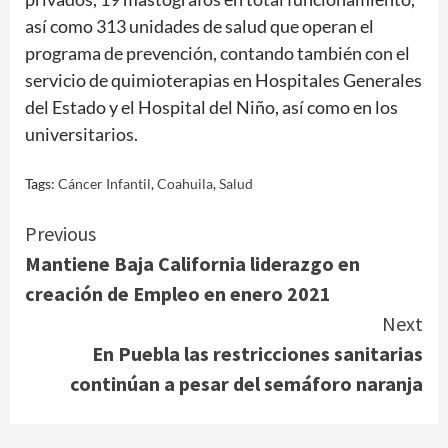
así como 313 unidades de salud que operan el
programa de prevención, contando también con el
servicio de quimioterapias en Hospitales Generales
del Estado y el Hospital del Niño, así como en los
universitarios.
Tags:
Cáncer Infantil
,
Coahuila
,
Salud
Continue
Previous
Mantiene Baja California liderazgo en
Reading
creación de Empleo en enero 2021
Next
En Puebla las restricciones sanitarias
continúan a pesar del semáforo naranja