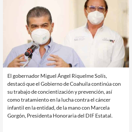
El gobernador Miguel Ángel Riquelme Solís,
destacó que el Gobierno de Coahuila continúa con
su trabajo de concientización y prevención, así
como tratamiento en la lucha contra el cáncer
infantil en la entidad, de la mano con Marcela
Gorgón, Presidenta Honoraria del DIF Estatal.