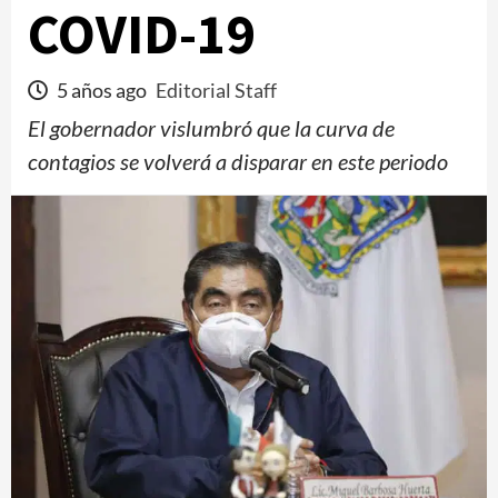
COVID-19
5 años ago
Editorial Staff
El gobernador vislumbró que la curva de
contagios se volverá a disparar en este periodo