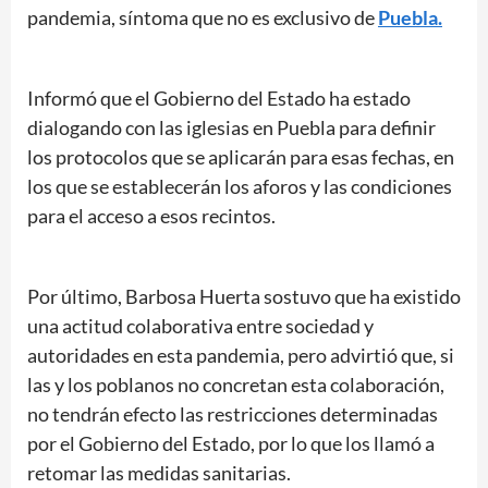
pandemia, síntoma que no es exclusivo de
Puebla.
Informó que el Gobierno del Estado ha estado
dialogando con las iglesias en Puebla para definir
los protocolos que se aplicarán para esas fechas, en
los que se establecerán los aforos y las condiciones
para el acceso a esos recintos.
Por último, Barbosa Huerta sostuvo que ha existido
una actitud colaborativa entre sociedad y
autoridades en esta pandemia, pero advirtió que, si
las y los poblanos no concretan esta colaboración,
no tendrán efecto las restricciones determinadas
por el Gobierno del Estado, por lo que los llamó a
retomar las medidas sanitarias.