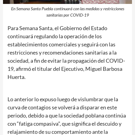
En Semana Santa Puebla continuará con las medidas y restricciones
sanitarias por COVID-19
Para Semana Santa, el Gobierno del Estado
continuará regulando la operación de los
establecimientos comerciales y seguirá con las
restricciones y recomendaciones sanitarias a la
sociedad, a fin de evitar la propagación del COVID-
19, afirmó el titular del Ejecutivo, Miguel Barbosa
Huerta.
Lo anterior lo expuso luego de vislumbrar que la
curva de contagios se volverá a disparar en este
periodo, debido a que la sociedad poblana continúa
con “fatiga compasiva”, que significa el descuido y
relajamiento de su comportamiento ante la