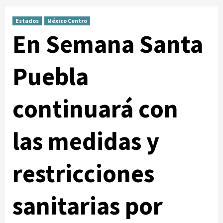
Estados
México Centro
En Semana Santa
Puebla
continuará con
las medidas y
restricciones
sanitarias por