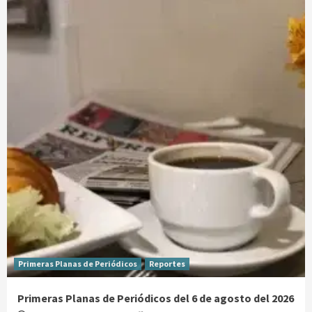
Primeras Planas de Periódicos
Reportes
Primeras Planas de Periódicos del 6 de agosto del 2026