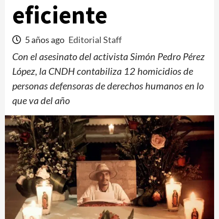
eficiente
5 años ago
Editorial Staff
Con el asesinato del activista Simón Pedro Pérez
López, la CNDH contabiliza 12 homicidios de
personas defensoras de derechos humanos en lo
que va del año