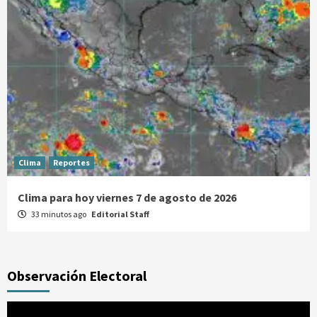
Clima
Reportes
Clima para hoy viernes 7 de agosto de 2026
33 minutos ago
Editorial Staff
Observación Electoral
Reproductor