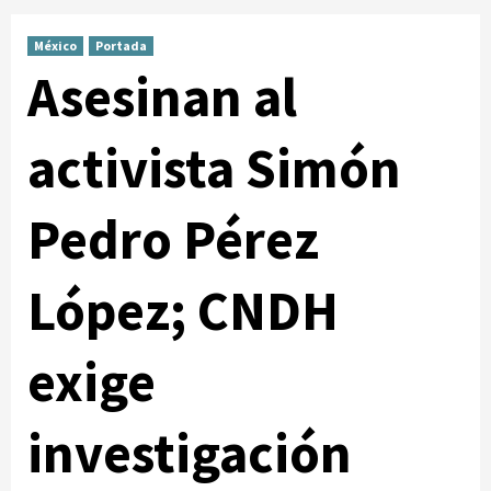
México
Portada
Asesinan al
activista Simón
Pedro Pérez
López; CNDH
exige
investigación