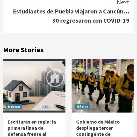
Next
Estudiantes de Puebla viajaron a Cancún…
30 regresaron con COVID-19
More Stories
México
México
Escrituras en regla: la
Gobierno de México
primera línea de
despliega tercer
defensa frente al
contingente de