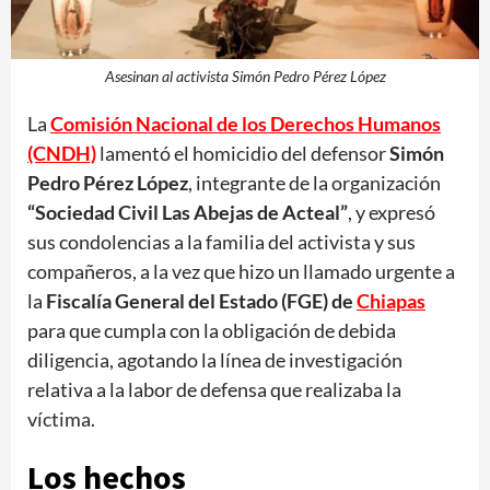
Asesinan al activista Simón Pedro Pérez López
La
Comisión Nacional de los Derechos Humanos
(CNDH)
lamentó el homicidio del defensor
Simón
Pedro Pérez López
, integrante de la organización
“Sociedad Civil Las Abejas de Acteal”
, y expresó
sus condolencias a la familia del activista y sus
compañeros, a la vez que hizo un llamado urgente a
la
Fiscalía General del Estado (FGE) de
Chiapas
para que cumpla con la obligación de debida
diligencia, agotando la línea de investigación
relativa a la labor de defensa que realizaba la
víctima.
Los hechos