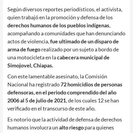
Según diversos reportes periodísticos, el activista,
quien trabajó en la promoción y defensa de los
derechos humanos de los pueblos indígenas
,
acompañando a comunidades que han denunciando
actos de violencia,
fue ultimado de un disparo de
arma de fuego
realizado por un sujeto a bordo de
una motocicleta en la
cabecera municipal de
Simojovel, Chiapas.
Con este lamentable asesinato, la Comisión
Nacional ha registrado
72 homicidios de personas
defensoras, en el periodo comprendido del año
2006 al 5 de julio de 2021
, de los cuales 12 se han
verificado en el transcurso de este año.
Es notorio que la actividad de defensa de derechos
humanos involucra un
alto riesgo
para quienes