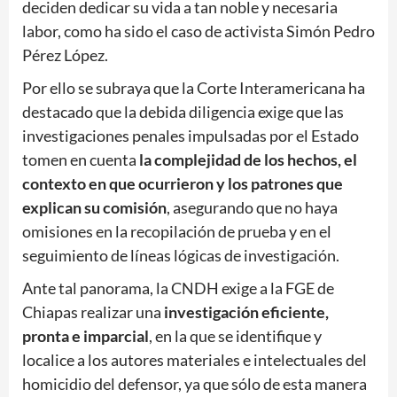
deciden dedicar su vida a tan noble y necesaria
labor, como ha sido el caso de activista Simón Pedro
Pérez López.
Por ello se subraya que la Corte Interamericana ha
destacado que la debida diligencia exige que las
investigaciones penales impulsadas por el Estado
tomen en cuenta
la complejidad de los hechos, el
contexto en que ocurrieron y los patrones que
explican su comisión
, asegurando que no haya
omisiones en la recopilación de prueba y en el
seguimiento de líneas lógicas de investigación.
Ante tal panorama, la CNDH exige a la FGE de
Chiapas realizar una
investigación eficiente,
pronta e imparcial
, en la que se identifique y
localice a los autores materiales e intelectuales del
homicidio del defensor, ya que sólo de esta manera