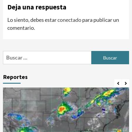
Deja una respuesta
Lo siento, debes estar
conectado
para publicar un
comentario.
Buscar:
Reportes