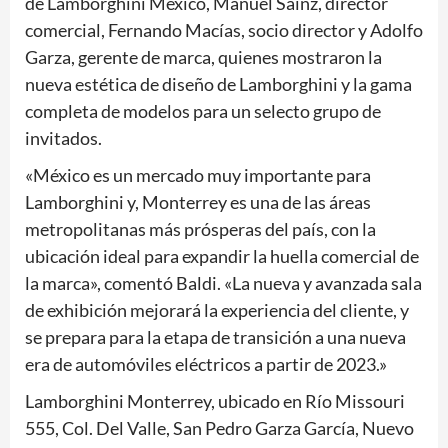
de Lamborghini México, Manuel Sainz, director
comercial, Fernando Macías, socio director y Adolfo
Garza, gerente de marca, quienes mostraron la
nueva estética de diseño de Lamborghini y la gama
completa de modelos para un selecto grupo de
invitados.
«México es un mercado muy importante para
Lamborghini y, Monterrey es una de las áreas
metropolitanas más prósperas del país, con la
ubicación ideal para expandir la huella comercial de
la marca», comentó Baldi. «La nueva y avanzada sala
de exhibición mejorará la experiencia del cliente, y
se prepara para la etapa de transición a una nueva
era de automóviles eléctricos a partir de 2023.»
Lamborghini Monterrey, ubicado en Río Missouri
555, Col. Del Valle, San Pedro Garza García, Nuevo