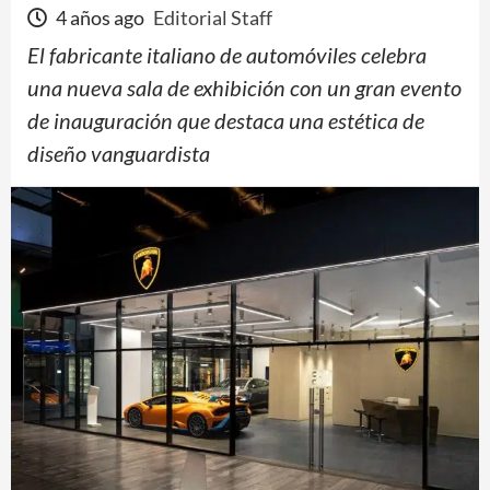
4 años ago
Editorial Staff
El fabricante italiano de automóviles celebra
una nueva sala de exhibición con un gran evento
de inauguración que destaca una estética de
diseño vanguardista