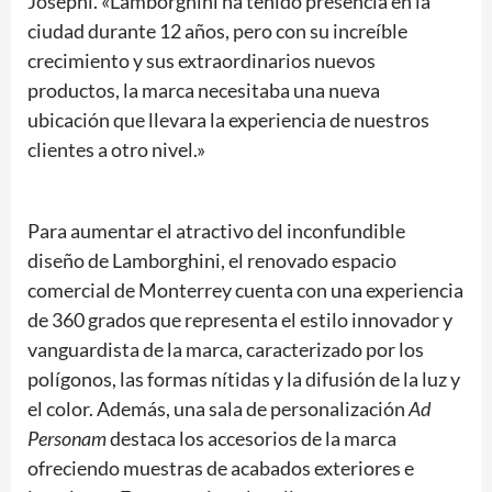
Josephi. «Lamborghini ha tenido presencia en la
ciudad durante 12 años, pero con su increíble
crecimiento y sus extraordinarios nuevos
productos, la marca necesitaba una nueva
ubicación que llevara la experiencia de nuestros
clientes a otro nivel.»
Para aumentar el atractivo del inconfundible
diseño de Lamborghini, el renovado espacio
comercial de Monterrey cuenta con una experiencia
de 360 grados que representa el estilo innovador y
vanguardista de la marca, caracterizado por los
polígonos, las formas nítidas y la difusión de la luz y
el color. Además, una sala de personalización
Ad
Personam
destaca los accesorios de la marca
ofreciendo muestras de acabados exteriores e