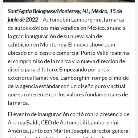
Sant’Agata Bolognese/Monterrey, NL, México, 15 de
junio de 2022
–
Automobili Lamborghini, la marca
de autos exóticos más vendida en México, anuncia
la gran inauguración de su nueva sala de
exhibición en Monterrey. El nuevo showroom
ubicado en el centro comercial Punto Valle reafirma
el compromiso de la marca y la nueva dirección de
diseño para el futuro. Empezando por unos
exteriores llamativos, Lamborghini rompe el molde
de la agencia estándar con un diseño puro y actual,
que es coherente con los valores fundamentales de
la marca.
El evento de inauguración contó con la presencia de
Andrea Baldi, CEO de Automobili Lamborghini
América, junto con Martin Josephi, director general