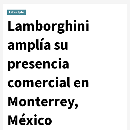
Lifestyle
Lamborghini
amplía su
presencia
comercial en
Monterrey,
México