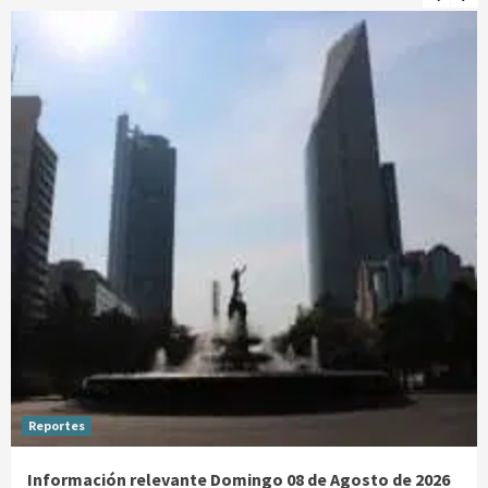
Reportes
Información relevante Domingo 08 de Agosto de 2026