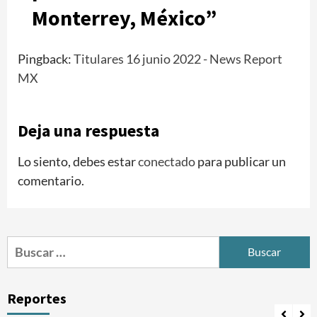
Monterrey, México
”
Pingback:
Titulares 16 junio 2022 - News Report
MX
Deja una respuesta
Lo siento, debes estar
conectado
para publicar un
comentario.
Buscar:
Reportes