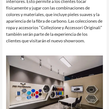
interiores. Esto permite a los clientes tocar
físicamente y jugar con las combinaciones de
colores y materiales, que incluye pieles suaves y la
apariencia de la fibra de carbono. Las colecciones de
ropa y accesorios “Collezione y Accessori Originali”
también serán parte de la experiencia de los
clientes que visitarán el nuevo showroom.