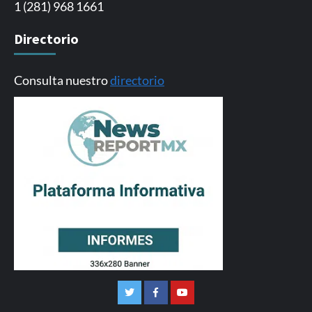
1 (281) 968 1661
Directorio
Consulta nuestro
directorio
Twitter
Facebook
Youtube