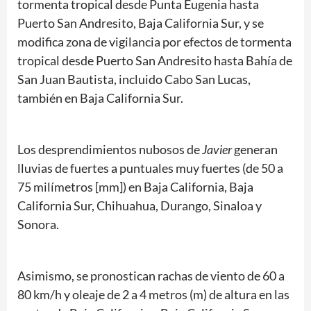
tormenta tropical desde Punta Eugenia hasta
Puerto San Andresito, Baja California Sur, y se
modifica zona de vigilancia por efectos de tormenta
tropical desde Puerto San Andresito hasta Bahía de
San Juan Bautista, incluido Cabo San Lucas,
también en Baja California Sur.
Los desprendimientos nubosos de
Javier
generan
lluvias de fuertes a puntuales muy fuertes (de 50 a
75 milímetros [mm]) en Baja California, Baja
California Sur, Chihuahua, Durango, Sinaloa y
Sonora.
Asimismo, se pronostican rachas de viento de 60 a
80 km/h y oleaje de 2 a 4 metros (m) de altura en las