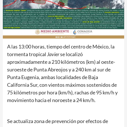
A las 13:00 horas, tiempo del centro de México, la
tormenta tropical
Javier
se localizó
aproximadamente a 210 kilómetros (km) al oeste-
suroeste de Punta Abreojos y a 240 km al sur de
Punta Eugenia, ambas localidades de Baja
California Sur, con vientos máximos sostenidos de
75 kilómetros por hora (km/h), rachas de 95 km/h y
movimiento hacia el noroeste a 24 km/h.
Se actualiza zona de prevención por efectos de