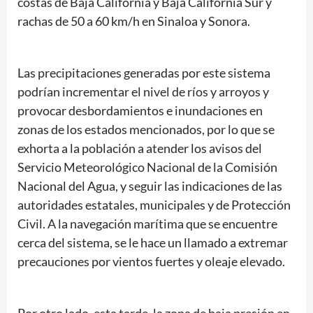
costas de Baja California y Baja California Sur y
rachas de 50 a 60 km/h en Sinaloa y Sonora.
Las precipitaciones generadas por este sistema
podrían incrementar el nivel de ríos y arroyos y
provocar desbordamientos e inundaciones en
zonas de los estados mencionados, por lo que se
exhorta a la población a atender los avisos del
Servicio Meteorológico Nacional de la Comisión
Nacional del Agua, y seguir las indicaciones de las
autoridades estatales, municipales y de Protección
Civil. A la navegación marítima que se encuentre
cerca del sistema, se le hace un llamado a extremar
precauciones por vientos fuertes y oleaje elevado.