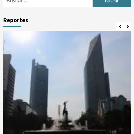
Reportes