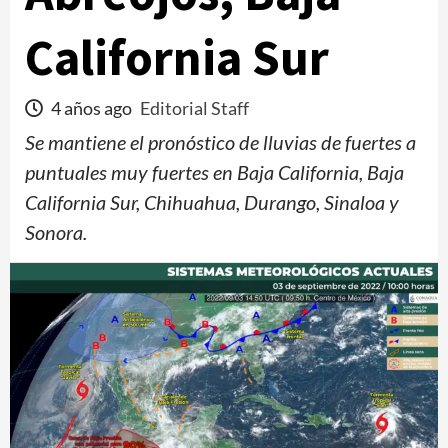
California Sur
4 años ago
Editorial Staff
Se mantiene el pronóstico de lluvias de fuertes a
puntuales muy fuertes en Baja California, Baja
California Sur, Chihuahua, Durango, Sinaloa y
Sonora.