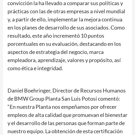
convicción la ha llevado a comparar sus políticas y
prácticas con las de otras empresas a nivel mundial
y, a partir de ello, implementar la mejora continua
en los planes de desarrollo de sus asociados. Como
resultado, este año incrementó 10 puntos
porcentuales en su evaluación, destacando en los
aspectos de estrategia del negocio, marca
empleadora, aprendizaje, valores y propósito, así
como ética e integridad.
Daniel Boehringer, Director de Recursos Humanos
de BMW Group Planta San Luis Potosí comentó:
“En nuestra Planta nos empeñamos por ofrecer
empleos de alta calidad que promuevan el bienestar
y el desarrollo de las personas que forman parte de
nuestro equipo. La obtención de esta certificación