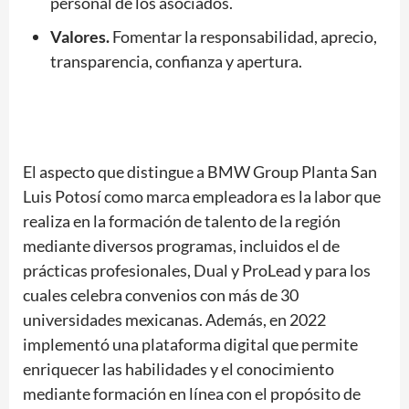
personal de los asociados.
Valores.
Fomentar la responsabilidad, aprecio,
transparencia, confianza y apertura.
El aspecto que distingue a BMW Group Planta San
Luis Potosí como marca empleadora es la labor que
realiza en la formación de talento de la región
mediante diversos programas, incluidos el de
prácticas profesionales, Dual y ProLead y para los
cuales celebra convenios con más de 30
universidades mexicanas. Además, en 2022
implementó una plataforma digital que permite
enriquecer las habilidades y el conocimiento
mediante formación en línea con el propósito de