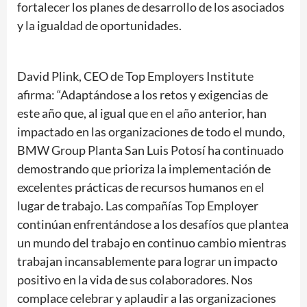
fortalecer los planes de desarrollo de los asociados
y la igualdad de oportunidades.
David Plink, CEO de Top Employers Institute
afirma: “Adaptándose a los retos y exigencias de
este año que, al igual que en el año anterior, han
impactado en las organizaciones de todo el mundo,
BMW Group Planta San Luis Potosí ha continuado
demostrando que prioriza la implementación de
excelentes prácticas de recursos humanos en el
lugar de trabajo. Las compañías Top Employer
continúan enfrentándose a los desafíos que plantea
un mundo del trabajo en continuo cambio mientras
trabajan incansablemente para lograr un impacto
positivo en la vida de sus colaboradores. Nos
complace celebrar y aplaudir a las organizaciones