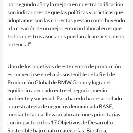
por segundo año y la mejora en nuestra calificación
son indicadores de que las políticas y prácticas que
adoptamos son las correctas y están contribuyendo
a la creación de un mejor entorno laboral en el que
todos nuestros asociados puedan alcanzar su pleno
potencial”.
Uno de los objetivos de este centro de producción
es convertirse en el más sostenible de la Red de
Producción Global de BMW Group y lograr el
equilibrio adecuado entre el negocio, medio
ambiente y sociedad. Para hacerlo ha desarrollado
una estrategia de negocios denominada BASE,
mediante la cual lleva a cabo acciones prioritarias
con impacto en los 17 Objetivos de Desarrollo
Sostenible bajo cuatro categorías: Biosfera,