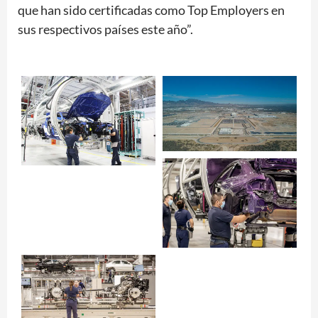
que han sido certificadas como Top Employers en
sus respectivos países este año”.