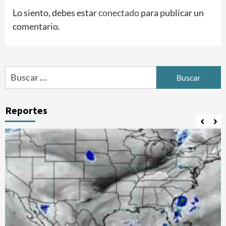
Lo siento, debes estar
conectado
para publicar un
comentario.
Buscar:
Reportes