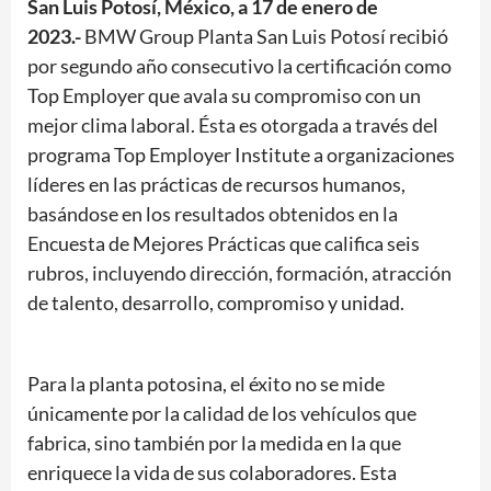
San Luis Potosí, México, a 17 de enero de
2023.-
BMW Group Planta San Luis Potosí recibió
por segundo año consecutivo la certificación como
Top Employer que avala su compromiso con un
mejor clima laboral. Ésta es otorgada a través del
programa Top Employer Institute a organizaciones
líderes en las prácticas de recursos humanos,
basándose en los resultados obtenidos en la
Encuesta de Mejores Prácticas que califica seis
rubros, incluyendo dirección, formación, atracción
de talento, desarrollo, compromiso y unidad.
Para la planta potosina, el éxito no se mide
únicamente por la calidad de los vehículos que
fabrica, sino también por la medida en la que
enriquece la vida de sus colaboradores. Esta