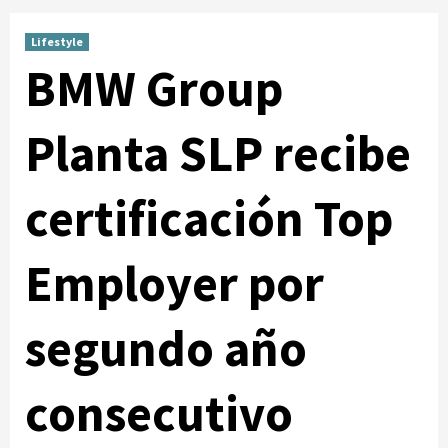
Lifestyle
BMW Group
Planta SLP recibe
certificación Top
Employer por
segundo año
consecutivo