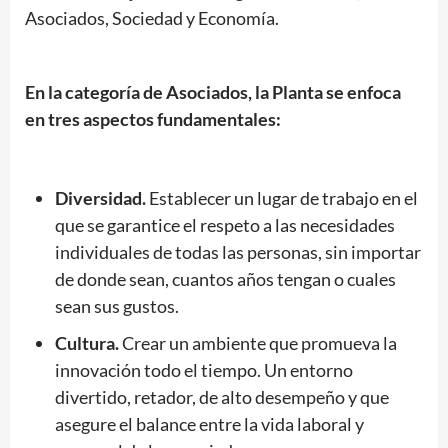
Asociados, Sociedad y Economía.
En la categoría de Asociados, la Planta se enfoca
en tres aspectos fundamentales:
Diversidad.
Establecer un lugar de trabajo en el
que se garantice el respeto a las necesidades
individuales de todas las personas, sin importar
de donde sean, cuantos años tengan o cuales
sean sus gustos.
Cultura.
Crear un ambiente que promueva la
innovación todo el tiempo. Un entorno
divertido, retador, de alto desempeño y que
asegure el balance entre la vida laboral y