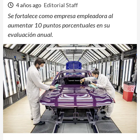
4 años ago
Editorial Staff
Se fortalece como empresa empleadora al
aumentar 10 puntos porcentuales en su
evaluación anual.