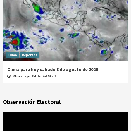
Clima
Reportes
Clima para hoy sábado 8 de agosto de 2026
8 horas ago
Editorial Staff
Observación Electoral
Reproductor
de