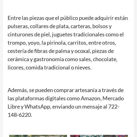
Entre las piezas que el público puede adquirir están
pulseras, collares de plata, carteras, bolsos y
cinturones de piel, juguetes tradicionales como el
trompo, yoyo, la pirinola, carritos, entre otros,
cestería de fibras de palma y ocoxal, piezas de
cerámica y gastronomía como sales, chocolate,
licores, comida tradicional o nieves.
Además, se pueden comprar artesanía a través de
las plataformas digitales como Amazon, Mercado
Libre y WhatsApp, enviando un mensaje al 722-
148-6220.