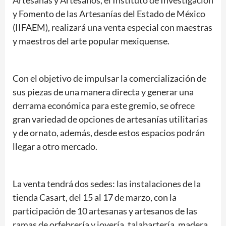
y Fomento de las Artesanías del Estado de México
(IIFAEM), realizará una venta especial con maestras
y maestros del arte popular mexiquense.
Con el objetivo de impulsar la comercialización de
sus piezas de una manera directa y generar una
derrama económica para este gremio, se ofrece
gran variedad de opciones de artesanías utilitarias
y de ornato, además, desde estos espacios podrán
llegar a otro mercado.
La venta tendrá dos sedes: las instalaciones de la
tienda Casart, del 15 al 17 de marzo, con la
participación de 10 artesanas y artesanos de las
ramas de orfebrería y joyería, talabartería, madera,