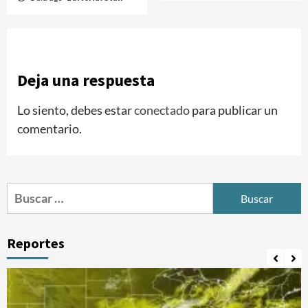
Deja una respuesta
Lo siento, debes estar
conectado
para publicar un
comentario.
Buscar:
Reportes