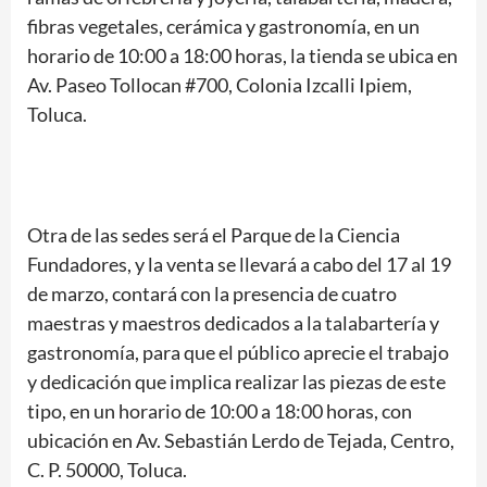
fibras vegetales, cerámica y gastronomía, en un
horario de 10:00 a 18:00 horas, la tienda se ubica en
Av. Paseo Tollocan #700, Colonia Izcalli Ipiem,
Toluca.
Otra de las sedes será el Parque de la Ciencia
Fundadores, y la venta se llevará a cabo del 17 al 19
de marzo, contará con la presencia de cuatro
maestras y maestros dedicados a la talabartería y
gastronomía, para que el público aprecie el trabajo
y dedicación que implica realizar las piezas de este
tipo, en un horario de 10:00 a 18:00 horas, con
ubicación en Av. Sebastián Lerdo de Tejada, Centro,
C. P. 50000, Toluca.