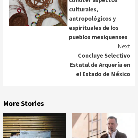
culturales,
antropológicos y
espirituales de los
pueblos mexiquenses
Next
Concluye Selectivo
Estatal de Arquería en
el Estado de México
More Stories