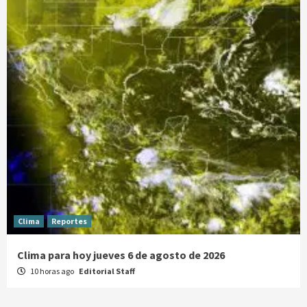
Clima
Reportes
Clima para hoy jueves 6 de agosto de 2026
10 horas ago
Editorial Staff