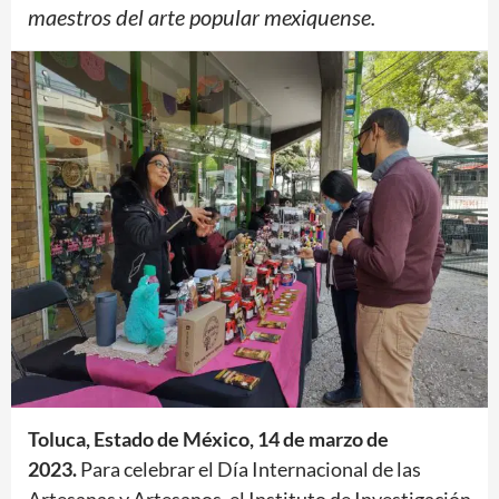
maestros del arte popular mexiquense.
Toluca, Estado de México, 14 de marzo de
2023.
Para celebrar el Día Internacional de las
Artesanas y Artesanos, el Instituto de Investigación