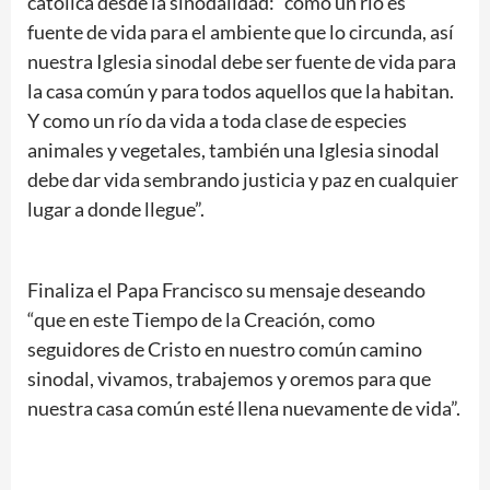
católica desde la sinodalidad: “como un río es
fuente de vida para el ambiente que lo circunda, así
nuestra Iglesia sinodal debe ser fuente de vida para
la casa común y para todos aquellos que la habitan.
Y como un río da vida a toda clase de especies
animales y vegetales, también una Iglesia sinodal
debe dar vida sembrando justicia y paz en cualquier
lugar a donde llegue”.
Finaliza el Papa Francisco su mensaje deseando
“que en este Tiempo de la Creación, como
seguidores de Cristo en nuestro común camino
sinodal, vivamos, trabajemos y oremos para que
nuestra casa común esté llena nuevamente de vida”.