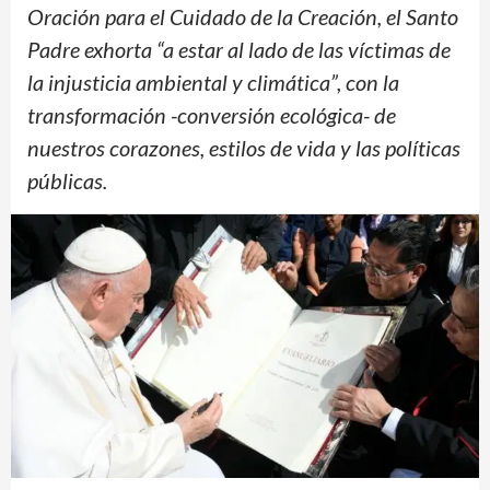
Oración para el Cuidado de la Creación, el Santo
Padre exhorta “a estar al lado de las víctimas de
la injusticia ambiental y climática”, con la
transformación -conversión ecológica- de
nuestros corazones, estilos de vida y las políticas
públicas.