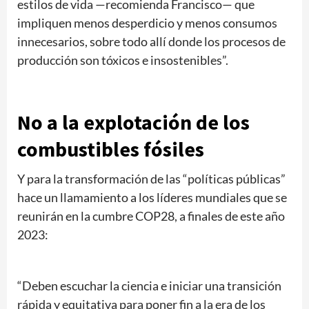
estilos de vida —recomienda Francisco— que
impliquen menos desperdicio y menos consumos
innecesarios, sobre todo allí donde los procesos de
producción son tóxicos e insostenibles”.
No a la explotación de los
combustibles fósiles
Y para la transformación de las “políticas públicas”
hace un llamamiento a los líderes mundiales que se
reunirán en la cumbre COP28, a finales de este año
2023:
“Deben escuchar la ciencia e iniciar una transición
rápida y equitativa para poner fin a la era de los