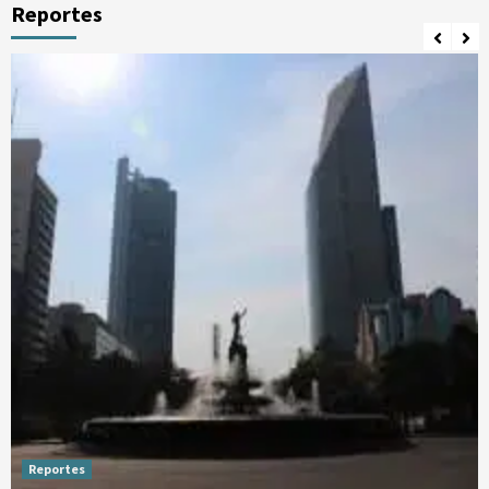
Reportes
Reportes