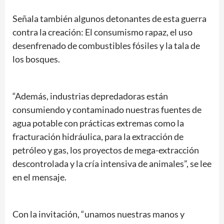
Señala también algunos detonantes de esta guerra
contra la creación: El consumismo rapaz, el uso
desenfrenado de combustibles fósiles y la tala de
los bosques.
“Además, industrias depredadoras están
consumiendo y contaminado nuestras fuentes de
agua potable con prácticas extremas como la
fracturación hidráulica, para la extracción de
petróleo y gas, los proyectos de mega-extracción
descontrolada y la cría intensiva de animales”, se lee
en el mensaje.
Con la invitación, “unamos nuestras manos y