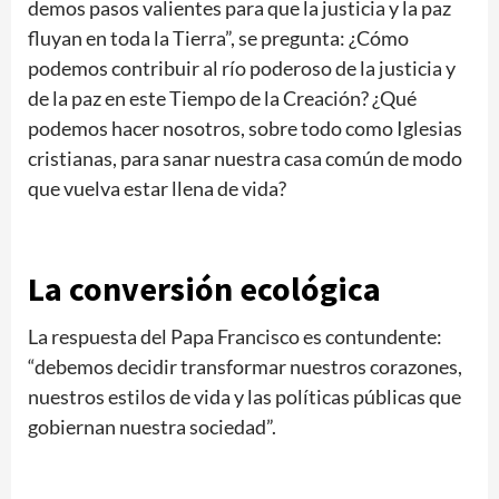
demos pasos valientes para que la justicia y la paz
fluyan en toda la Tierra”, se pregunta: ¿Cómo
podemos contribuir al río poderoso de la justicia y
de la paz en este Tiempo de la Creación? ¿Qué
podemos hacer nosotros, sobre todo como Iglesias
cristianas, para sanar nuestra casa común de modo
que vuelva estar llena de vida?
La conversión ecológica
La respuesta del Papa Francisco es contundente:
“debemos decidir transformar nuestros corazones,
nuestros estilos de vida y las políticas públicas que
gobiernan nuestra sociedad”.