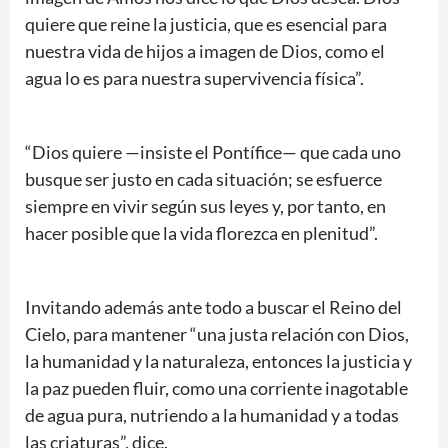
quiere que reine la justicia, que es esencial para
nuestra vida de hijos a imagen de Dios, como el
agua lo es para nuestra supervivencia física”.
“Dios quiere —insiste el Pontífice— que cada uno
busque ser justo en cada situación; se esfuerce
siempre en vivir según sus leyes y, por tanto, en
hacer posible que la vida florezca en plenitud”.
Invitando además ante todo a buscar el Reino del
Cielo, para mantener “una justa relación con Dios,
la humanidad y la naturaleza, entonces la justicia y
la paz pueden fluir, como una corriente inagotable
de agua pura, nutriendo a la humanidad y a todas
las criaturas”, dice.