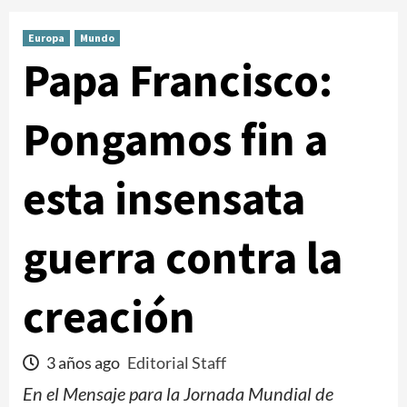
Europa
Mundo
Papa Francisco:
Pongamos fin a
esta insensata
guerra contra la
creación
3 años ago
Editorial Staff
En el Mensaje para la Jornada Mundial de