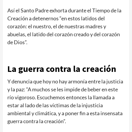
Así el Santo Padre exhorta durante el Tiempo de la
Creación a detenernos “en estos latidos del
corazón: el nuestro, el de nuestras madres y
abuelas, el latido del corazón creado y del corazón
de Dios”.
La guerra contra la creación
Y denuncia que hoy no hay armonía entre la justicia
y la paz: “A muchos se les impide de beber en este
río vigoroso. Escuchemos entonces la llamada a
estar al lado de las víctimas de la injusticia
ambiental y climática, y a poner fin a esta insensata
guerra contra la creación”.