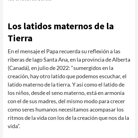
Los latidos maternos de la
Tierra
En el mensaje el Papa recuerda su reflexión a las
riberas de lago Santa Ana, en la provincia de Alberta
(Canadá), en julio de 2022: “sumergidos en la
creación, hay otro latido que podemos escuchar, el
latido materno de la tierra. Y así como el latido de
los niños, desde el seno materno, está en armonía
con el de sus madres, del mismo modo para crecer
como seres humanos necesitamos acompasar los
ritmos de la vida con los de la creación que nos da la
vida”.