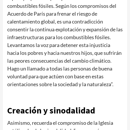
combustibles fósiles. Según los compromisos del
Acuerdo de París para frenar el riesgo de
calentamiento global, es una contradicción
consentir la continua explotación y expansión de las
infraestructuras para los combustibles fósiles.
Levantamos la voz para detener esta injusticia
hacia los pobres y hacia nuestros hijos, que sufrirán
las peores consecuencias del cambio climático.
Hago un llamado a todas las personas de buena
voluntad para que actúen con base en estas
orientaciones sobre la sociedad y la naturaleza”.
Creación y sinodalidad
Asimismo, recuerda el compromiso de la Iglesia