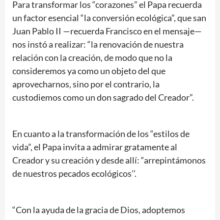
Para transformar los “corazones” el Papa recuerda
un factor esencial “la conversión ecológica”, que san
Juan Pablo II —recuerda Francisco en el mensaje—
nos instó a realizar: “la renovación de nuestra
relación con la creación, de modo que no la
consideremos ya como un objeto del que
aprovecharnos, sino por el contrario, la
custodiemos como un don sagrado del Creador”.
En cuanto a la transformación de los “estilos de
vida”, el Papa invita a admirar gratamente al
Creador y su creación y desde allí: “arrepintámonos
de nuestros pecados ecológicos’’.
“Con la ayuda de la gracia de Dios, adoptemos