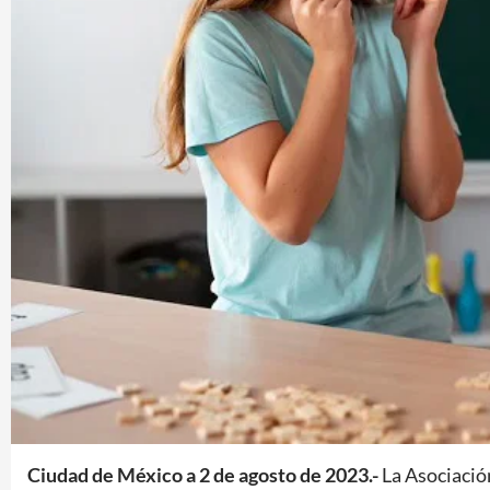
Ciudad de México a 2 de agosto de 2023.-
La Asociació