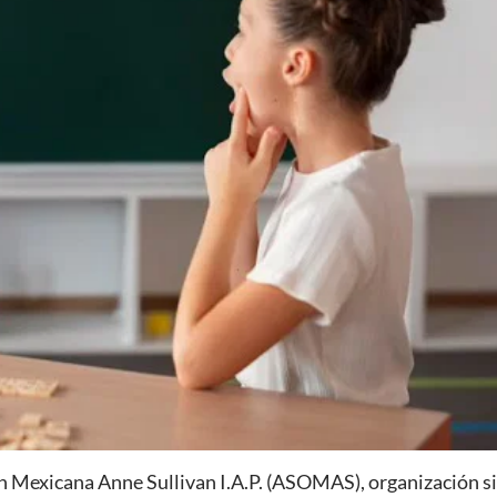
n Mexicana Anne Sullivan I.A.P. (ASOMAS), organización s