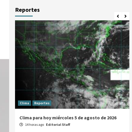
e
Reportes
Clima
Reportes
Clima para hoy miércoles 5 de agosto de 2026
14 horas ago
Editorial Staff