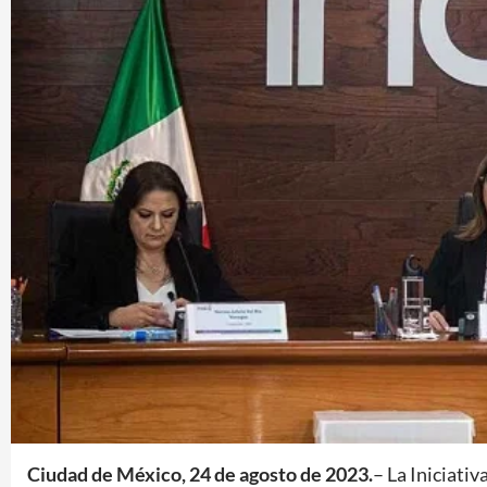
Ciudad de México, 24 de agosto de 2023.
– La Iniciati