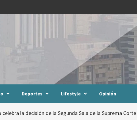
do
Deportes
Lifestyle
Opinión
elebra la decisión de la Segunda Sala de la Suprema Corte de