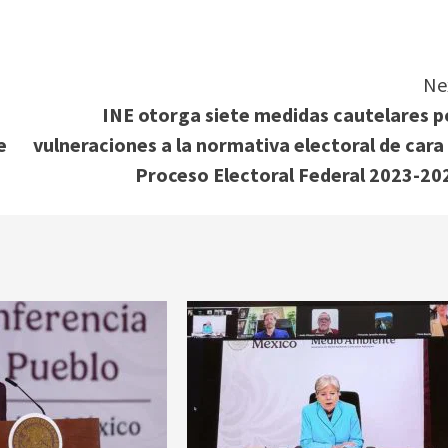
Ne
INE otorga siete medidas cautelares p
e
vulneraciones a la normativa electoral de cara 
Proceso Electoral Federal 2023-20