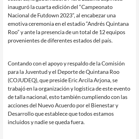
inauguró la cuarta edición del “Campeonato
Nacional de Futdown 2023”, al encabezar una
emotiva ceremonia en el estadio “Andrés Quintana
Roo” y ante la presencia de un total de 12 equipos
provenientes de diferentes estados del país.
Contando con el apoyo y respaldo de la Comisión
para la Juventud y el Deporte de Quintana Roo
(COJUDEQ), que preside Eric Arcila Arjona, se
trabajó en la organización y logística de este evento
de talla nacional, esto también cumpliendo con las
acciones del Nuevo Acuerdo por el Bienestar y
Desarrollo que establece que todos estamos
incluidos y nadie se queda fuera.