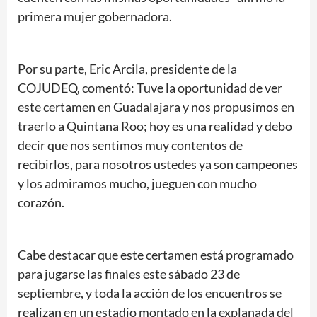
primera mujer gobernadora.
Por su parte, Eric Arcila, presidente de la
COJUDEQ, comentó: Tuve la oportunidad de ver
este certamen en Guadalajara y nos propusimos en
traerlo a Quintana Roo; hoy es una realidad y debo
decir que nos sentimos muy contentos de
recibirlos, para nosotros ustedes ya son campeones
y los admiramos mucho, jueguen con mucho
corazón.
Cabe destacar que este certamen está programado
para jugarse las finales este sábado 23 de
septiembre, y toda la acción de los encuentros se
realizan en un estadio montado en la explanada del