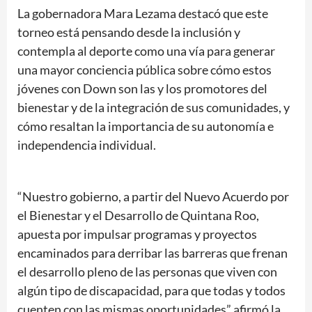
La gobernadora Mara Lezama destacó que este
torneo está pensando desde la inclusión y
contempla al deporte como una vía para generar
una mayor conciencia pública sobre cómo estos
jóvenes con Down son las y los promotores del
bienestar y de la integración de sus comunidades, y
cómo resaltan la importancia de su autonomía e
independencia individual.
“Nuestro gobierno, a partir del Nuevo Acuerdo por
el Bienestar y el Desarrollo de Quintana Roo,
apuesta por impulsar programas y proyectos
encaminados para derribar las barreras que frenan
el desarrollo pleno de las personas que viven con
algún tipo de discapacidad, para que todas y todos
cuenten con las mismas oportunidades” afirmó la