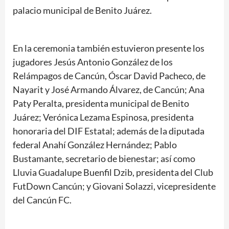
palacio municipal de Benito Juárez.
En la ceremonia también estuvieron presente los
jugadores Jesús Antonio González de los
Relámpagos de Cancún, Óscar David Pacheco, de
Nayarit y José Armando Álvarez, de Cancún; Ana
Paty Peralta, presidenta municipal de Benito
Juárez; Verónica Lezama Espinosa, presidenta
honoraria del DIF Estatal; además de la diputada
federal Anahí González Hernández; Pablo
Bustamante, secretario de bienestar; así como
Lluvia Guadalupe Buenfil Dzib, presidenta del Club
FutDown Cancún; y Giovani Solazzi, vicepresidente
del Cancún FC.