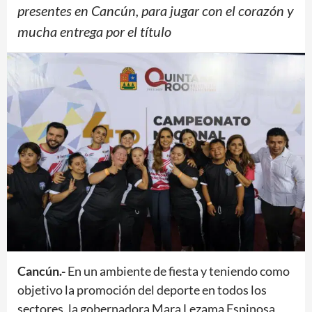
presentes en Cancún, para jugar con el corazón y
mucha entrega por el título
Cancún.-
En un ambiente de fiesta y teniendo como
objetivo la promoción del deporte en todos los
sectores, la gobernadora Mara Lezama Espinosa