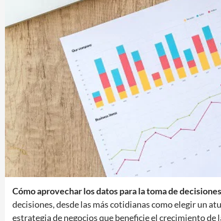
Cómo aprovechar los datos para la toma de decisiones 
decisiones, desde las más cotidianas como elegir un at
estrategia de negocios que beneficie el crecimiento d