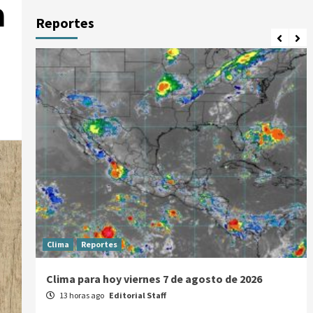
a
Reportes
Clima
Reportes
Clima para hoy viernes 7 de agosto de 2026
13 horas ago
Editorial Staff