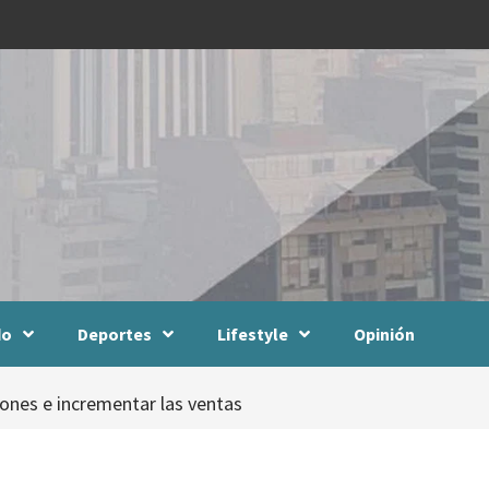
do
Deportes
Lifestyle
Opinión
ones e incrementar las ventas