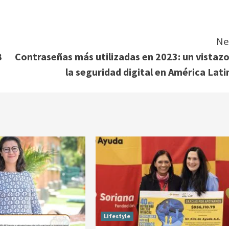
Ne
8
Contraseñas más utilizadas en 2023: un vistazo
la seguridad digital en América Lati
Lifestyle