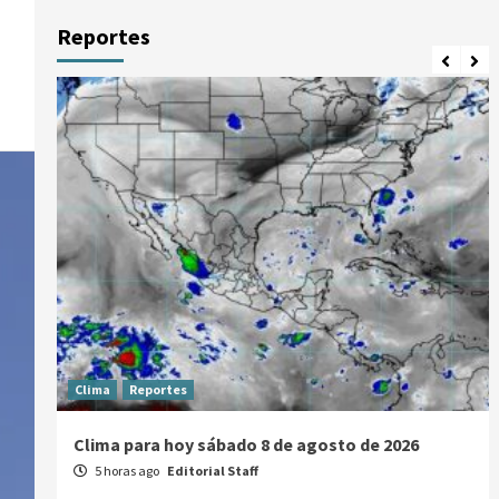
Reportes
Clima
Reportes
Clima para hoy sábado 8 de agosto de 2026
5 horas ago
Editorial Staff