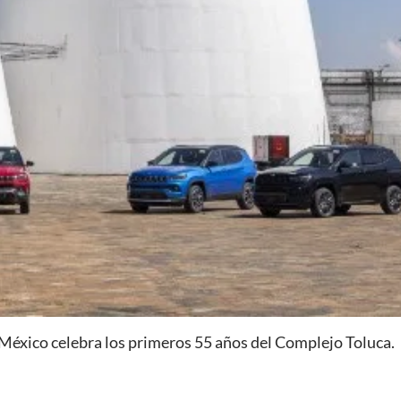
 México celebra los primeros 55 años del Complejo Toluca.