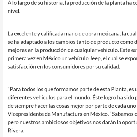
A lo largo de su historia, la producción de la planta ha
nivel.
La excelente y calificada mano de obra mexicana, la cual
se ha adaptado a los cambios tanto de producto como de
mejores en la producción de cualquier vehículo. Este 
primera vez en México un vehículo Jeep, el cual se expo
satisfacción en los consumidores por su calidad.
“Para todos los que formamos parte de esta Planta, es
diferentes vehículos para el mundo. Éste logro ha sido 
de siempre hacer las cosas mejor por parte de cada uno 
Vicepresidente de Manufactura en México. “Sabemos qu
pero nuestros ambiciosos objetivos nos darán la oport
Rivera.