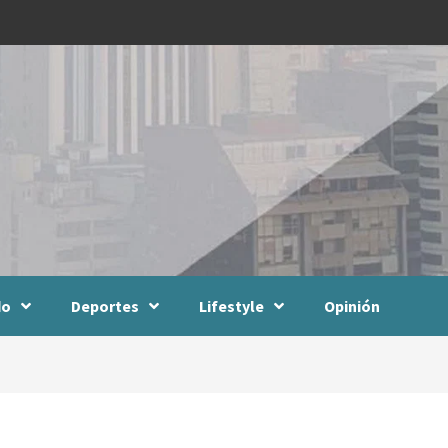
do
Deportes
Lifestyle
Opinión