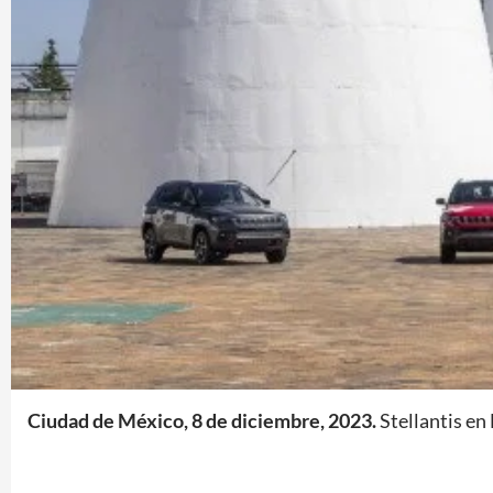
Ciudad de México, 8 de diciembre, 2023.
Stellantis en