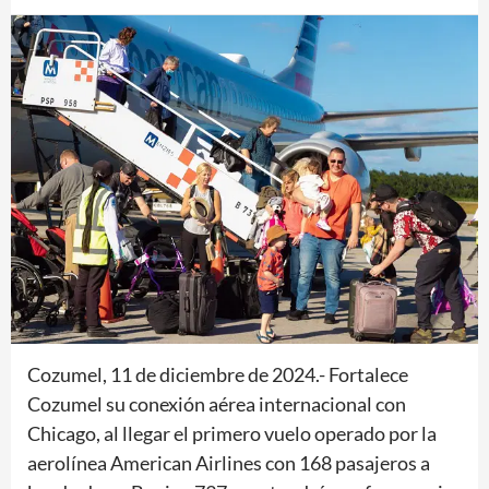
Cozumel, 11 de diciembre de 2024.- Fortalece
Cozumel su conexión aérea internacional con
Chicago, al llegar el primero vuelo operado por la
aerolínea American Airlines con 168 pasajeros a