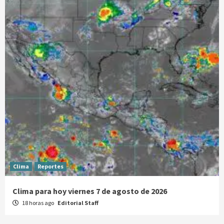
Clima
Reportes
Clima para hoy viernes 7 de agosto de 2026
18 horas ago
Editorial Staff