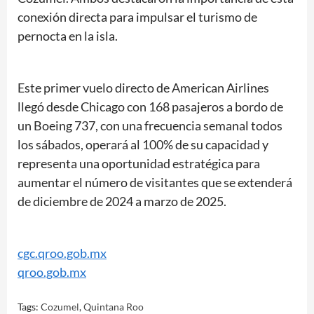
conexión directa para impulsar el turismo de
pernocta en la isla.
Este primer vuelo directo de American Airlines
llegó desde Chicago con 168 pasajeros a bordo de
un Boeing 737, con una frecuencia semanal todos
los sábados, operará al 100% de su capacidad y
representa una oportunidad estratégica para
aumentar el número de visitantes que se extenderá
de diciembre de 2024 a marzo de 2025.
cgc.qroo.gob.mx
qroo.gob.mx
Tags:
Cozumel
,
Quintana Roo