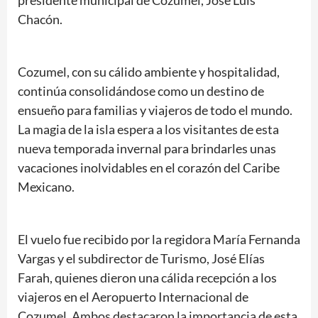
Chacón.
Cozumel, con su cálido ambiente y hospitalidad,
continúa consolidándose como un destino de
ensueño para familias y viajeros de todo el mundo.
La magia de la isla espera a los visitantes de esta
nueva temporada invernal para brindarles unas
vacaciones inolvidables en el corazón del Caribe
Mexicano.
El vuelo fue recibido por la regidora María Fernanda
Vargas y el subdirector de Turismo, José Elías
Farah, quienes dieron una cálida recepción a los
viajeros en el Aeropuerto Internacional de
Cozumel. Ambos destacaron la importancia de esta