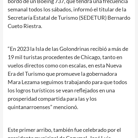
bordo de un Boeing 737, que tendrá una frecuencia
semanal todos los sábados, informó el titular de la
Secretaría Estatal de Turismo (SEDETUR) Bernardo
Cueto Riestra.
“En 2023 la Isla de las Golondrinas recibió a más de
19 mil turistas procedentes de Chicago, tanto en
vuelos directos como con escalas, en esta Nueva
Era del Turismo que promueve la gobernadora
Mara Lezama seguimos trabajando para que todos
los logros turísticos se vean reflejados en una
prosperidad compartida para las y los
quintanarroenses” mencionó.
Este primer arribo, también fue celebrado por el
presidente municipal de Cozumel, José Luis