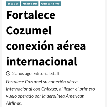
Estados
México Sur
Quintana Roo
Fortalece
Cozumel
conexión aérea
internacional
2 años ago
Editorial Staff
Fortalece Cozumel su conexión aérea
internacional con Chicago, al llegar el primero
vuelo operado por la aerolínea American
Airlines.