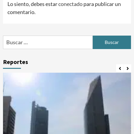
Lo siento, debes estar
conectado
para publicar un
comentario.
Buscar:
Reportes