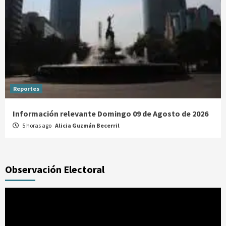
Reportes
Información relevante Domingo 09 de Agosto de 2026
5 horas ago
Alicia Guzmán Becerril
Observación Electoral
Reproductor
de
vídeo