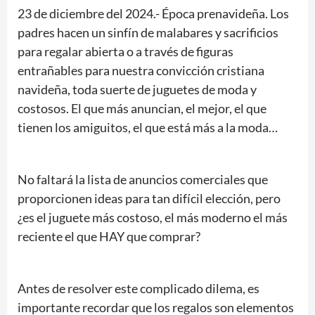
23 de diciembre del 2024.- Época prenavideña. Los
padres hacen un sinfín de malabares y sacrificios
para regalar abierta o a través de figuras
entrañables para nuestra convicción cristiana
navideña, toda suerte de juguetes de moda y
costosos. El que más anuncian, el mejor, el que
tienen los amiguitos, el que está más a la moda…
No faltará la lista de anuncios comerciales que
proporcionen ideas para tan difícil elección, pero
¿es el juguete más costoso, el más moderno el más
reciente el que HAY que comprar?
Antes de resolver este complicado dilema, es
importante recordar que los regalos son elementos