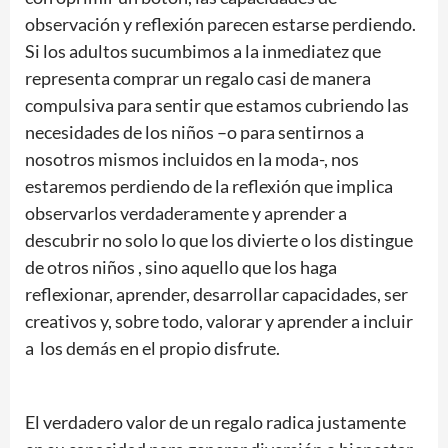
observación y reflexión parecen estarse perdiendo.
Si los adultos sucumbimos a la inmediatez que
representa comprar un regalo casi de manera
compulsiva para sentir que estamos cubriendo las
necesidades de los niños –o para sentirnos a
nosotros mismos incluidos en la moda-, nos
estaremos perdiendo de la reflexión que implica
observarlos verdaderamente y aprender a
descubrir no solo lo que los divierte o los distingue
de otros niños , sino aquello que los haga
reflexionar, aprender, desarrollar capacidades, ser
creativos y, sobre todo, valorar y aprender a incluir
a los demás en el propio disfrute.
El verdadero valor de un regalo radica justamente