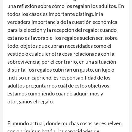
una reflexión sobre cómo los regalan los adultos. En
todos los casos es importante distinguir la
verdadera importancia de la cuestión económica
para la elección y la recepción del regalo: cuando
esta no es favorable, los regalos suelen ser, sobre
todo, objetos que cubran necesidades como el
vestido o cualquier otra cosa relacionada con la
sobrevivencia; por el contrario, en una situación
distinta, los regalos cubrirán un gusto, un lujo o
incluso un capricho. Es responsabilidad de los
adultos preguntarnos cuál de estos objetivos
estamos cumpliendo cuando adquirimos y
otorgamos el regalo.
El mundo actual, donde muchas cosas se resuelven
con oprimir un botón, las capacidades de