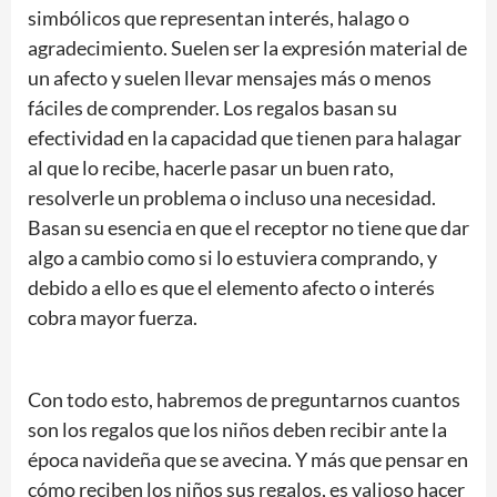
simbólicos que representan interés, halago o
agradecimiento. Suelen ser la expresión material de
un afecto y suelen llevar mensajes más o menos
fáciles de comprender. Los regalos basan su
efectividad en la capacidad que tienen para halagar
al que lo recibe, hacerle pasar un buen rato,
resolverle un problema o incluso una necesidad.
Basan su esencia en que el receptor no tiene que dar
algo a cambio como si lo estuviera comprando, y
debido a ello es que el elemento afecto o interés
cobra mayor fuerza.
Con todo esto, habremos de preguntarnos cuantos
son los regalos que los niños deben recibir ante la
época navideña que se avecina. Y más que pensar en
cómo reciben los niños sus regalos, es valioso hacer