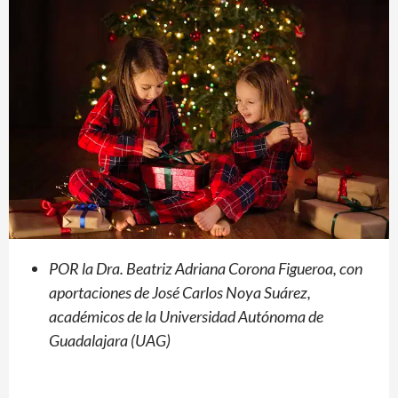
POR la Dra. Beatriz Adriana Corona Figueroa, con
aportaciones de José Carlos Noya Suárez,
académicos de la Universidad Autónoma de
Guadalajara (UAG)