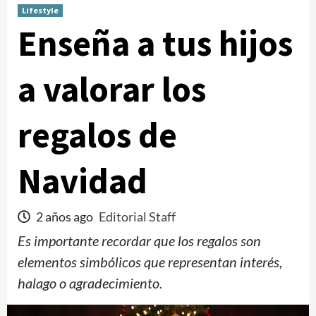
Lifestyle
Enseña a tus hijos
a valorar los
regalos de
Navidad
2 años ago
Editorial Staff
Es importante recordar que los regalos son
elementos simbólicos que representan interés,
halago o agradecimiento.