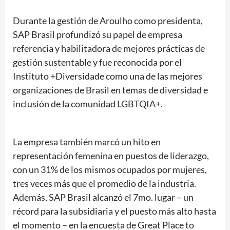
Durante la gestión de Aroulho como presidenta,
SAP Brasil profundizó su papel de empresa
referencia y habilitadora de mejores prácticas de
gestión sustentable y fue reconocida por el
Instituto +Diversidade como una de las mejores
organizaciones de Brasil en temas de diversidad e
inclusión de la comunidad LGBTQIA+.
La empresa también marcó un hito en
representación femenina en puestos de liderazgo,
con un 31% de los mismos ocupados por mujeres,
tres veces más que el promedio de la industria.
Además, SAP Brasil alcanzó el 7mo. lugar – un
récord para la subsidiaria y el puesto más alto hasta
el momento – en la encuesta de Great Place to