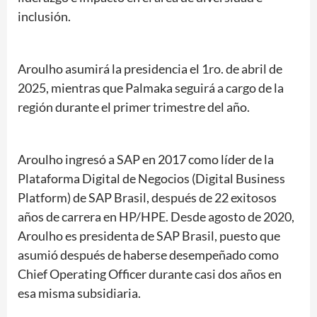
inclusión.
Aroulho asumirá la presidencia el 1ro. de abril de
2025, mientras que Palmaka seguirá a cargo de la
región durante el primer trimestre del año.
Aroulho ingresó a SAP en 2017 como líder de la
Plataforma Digital de Negocios (Digital Business
Platform) de SAP Brasil, después de 22 exitosos
años de carrera en HP/HPE. Desde agosto de 2020,
Aroulho es presidenta de SAP Brasil, puesto que
asumió después de haberse desempeñado como
Chief Operating Officer durante casi dos años en
esa misma subsidiaria.