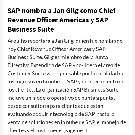
SAP nombra a Jan Gilg como Chief
Revenue Officer Americas y SAP
Business Suite
Aroulho reportará a Jan Gilg, quien fue nombrado
hoy Chief Revenue Officer Americas y SAP
Business Suite. Gilg es miembro de la Junta
Directiva Extendida de SAP y co-lidera el área de
Customer Success, responsable por la totalidad de
los ingresos en la nube de SAP y del crecimiento de
los clientes. La organización SAP Business Suite
incluye un modelo operativo de punta a punta,
desde consultoría para clientes que están
evaluando adquirir tecnología de SAP, hasta la
venta de soluciones en la nube de SAP, el manejo de
clientes y el customer engagement.