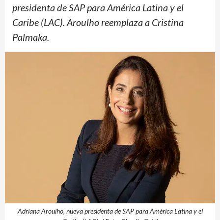
presidenta de SAP para América Latina y el
Caribe (LAC). Aroulho reemplaza a Cristina
Palmaka.
Adriana Aroulho, nueva presidenta de SAP para América Latina y el