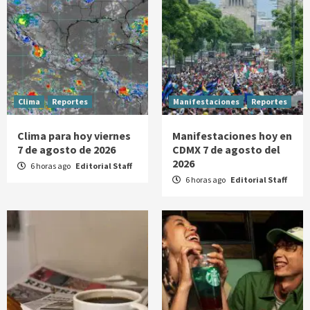
Clima
Reportes
Manifestaciones
Reportes
Clima para hoy viernes
Manifestaciones hoy en
7 de agosto de 2026
CDMX 7 de agosto del
2026
6 horas ago
Editorial Staff
6 horas ago
Editorial Staff