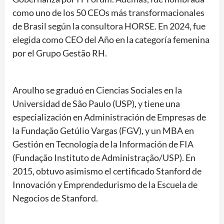
como uno de los 50 CEOs más transformacionales
de Brasil según la consultora HORSE. En 2024, fue
elegida como CEO del Año en la categoría femenina
por el Grupo Gestão RH.
Aroulho se graduó en Ciencias Sociales en la
Universidad de São Paulo (USP), y tiene una
especialización en Administración de Empresas de
la Fundação Getúlio Vargas (FGV), y un MBA en
Gestión en Tecnología de la Información de FIA
(Fundação Instituto de Administração/USP). En
2015, obtuvo asimismo el certificado Stanford de
Innovación y Emprendedurismo de la Escuela de
Negocios de Stanford.