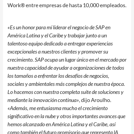
Work® entre empresas de hasta 10,000 empleados.
«Es un honor para mí liderar el negocio de SAP en
América Latina y el Caribe y trabajar junto a un
talentoso equipo dedicado a entregar experiencias
excepcionales a nuestros clientes y promover su
crecimiento. SAP ocupa un lugar único en el mercado por
nuestra capacidad de ayudar a organizaciones de todos
los tamaños a enfrentar los desafíos de negocios,
sociales y ambientales más complejos de nuestra época.
Lo hacemos con nuestra completa suite de soluciones y
mediante la innovación continua»
, dijo Aroulho.
«Además, me entusiasma mucho el crecimiento
significativo en la nube y otros importantes avances que
hemos alcanzado en América Latina y el Caribe, así
como también el futuro promisorio que representa lA