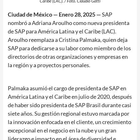
Caribe (LAC). / Foto. Claudio Gatti
Ciudad de México — Enero 28, 2025 —
SAP
nombró a Adriana Aroulho como nueva presidenta
de SAP para América Latina y el Caribe (LAC).
Aroulho reemplaza a Cristina Palmaka, quien deja
SAP para dedicarse a su labor como miembro de los
directorios de otras organizaciones y empresas en
la región y a proyectos personales.
Palmaka asumió el cargo de presidenta de SAP en
América Latina y el Caribe en julio de 2020, después
de haber sido presidenta de SAP Brasil durante casi
siete años. Su gestión regional estuvo marcada por
la innovación enfocada en el cliente, un crecimiento
excepcional en el negocio en la nube y un gran
liderazgo e impacto en el área de diversidad e