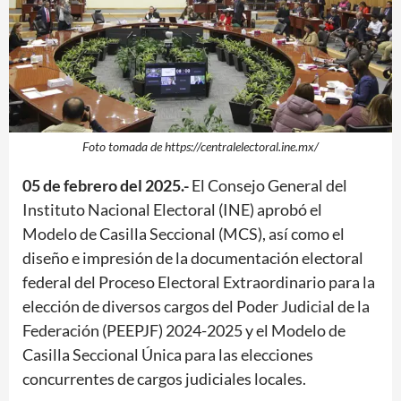
Foto tomada de https://centralelectoral.ine.mx/
05 de febrero del 2025.-
El Consejo General del
Instituto Nacional Electoral (INE) aprobó el
Modelo de Casilla Seccional (MCS), así como el
diseño e impresión de la documentación electoral
federal del Proceso Electoral Extraordinario para la
elección de diversos cargos del Poder Judicial de la
Federación (PEEPJF) 2024-2025 y el Modelo de
Casilla Seccional Única para las elecciones
concurrentes de cargos judiciales locales.