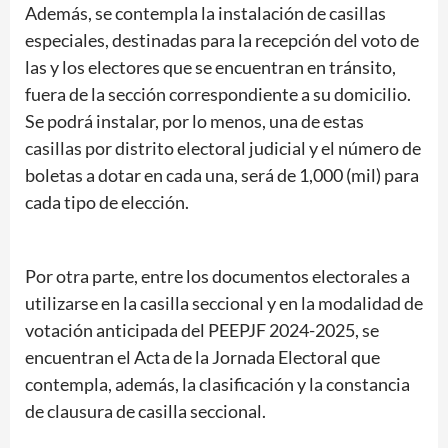
Además, se contempla la instalación de casillas
especiales, destinadas para la recepción del voto de
las y los electores que se encuentran en tránsito,
fuera de la sección correspondiente a su domicilio.
Se podrá instalar, por lo menos, una de estas
casillas por distrito electoral judicial y el número de
boletas a dotar en cada una, será de 1,000 (mil) para
cada tipo de elección.
Por otra parte, entre los documentos electorales a
utilizarse en la casilla seccional y en la modalidad de
votación anticipada del PEEPJF 2024-2025, se
encuentran el Acta de la Jornada Electoral que
contempla, además, la clasificación y la constancia
de clausura de casilla seccional.