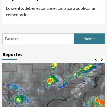
Lo siento, debes estar
conectado
para publicar un
comentario.
Buscar:
Reportes