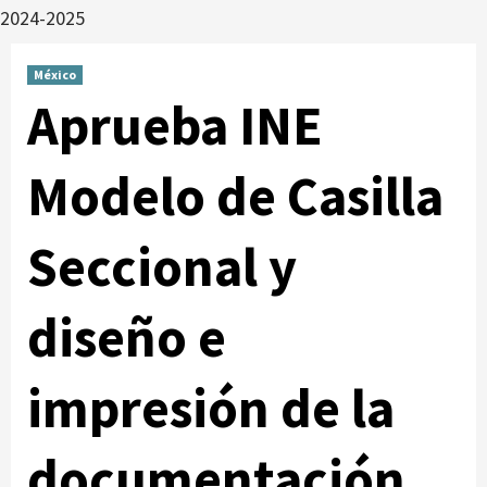
2024-2025
México
Aprueba INE
Modelo de Casilla
Seccional y
diseño e
impresión de la
documentación