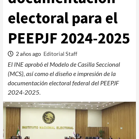
electoral para el
PEEPJF 2024-2025
2 años ago
Editorial Staff
El INE aprobó el Modelo de Casilla Seccional
(MCS), así como el diseño e impresión de la
documentación electoral federal del PEEPJF
2024-2025.