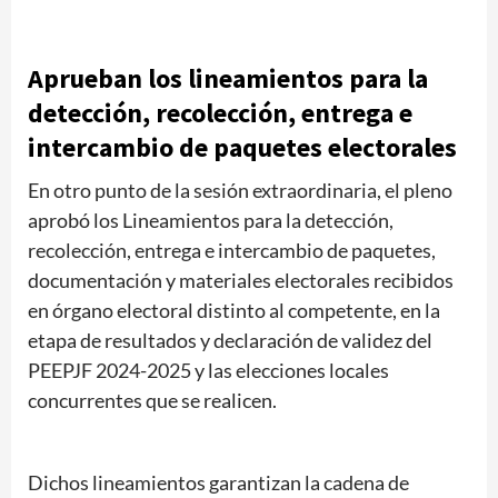
Aprueban los lineamientos para la
detección, recolección, entrega e
intercambio de paquetes electorales
En otro punto de la sesión extraordinaria, el pleno
aprobó los Lineamientos para la detección,
recolección, entrega e intercambio de paquetes,
documentación y materiales electorales recibidos
en órgano electoral distinto al competente, en la
etapa de resultados y declaración de validez del
PEEPJF 2024-2025 y las elecciones locales
concurrentes que se realicen.
Dichos lineamientos garantizan la cadena de