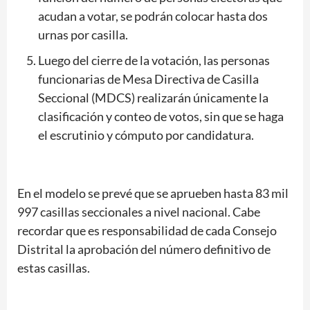
acudan a votar, se podrán colocar hasta dos
urnas por casilla.
Luego del cierre de la votación, las personas
funcionarias de Mesa Directiva de Casilla
Seccional (MDCS) realizarán únicamente la
clasificación y conteo de votos, sin que se haga
el escrutinio y cómputo por candidatura.
En el modelo se prevé que se aprueben hasta 83 mil
997 casillas seccionales a nivel nacional. Cabe
recordar que es responsabilidad de cada Consejo
Distrital la aprobación del número definitivo de
estas casillas.