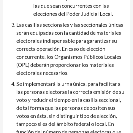
las que sean concurrentes con las
elecciones del Poder Judicial Local.
Las casillas seccionales y las seccionales únicas
serán equipadas con la cantidad de materiales
electorales indispensable para garantizar su
correcta operación. En caso de elección
concurrente, los Organismos Públicos Locales
(OPL) deberán proporcionar los materiales
electorales necesarios.
Se implementará la urna única, para facilitar a
las personas electoras la correcta emisión de su
voto y reducir el tiempo en la casilla seccional,
de tal forma que las personas depositen sus
votos en ésta, sin distinguir tipo de elección,
tampoco si es del ámbito federal o local. En
función del número de personas electoras que