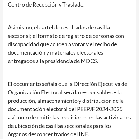
Centro de Recepción y Traslado.
Asimismo, el cartel de resultados de casilla
seccional; el formato de registro de personas con
discapacidad que acuden a votar y el recibo de
documentación y materiales electorales
entregados a la presidencia de MDCS.
El documento señala que la Dirección Ejecutiva de
Organización Electoral será la responsable de la
producción, almacenamiento y distribución de la
documentación electoral del PEEPJF 2024-2025,
así como de emitir las precisiones en las actividades
de ubicación de casillas seccionales para los
órganos desconcentrados del INE.