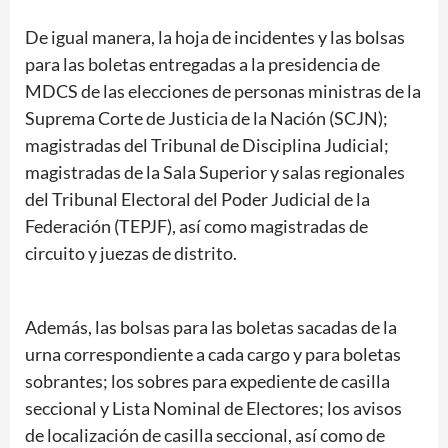
De igual manera, la hoja de incidentes y las bolsas
para las boletas entregadas a la presidencia de
MDCS de las elecciones de personas ministras de la
Suprema Corte de Justicia de la Nación (SCJN);
magistradas del Tribunal de Disciplina Judicial;
magistradas de la Sala Superior y salas regionales
del Tribunal Electoral del Poder Judicial de la
Federación (TEPJF), así como magistradas de
circuito y juezas de distrito.
Además, las bolsas para las boletas sacadas de la
urna correspondiente a cada cargo y para boletas
sobrantes; los sobres para expediente de casilla
seccional y Lista Nominal de Electores; los avisos
de localización de casilla seccional, así como de