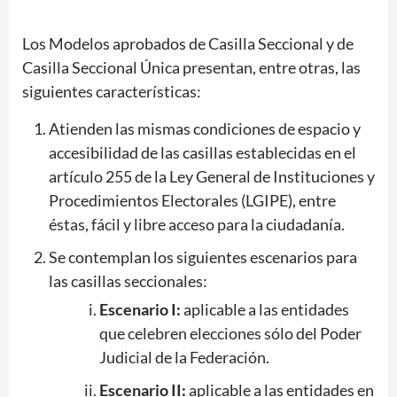
Los Modelos aprobados de Casilla Seccional y de
Casilla Seccional Única presentan, entre otras, las
siguientes características:
Atienden las mismas condiciones de espacio y
accesibilidad de las casillas establecidas en el
artículo 255 de la Ley General de Instituciones y
Procedimientos Electorales (LGIPE), entre
éstas, fácil y libre acceso para la ciudadanía.
Se contemplan los siguientes escenarios para
las casillas seccionales:
Escenario I:
aplicable a las entidades
que celebren elecciones sólo del Poder
Judicial de la Federación.
Escenario II:
aplicable a las entidades en