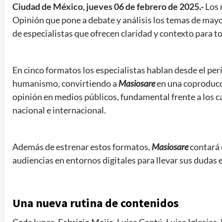
Ciudad de México, jueves 06 de febrero de 2025.-
Los 
Opinión que pone a debate y análisis los temas de mayor
de especialistas que ofrecen claridad y contexto para to
En cinco formatos los especialistas hablan desde el per
humanismo, convirtiendo a
Masiosare
en una coproduc
opinión en medios públicos, fundamental frente a los 
nacional e internacional.
Además de estrenar estos formatos,
Masiosare
contará 
audiencias en entornos digitales para llevar sus dudas e
Una nueva rutina de contenidos