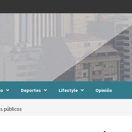
do
Deportes
Lifestyle
Opinión
s públicos