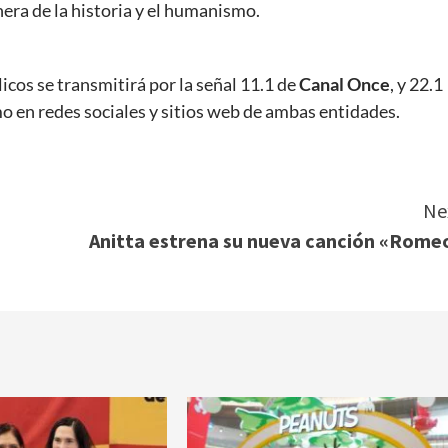
era de la historia y el humanismo.
cos se transmitirá por la señal 11.1 de
Canal Once
, y 22.1
mo en redes sociales y sitios web de ambas entidades.
Ne
Anitta estrena su nueva canción «Rome