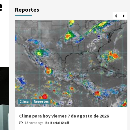
e
Reportes
Clima
Reportes
Clima para hoy viernes 7 de agosto de 2026
15 horas ago
Editorial Staff