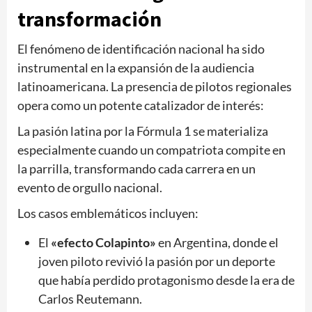
transformación
El fenómeno de identificación nacional ha sido
instrumental en la expansión de la audiencia
latinoamericana. La presencia de pilotos regionales
opera como un potente catalizador de interés:
La pasión latina por la Fórmula 1 se materializa
especialmente cuando un compatriota compite en
la parrilla, transformando cada carrera en un
evento de orgullo nacional.
Los casos emblemáticos incluyen:
El
«efecto Colapinto»
en Argentina, donde el
joven piloto revivió la pasión por un deporte
que había perdido protagonismo desde la era de
Carlos Reutemann.