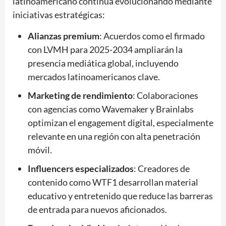
latinoamericano continúa evolucionando mediante
iniciativas estratégicas:
Alianzas premium
: Acuerdos como el firmado
con LVMH para 2025-2034 ampliarán la
presencia mediática global, incluyendo
mercados latinoamericanos clave.
Marketing de rendimiento
: Colaboraciones
con agencias como Wavemaker y Brainlabs
optimizan el engagement digital, especialmente
relevante en una región con alta penetración
móvil.
Influencers especializados
: Creadores de
contenido como WTF1 desarrollan material
educativo y entretenido que reduce las barreras
de entrada para nuevos aficionados.