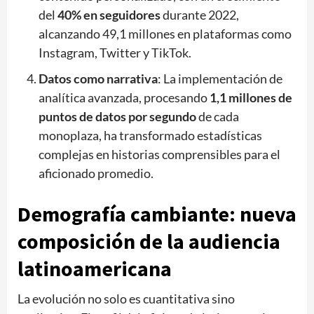
del
40% en seguidores
durante 2022,
alcanzando 49,1 millones en plataformas como
Instagram, Twitter y TikTok.
Datos como narrativa
: La implementación de
analítica avanzada, procesando
1,1 millones de
puntos de datos por segundo
de cada
monoplaza, ha transformado estadísticas
complejas en historias comprensibles para el
aficionado promedio.
Demografía cambiante: nueva
composición de la audiencia
latinoamericana
La evolución no solo es cuantitativa sino