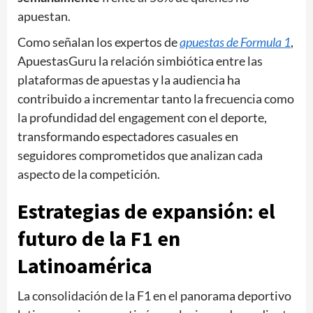
apuestan.
Como señalan los expertos de
apuestas de Formula 1
,
ApuestasGuru la relación simbiótica entre las
plataformas de apuestas y la audiencia ha
contribuido a incrementar tanto la frecuencia como
la profundidad del engagement con el deporte,
transformando espectadores casuales en
seguidores comprometidos que analizan cada
aspecto de la competición.
Estrategias de expansión: el
futuro de la F1 en
Latinoamérica
La consolidación de la F1 en el panorama deportivo