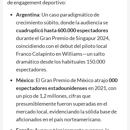
de engagement deportivo:
Argentina
: Un caso paradigmático de
crecimiento súbito, donde la audiencia se
cuadruplicó hasta 600.000 espectadores
durante el Gran Premio de Singapur 2024,
coincidiendo con el debut del piloto local
Franco Colapinto en Williams—un salto
dramático desde los habituales 150.000
espectadores.
México
: El Gran Premio de México atrajo
000
espectadores estadounidenses
en 2021, con
un pico de 1,2 millones, cifras que
presumiblemente fueron superadas en el
mercado local, evidenciando la sólida base de
aficionados en el país norteamericano.
España
: Aunque técnicamente europea, la