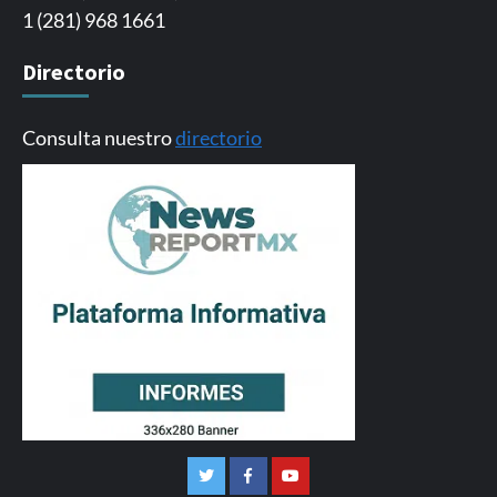
1 (281) 968 1661
Directorio
Consulta nuestro
directorio
Twitter
Facebook
Youtube