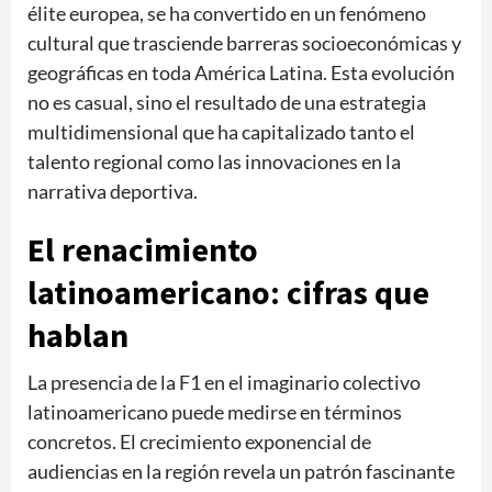
élite europea, se ha convertido en un fenómeno
cultural que trasciende barreras socioeconómicas y
geográficas en toda América Latina. Esta evolución
no es casual, sino el resultado de una estrategia
multidimensional que ha capitalizado tanto el
talento regional como las innovaciones en la
narrativa deportiva.
El renacimiento
latinoamericano: cifras que
hablan
La presencia de la F1 en el imaginario colectivo
latinoamericano puede medirse en términos
concretos. El crecimiento exponencial de
audiencias en la región revela un patrón fascinante