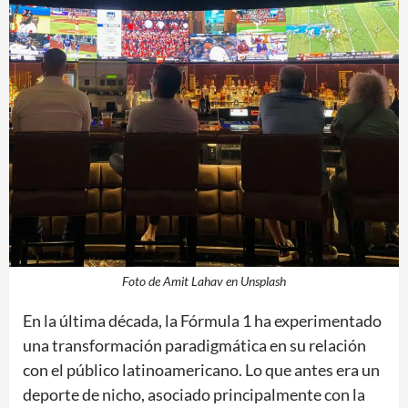
Foto de Amit Lahav en Unsplash
En la última década, la Fórmula 1 ha experimentado
una transformación paradigmática en su relación
con el público latinoamericano. Lo que antes era un
deporte de nicho, asociado principalmente con la