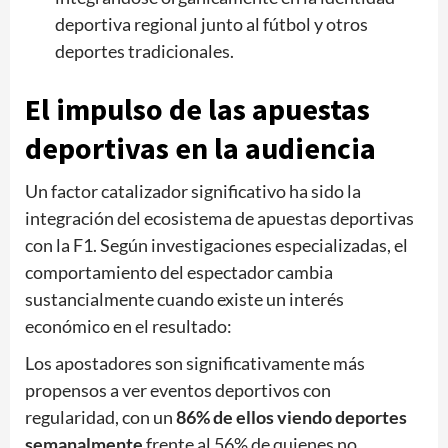
deportiva regional junto al fútbol y otros
deportes tradicionales.
El impulso de las apuestas
deportivas en la audiencia
Un factor catalizador significativo ha sido la
integración del ecosistema de apuestas deportivas
con la F1. Según investigaciones especializadas, el
comportamiento del espectador cambia
sustancialmente cuando existe un interés
económico en el resultado:
Los apostadores son significativamente más
propensos a ver eventos deportivos con
regularidad, con un
86% de ellos viendo deportes
semanalmente
frente al 56% de quienes no