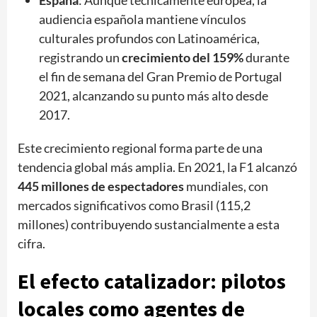
audiencia española mantiene vínculos
culturales profundos con Latinoamérica,
registrando un
crecimiento del 159%
durante
el fin de semana del Gran Premio de Portugal
2021, alcanzando su punto más alto desde
2017.
Este crecimiento regional forma parte de una
tendencia global más amplia. En 2021, la F1 alcanzó
445 millones de espectadores
mundiales, con
mercados significativos como Brasil (115,2
millones) contribuyendo sustancialmente a esta
cifra.
El efecto catalizador: pilotos
locales como agentes de