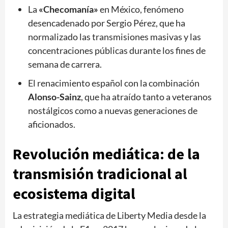
La
«Checomanía»
en México, fenómeno
desencadenado por Sergio Pérez, que ha
normalizado las transmisiones masivas y las
concentraciones públicas durante los fines de
semana de carrera.
El renacimiento español con la combinación
Alonso-Sainz
, que ha atraído tanto a veteranos
nostálgicos como a nuevas generaciones de
aficionados.
Revolución mediática: de la
transmisión tradicional al
ecosistema digital
La estrategia mediática de Liberty Media desde la