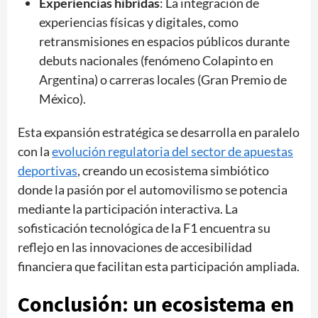
Experiencias híbridas
: La integración de
experiencias físicas y digitales, como
retransmisiones en espacios públicos durante
debuts nacionales (fenómeno Colapinto en
Argentina) o carreras locales (Gran Premio de
México).
Esta expansión estratégica se desarrolla en paralelo
con la
evolución regulatoria del sector de apuestas
deportivas
, creando un ecosistema simbiótico
donde la pasión por el automovilismo se potencia
mediante la participación interactiva. La
sofisticación tecnológica de la F1 encuentra su
reflejo en las innovaciones de accesibilidad
financiera que facilitan esta participación ampliada.
Conclusión: un ecosistema en