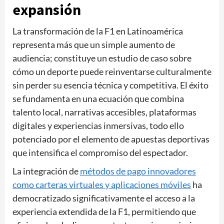
expansión
La transformación de la F1 en Latinoamérica
representa más que un simple aumento de
audiencia; constituye un estudio de caso sobre
cómo un deporte puede reinventarse culturalmente
sin perder su esencia técnica y competitiva. El éxito
se fundamenta en una ecuación que combina
talento local, narrativas accesibles, plataformas
digitales y experiencias inmersivas, todo ello
potenciado por el elemento de apuestas deportivas
que intensifica el compromiso del espectador.
La integración de
métodos de pago innovadores
como carteras virtuales y aplicaciones móviles
ha
democratizado significativamente el acceso a la
experiencia extendida de la F1, permitiendo que