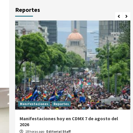
Reportes
Manifestaciones
Reportes
Manifestaciones hoy en CDMX 7 de agosto del
2026
18 horas ago
Editorial Staff