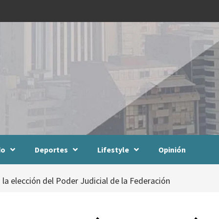
do
Deportes
Lifestyle
Opinión
la elección del Poder Judicial de la Federación