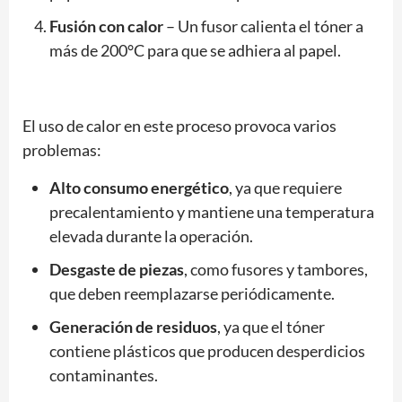
Fusión con calor
– Un fusor calienta el tóner a
más de 200°C para que se adhiera al papel.
El uso de calor en este proceso provoca varios
problemas:
Alto consumo energético
, ya que requiere
precalentamiento y mantiene una temperatura
elevada durante la operación.
Desgaste de piezas
, como fusores y tambores,
que deben reemplazarse periódicamente.
Generación de residuos
, ya que el tóner
contiene plásticos que producen desperdicios
contaminantes.