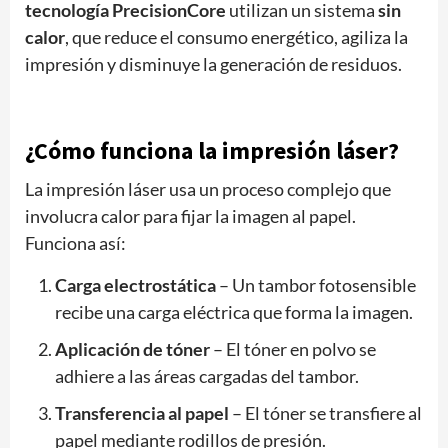
tecnología PrecisionCore
utilizan un sistema
sin
calor
, que reduce el consumo energético, agiliza la
impresión y disminuye la generación de residuos.
¿Cómo funciona la impresión láser?
La impresión láser usa un proceso complejo que
involucra calor para fijar la imagen al papel.
Funciona así:
Carga electrostática
– Un tambor fotosensible
recibe una carga eléctrica que forma la imagen.
Aplicación de tóner
– El tóner en polvo se
adhiere a las áreas cargadas del tambor.
Transferencia al papel
– El tóner se transfiere al
papel mediante rodillos de presión.