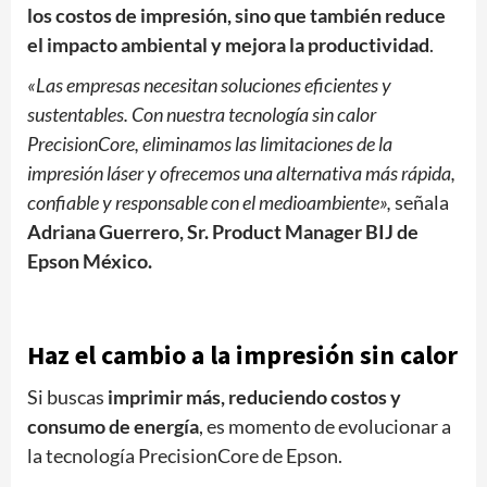
los costos de impresión, sino que también reduce
el impacto ambiental y mejora la productividad
.
«Las empresas necesitan soluciones eficientes y
sustentables. Con nuestra tecnología sin calor
PrecisionCore, eliminamos las limitaciones de la
impresión láser y ofrecemos una alternativa más rápida,
confiable y responsable con el medioambiente»,
señala
Adriana Guerrero, Sr. Product Manager BIJ de
Epson México.
Haz el cambio a la impresión sin calor
Si buscas
imprimir más, reduciendo costos y
consumo de energía
, es momento de evolucionar a
la tecnología PrecisionCore de Epson.