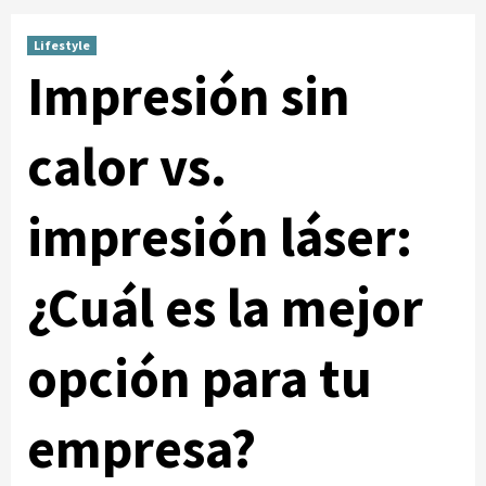
Lifestyle
Impresión sin
calor vs.
impresión láser:
¿Cuál es la mejor
opción para tu
empresa?