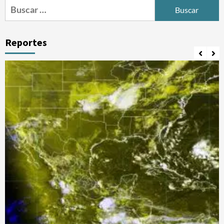
Buscar:
Reportes