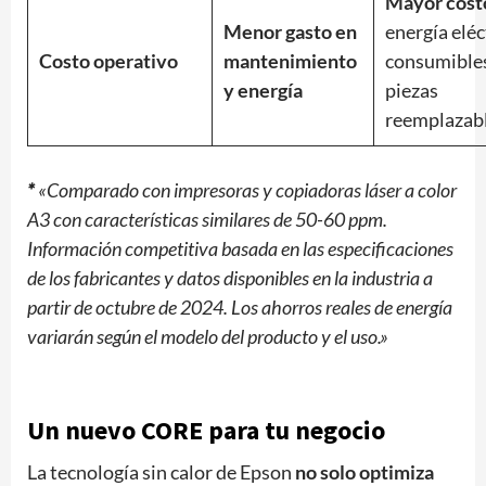
Mayor cost
Menor gasto en
energía eléc
Costo operativo
mantenimiento
consumible
y energía
piezas
reemplazab
*
«Comparado con impresoras y copiadoras láser a color
A3 con características similares de 50-60 ppm.
Información competitiva basada en las especificaciones
de los fabricantes y datos disponibles en la industria a
partir de octubre de 2024. Los ahorros reales de energía
variarán según el modelo del producto y el uso.»
Un nuevo CORE para tu negocio
La tecnología sin calor de Epson
no solo optimiza