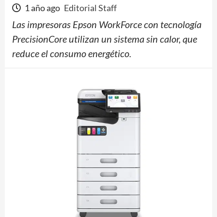
1 año ago
Editorial Staff
Las impresoras Epson WorkForce con tecnología
PrecisionCore utilizan un sistema sin calor, que
reduce el consumo energético.