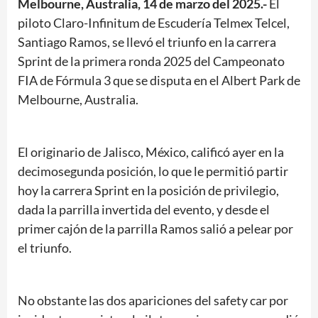
Melbourne, Australia, 14 de marzo del 2025.-
El
piloto Claro-Infinitum de Escudería Telmex Telcel,
Santiago Ramos, se llevó el triunfo en la carrera
Sprint de la primera ronda 2025 del Campeonato
FIA de Fórmula 3 que se disputa en el Albert Park de
Melbourne, Australia.
El originario de Jalisco, México, calificó ayer en la
decimosegunda posición, lo que le permitió partir
hoy la carrera Sprint en la posición de privilegio,
dada la parrilla invertida del evento, y desde el
primer cajón de la parrilla Ramos salió a pelear por
el triunfo.
No obstante las dos apariciones del safety car por