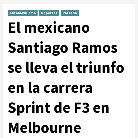
Automovilismo
Deportes
Portada
El mexicano
Santiago Ramos
se lleva el triunfo
en la carrera
Sprint de F3 en
Melbourne