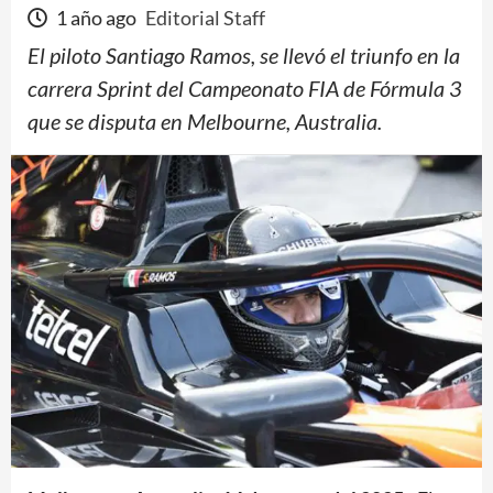
1 año ago
Editorial Staff
El piloto Santiago Ramos, se llevó el triunfo en la
carrera Sprint del Campeonato FIA de Fórmula 3
que se disputa en Melbourne, Australia.