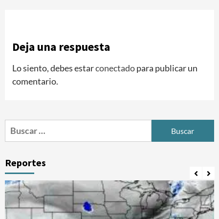
Deja una respuesta
Lo siento, debes estar
conectado
para publicar un
comentario.
Buscar:
Reportes