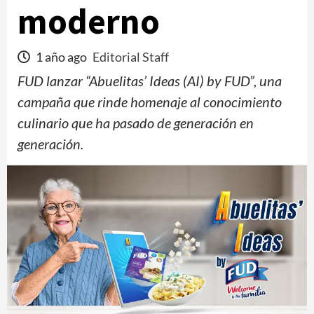
moderno
1 año ago
Editorial Staff
FUD lanzar “Abuelitas’ Ideas (AI) by FUD”, una
campaña que rinde homenaje al conocimiento
culinario que ha pasado de generación en
generación.