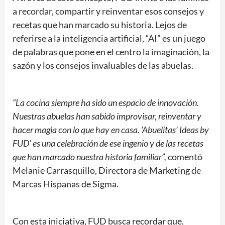
a recordar, compartir y reinventar esos consejos y
recetas que han marcado su historia. Lejos de
referirse a la inteligencia artificial, “AI” es un juego
de palabras que pone en el centro la imaginación, la
sazón y los consejos invaluables de las abuelas.
“La cocina siempre ha sido un espacio de innovación.
Nuestras abuelas han sabido improvisar, reinventar y
hacer magia con lo que hay en casa. ‘Abuelitas’ Ideas by
FUD’ es una celebración de ese ingenio y de las recetas
que han marcado nuestra historia familiar”,
comentó
Melanie Carrasquillo, Directora de Marketing de
Marcas Hispanas de Sigma.
Con esta iniciativa, FUD busca recordar que,