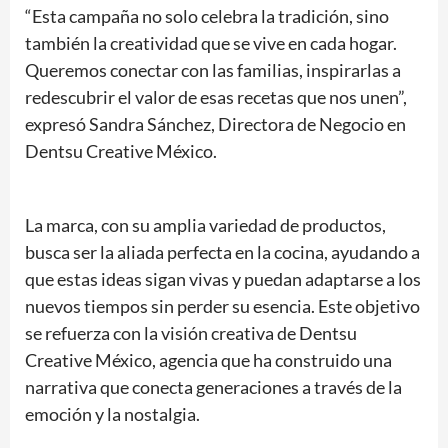
“Esta campaña no solo celebra la tradición, sino
también la creatividad que se vive en cada hogar.
Queremos conectar con las familias, inspirarlas a
redescubrir el valor de esas recetas que nos unen”,
expresó Sandra Sánchez, Directora de Negocio en
Dentsu Creative México.
La marca, con su amplia variedad de productos,
busca ser la aliada perfecta en la cocina, ayudando a
que estas ideas sigan vivas y puedan adaptarse a los
nuevos tiempos sin perder su esencia. Este objetivo
se refuerza con la visión creativa de Dentsu
Creative México, agencia que ha construido una
narrativa que conecta generaciones a través de la
emoción y la nostalgia.