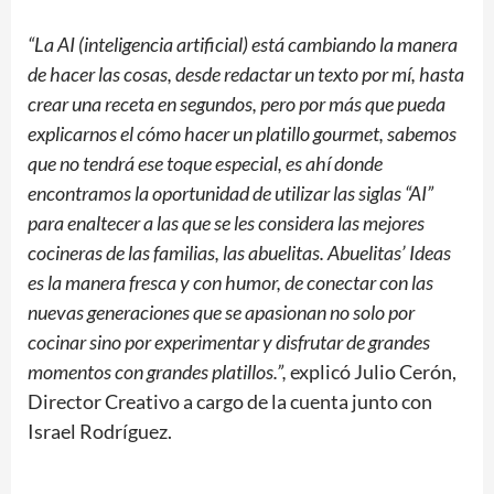
“
La AI (inteligencia artificial) está cambiando la manera
de hacer las cosas, desde redactar un texto por mí, hasta
crear una receta en segundos, pero por más que pueda
explicarnos el cómo hacer un platillo gourmet, sabemos
que no tendrá ese toque especial, es ahí donde
encontramos la oportunidad de utilizar las siglas “AI”
para enaltecer a las que se les considera las mejores
cocineras de las familias, las abuelitas. Abuelitas’ Ideas
es la manera fresca y con humor, de conectar con las
nuevas generaciones que se apasionan no solo por
cocinar sino por experimentar y disfrutar de grandes
momentos con grandes platillos.”
,
explicó Julio Cerón,
Director Creativo a cargo de la cuenta junto con
Israel Rodríguez.