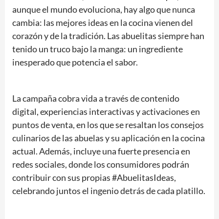
aunque el mundo evoluciona, hay algo que nunca
cambia: las mejores ideas en la cocina vienen del
corazón y de la tradición. Las abuelitas siempre han
tenido un truco bajo la manga: un ingrediente
inesperado que potencia el sabor.
La campaña cobra vida a través de contenido
digital, experiencias interactivas y activaciones en
puntos de venta, en los que se resaltan los consejos
culinarios de las abuelas y su aplicación en la cocina
actual. Además, incluye una fuerte presencia en
redes sociales, donde los consumidores podrán
contribuir con sus propias #AbuelitasIdeas,
celebrando juntos el ingenio detrás de cada platillo.