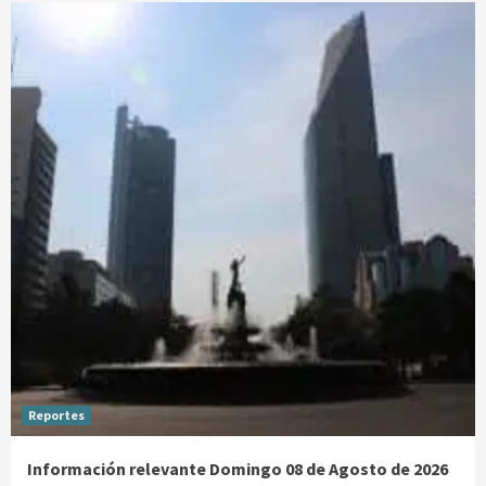
Reportes
Información relevante Domingo 08 de Agosto de 2026