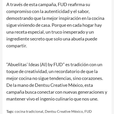
A través de esta campaña, FUD reafirma su
compromiso con la autenticidad y el sabor,
demostrando que la mejor inspiración en la cocina
sigue viniendo de casa. Porque en cada hogar hay
una receta especial, un truco inesperado y un
ingrediente secreto que solo una abuela puede
compartir.
“Abuelitas’ Ideas (AI) by FUD” es tradición con un
toque de creatividad, un recordatorio de que la
mejor cocina no sigue tendencias, sino corazones.
De la mano de Dentsu Creative México, esta
campaña busca conectar con nuevas generaciones y
mantener vivo el ingenio culinario que nos une.
Tags:
cocina tradicional
,
Dentsu Creative México
,
FUD