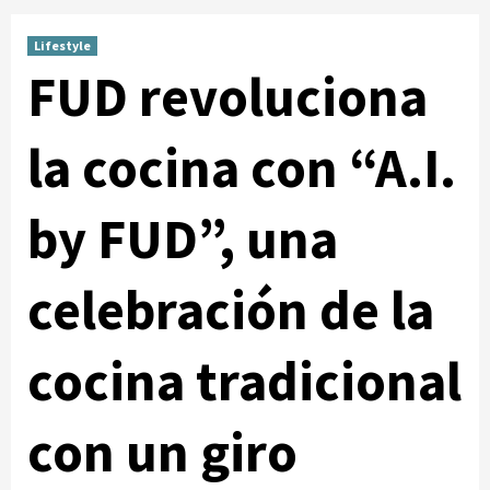
Lifestyle
FUD revoluciona
la cocina con “A.I.
by FUD”, una
celebración de la
cocina tradicional
con un giro