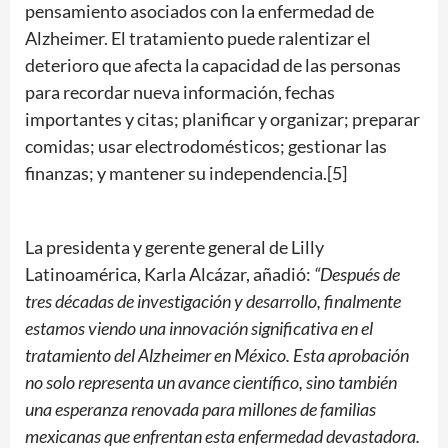
pensamiento asociados con la enfermedad de
Alzheimer. El tratamiento puede ralentizar el
deterioro que afecta la capacidad de las personas
para recordar nueva información, fechas
importantes y citas; planificar y organizar; preparar
comidas; usar electrodomésticos; gestionar las
finanzas; y mantener su independencia.[5]
La presidenta y gerente general de Lilly
Latinoamérica, Karla Alcázar, añadió:
“Después de
tres décadas de investigación y desarrollo, finalmente
estamos viendo una innovación significativa en el
tratamiento del Alzheimer en México. Esta aprobación
no solo representa un avance científico, sino también
una esperanza renovada para millones de familias
mexicanas que enfrentan esta enfermedad devastadora.