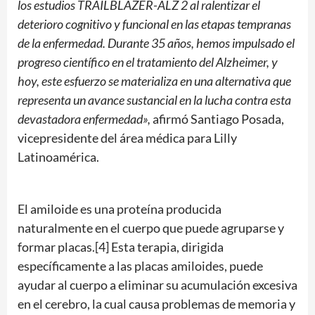
los estudios TRAILBLAZER-ALZ 2 al ralentizar el
deterioro cognitivo y funcional en las etapas tempranas
de la enfermedad. Durante 35 años, hemos impulsado el
progreso científico en el tratamiento del Alzheimer, y
hoy, este esfuerzo se materializa en una alternativa que
representa un avance sustancial en la lucha contra esta
devastadora enfermedad»,
afirmó Santiago Posada,
vicepresidente del área médica para Lilly
Latinoamérica.
El amiloide es una proteína producida
naturalmente en el cuerpo que puede agruparse y
formar placas.[4] Esta terapia, dirigida
específicamente a las placas amiloides, puede
ayudar al cuerpo a eliminar su acumulación excesiva
en el cerebro, la cual causa problemas de memoria y