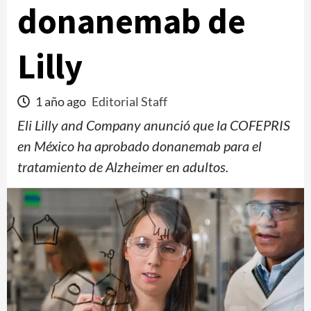
donanemab de
Lilly
1 año ago
Editorial Staff
Eli Lilly and Company anunció que la COFEPRIS
en México ha aprobado donanemab para el
tratamiento de Alzheimer en adultos.