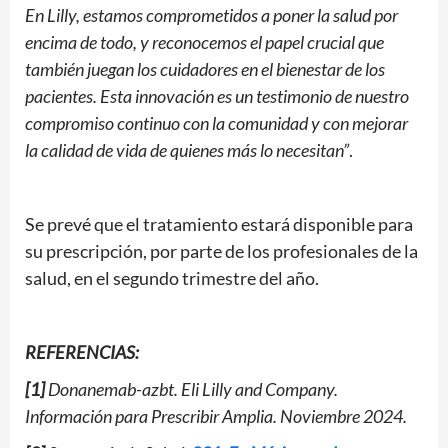
En Lilly, estamos comprometidos a poner la salud por
encima de todo, y reconocemos el papel crucial que
también juegan los cuidadores en el bienestar de los
pacientes. Esta innovación es un testimonio de nuestro
compromiso continuo con la comunidad y con mejorar
la calidad de vida de quienes más lo necesitan”
.
Se prevé que el tratamiento estará disponible para
su prescripción, por parte de los profesionales de la
salud, en el segundo trimestre del año.
REFERENCIAS:
[1]
Donanemab-azbt. Eli Lilly and Company.
Información para Prescribir Amplia. Noviembre 2024.