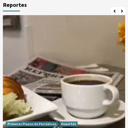
Reportes
Primeras Planas de Periódicos
Reportes