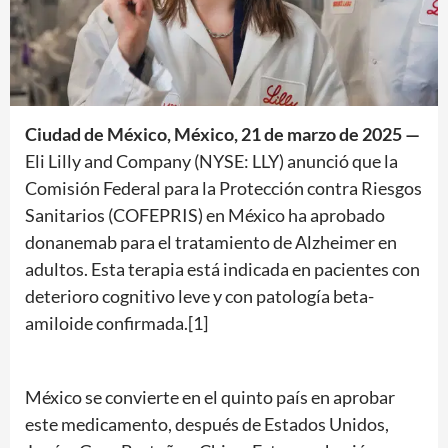
Ciudad de México, México, 21 de marzo de 2025 —
Eli Lilly and Company (NYSE: LLY) anunció que la
Comisión Federal para la Protección contra Riesgos
Sanitarios (COFEPRIS) en México ha aprobado
donanemab para el tratamiento de Alzheimer en
adultos. Esta terapia está indicada en pacientes con
deterioro cognitivo leve y con patología beta-
amiloide confirmada.[1]
México se convierte en el quinto país en aprobar
este medicamento, después de Estados Unidos,