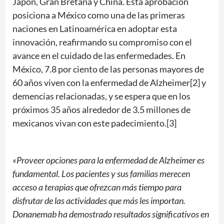
Japón, Gran Bretaña y China. Esta aprobación
posiciona a México como una de las primeras
naciones en Latinoamérica en adoptar esta
innovación, reafirmando su compromiso con el
avance en el cuidado de las enfermedades. En
México, 7.8 por ciento de las personas mayores de
60 años viven con la enfermedad de Alzheimer[2] y
demencias relacionadas, y se espera que en los
próximos 35 años alrededor de 3.5 millones de
mexicanos vivan con este padecimiento.[3]
«Proveer opciones para la enfermedad de Alzheimer es
fundamental. Los pacientes y sus familias merecen
acceso a terapias que ofrezcan más tiempo para
disfrutar de las actividades que más les importan.
Donanemab ha demostrado resultados significativos en