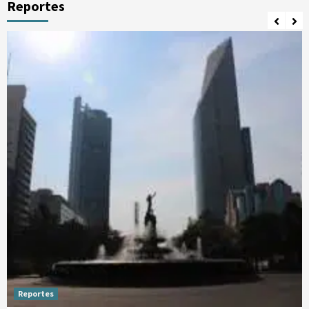
Reportes
Reportes