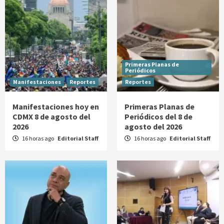
Primeras Planas de
Periódicos
Manifestaciones
Reportes
Reportes
Manifestaciones hoy en
Primeras Planas de
CDMX 8 de agosto del
Periódicos del 8 de
2026
agosto del 2026
16 horas ago
Editorial Staff
16 horas ago
Editorial Staff