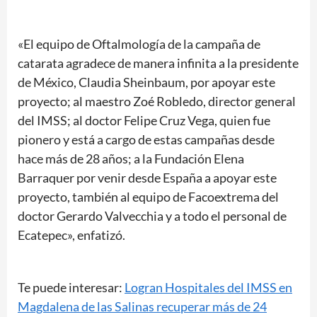
«El equipo de Oftalmología de la campaña de
catarata agradece de manera infinita a la presidente
de México, Claudia Sheinbaum, por apoyar este
proyecto; al maestro Zoé Robledo, director general
del IMSS; al doctor Felipe Cruz Vega, quien fue
pionero y está a cargo de estas campañas desde
hace más de 28 años; a la Fundación Elena
Barraquer por venir desde España a apoyar este
proyecto, también al equipo de Facoextrema del
doctor Gerardo Valvecchia y a todo el personal de
Ecatepec», enfatizó.
Te puede interesar:
Logran Hospitales del IMSS en
Magdalena de las Salinas recuperar más de 24