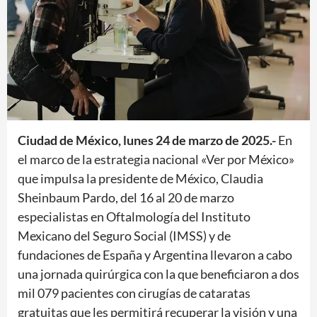
Ciudad de México, lunes 24 de marzo de 2025.-
En
el marco de la estrategia nacional «Ver por México»
que impulsa la presidente de México, Claudia
Sheinbaum Pardo, del 16 al 20 de marzo
especialistas en Oftalmología del Instituto
Mexicano del Seguro Social (IMSS) y de
fundaciones de España y Argentina llevaron a cabo
una jornada quirúrgica con la que beneficiaron a dos
mil 079 pacientes con cirugías de cataratas
gratuitas que les permitirá recuperar la visión y una