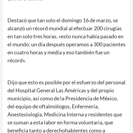
Destacó que tan solo el domingo 16 de marzo, se
alcanzó un récord mundial al efectuar 200 cirugías
en tan solo tres horas, «esto nunca había pasado en
el mundo; un día después operamos a 300 pacientes
en cuatro horas y media y eso también fue un
récord».
Dijo que esto es posible por el esfuerzo del personal
del Hospital General Las Américas y del propio
municipio, así como de la Presidencia de México,
del equipo de oftalmólogos, Enfermería,
Anestesiología, Medicina Interna y residentes que
se suman a esta labor en forma voluntaria, que
beneficia tanto a derechohabientes como a