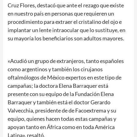
Cruz Flores, destacó que ante el rezago que existe
en nuestro país en personas que requieren un
procedimiento para extraer el cristalino del ojo e
implantar un lente intraocular que lo sustituye, en
su mayoría los beneficiarios son adultos mayores.
«Acudió un grupo de extranjeros, tanto españoles
como argentinos y también los cirujanos
oftalmólogos de México expertos en este tipo de
campañas; la doctora Elena Barraquer está
presente con su equipo de la Fundación Elena
Barraquer y también está el doctor Gerardo
Valvecchia, presidente de de Facoextrema y su
equipo, quienes hacen todas estas campañas y
apoyan tanto en África como en toda América
Latina», resaltó.