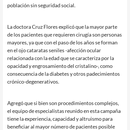
población sin seguridad social.
La doctora Cruz Flores explicó que la mayor parte
de los pacientes que requieren cirugía son personas
mayores, ya que con el paso de los años se forman
en el ojo cataratas seniles -afección ocular
relacionada con la edad que se caracteriza por la
opacidad y engrosamiento del cristalino-, como
consecuencia de la diabetes y otros padecimientos
crónico-degenerativos.
Agregó que si bien son procedimientos complejos,
el equipo de especialistas reunido en esta campaña
tiene la experiencia, capacidad y altruismo para
beneficiar al mayor número de pacientes posible