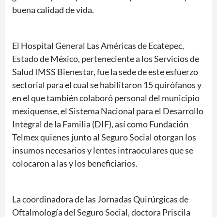
buena calidad de vida.
El Hospital General Las Américas de Ecatepec,
Estado de México, perteneciente a los Servicios de
Salud IMSS Bienestar, fue la sede de este esfuerzo
sectorial para el cual se habilitaron 15 quirófanos y
en el que también colaboró personal del municipio
mexiquense, el Sistema Nacional para el Desarrollo
Integral de la Familia (DIF), así como Fundación
Telmex quienes junto al Seguro Social otorgan los
insumos necesarios y lentes intraoculares que se
colocaron a las y los beneficiarios.
La coordinadora de las Jornadas Quirúrgicas de
Oftalmología del Seguro Social, doctora Priscila