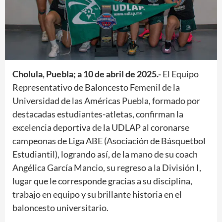
Cholula, Puebla; a 10 de abril de 2025.-
El Equipo
Representativo de Baloncesto Femenil de la
Universidad de las Américas Puebla, formado por
destacadas estudiantes-atletas, confirman la
excelencia deportiva de la UDLAP al coronarse
campeonas de Liga ABE (Asociación de Básquetbol
Estudiantil), logrando así, de la mano de su coach
Angélica García Mancio, su regreso a la División I,
lugar que le corresponde gracias a su disciplina,
trabajo en equipo y su brillante historia en el
baloncesto universitario.