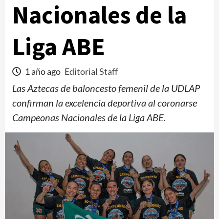
Nacionales de la
Liga ABE
1 año ago
Editorial Staff
Las Aztecas de baloncesto femenil de la UDLAP
confirman la excelencia deportiva al coronarse
Campeonas Nacionales de la Liga ABE.