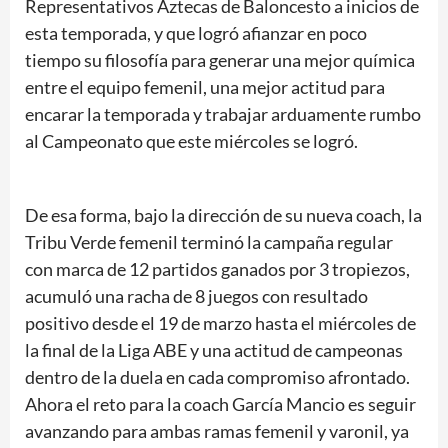
Representativos Aztecas de Baloncesto a inicios de
esta temporada, y que logró afianzar en poco
tiempo su filosofía para generar una mejor química
entre el equipo femenil, una mejor actitud para
encarar la temporada y trabajar arduamente rumbo
al Campeonato que este miércoles se logró.
De esa forma, bajo la dirección de su nueva coach, la
Tribu Verde femenil terminó la campaña regular
con marca de 12 partidos ganados por 3 tropiezos,
acumuló una racha de 8 juegos con resultado
positivo desde el 19 de marzo hasta el miércoles de
la final de la Liga ABE y una actitud de campeonas
dentro de la duela en cada compromiso afrontado.
Ahora el reto para la coach García Mancio es seguir
avanzando para ambas ramas femenil y varonil, ya