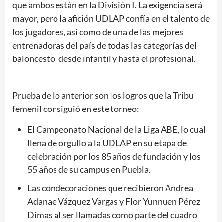
que ambos están en la División I. La exigencia será
mayor, pero la afición UDLAP confía en el talento de
los jugadores, así como de una de las mejores
entrenadoras del país de todas las categorías del
baloncesto, desde infantil y hasta el profesional.
Prueba de lo anterior son los logros que la Tribu
femenil consiguió en este torneo:
El Campeonato Nacional de la Liga ABE, lo cual
llena de orgullo a la UDLAP en su etapa de
celebración por los 85 años de fundación y los
55 años de su campus en Puebla.
Las condecoraciones que recibieron Andrea
Adanae Vázquez Vargas y Flor Yunnuen Pérez
Dimas al ser llamadas como parte del cuadro