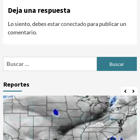
Deja una respuesta
Lo siento, debes estar
conectado
para publicar un
comentario.
Buscar:
Reportes