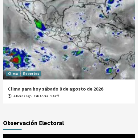
Clima
Reportes
Clima para hoy sábado 8 de agosto de 2026
4 horas ago
Editorial Staff
Observación Electoral
Reproductor