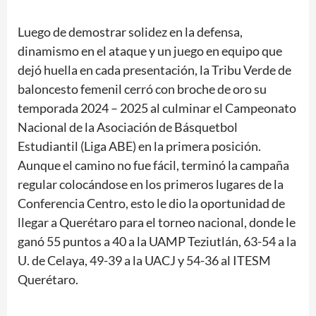
Luego de demostrar solidez en la defensa,
dinamismo en el ataque y un juego en equipo que
dejó huella en cada presentación, la Tribu Verde de
baloncesto femenil cerró con broche de oro su
temporada 2024 – 2025 al culminar el Campeonato
Nacional de la Asociación de Básquetbol
Estudiantil (Liga ABE) en la primera posición.
Aunque el camino no fue fácil, terminó la campaña
regular colocándose en los primeros lugares de la
Conferencia Centro, esto le dio la oportunidad de
llegar a Querétaro para el torneo nacional, donde le
ganó 55 puntos a 40 a la UAMP Teziutlán, 63-54 a la
U. de Celaya, 49-39 a la UACJ y 54-36 al ITESM
Querétaro.