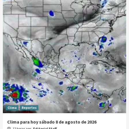
Clima
Reportes
Clima para hoy sábado 8 de agosto de 2026
12 horas ago
Editorial Staff