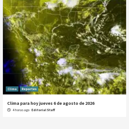
Clima
Reportes
Clima para hoy jueves 6 de agosto de 2026
4 horas ago
Editorial Staff