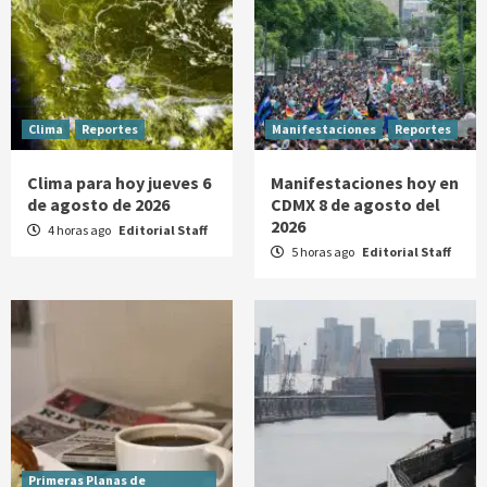
Clima
Reportes
Manifestaciones
Reportes
Clima para hoy jueves 6
Manifestaciones hoy en
de agosto de 2026
CDMX 8 de agosto del
2026
4 horas ago
Editorial Staff
5 horas ago
Editorial Staff
Primeras Planas de