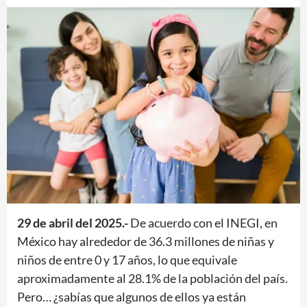
29 de abril del 2025.-
De acuerdo con el INEGI, en
México hay alrededor de 36.3 millones de niñas y
niños de entre 0 y 17 años, lo que equivale
aproximadamente al 28.1% de la población del país.
Pero… ¿sabías que algunos de ellos ya están