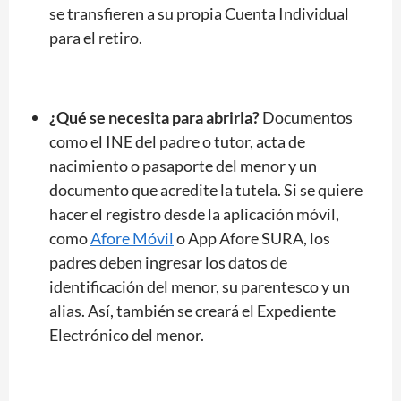
se transfieren a su propia Cuenta Individual
para el retiro.
¿Qué se necesita para abrirla?
Documentos
como el INE del padre o tutor, acta de
nacimiento o pasaporte del menor y un
documento que acredite la tutela. Si se quiere
hacer el registro desde la aplicación móvil,
como
Afore Móvil
o App Afore SURA, los
padres deben ingresar los datos de
identificación del menor, su parentesco y un
alias. Así, también se creará el Expediente
Electrónico del menor.