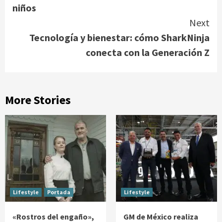
niños
Next
Tecnología y bienestar: cómo SharkNinja
conecta con la Generación Z
More Stories
Lifestyle
Portada
Lifestyle
«Rostros del engaño»,
GM de México realiza