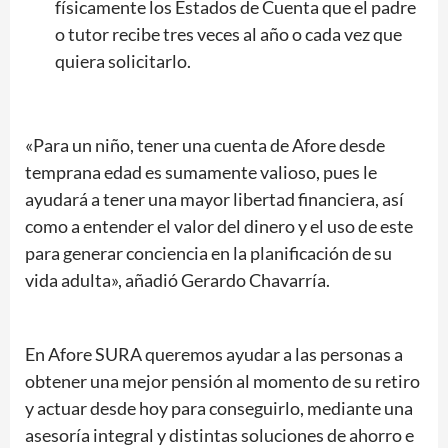
físicamente los Estados de Cuenta que el padre
o tutor recibe tres veces al año o cada vez que
quiera solicitarlo.
«Para un niño, tener una cuenta de Afore desde
temprana edad es sumamente valioso, pues le
ayudará a tener una mayor libertad financiera, así
como a entender el valor del dinero y el uso de este
para generar conciencia en la planificación de su
vida adulta», añadió Gerardo Chavarría.
En Afore SURA queremos ayudar a las personas a
obtener una mejor pensión al momento de su retiro
y actuar desde hoy para conseguirlo, mediante una
asesoría integral y distintas soluciones de ahorro e