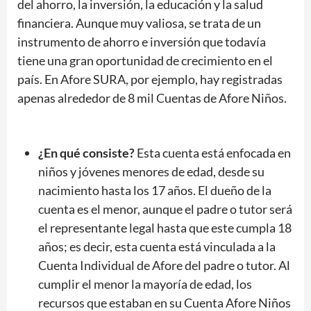
del ahorro, la inversión, la educación y la salud
financiera. Aunque muy valiosa, se trata de un
instrumento de ahorro e inversión que todavía
tiene una gran oportunidad de crecimiento en el
país. En Afore SURA, por ejemplo, hay registradas
apenas alrededor de 8 mil Cuentas de Afore Niños.
¿En qué consiste?
Esta cuenta está enfocada en
niños y jóvenes menores de edad, desde su
nacimiento hasta los 17 años. El dueño de la
cuenta es el menor, aunque el padre o tutor será
el representante legal hasta que este cumpla 18
años; es decir, esta cuenta está vinculada a la
Cuenta Individual de Afore del padre o tutor. Al
cumplir el menor la mayoría de edad, los
recursos que estaban en su Cuenta Afore Niños