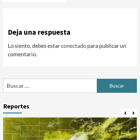
Deja una respuesta
Lo siento, debes estar
conectado
para publicar un
comentario.
Buscar:
Reportes