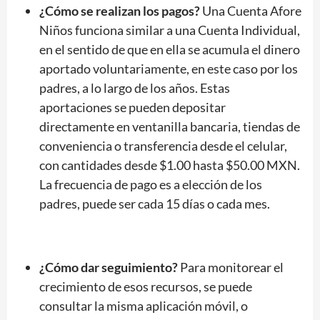
¿Cómo se realizan los pagos?
Una Cuenta Afore
Niños funciona similar a una Cuenta Individual,
en el sentido de que en ella se acumula el dinero
aportado voluntariamente, en este caso por los
padres, a lo largo de los años. Estas
aportaciones se pueden depositar
directamente en ventanilla bancaria, tiendas de
conveniencia o transferencia desde el celular,
con cantidades desde $1.00 hasta $50.00 MXN.
La frecuencia de pago es a elección de los
padres, puede ser cada 15 días o cada mes.
¿Cómo dar seguimiento?
Para monitorear el
crecimiento de esos recursos, se puede
consultar la misma aplicación móvil, o