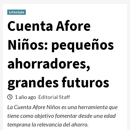
Lifestyle
Cuenta Afore
Niños: pequeños
ahorradores,
grandes futuros
1 año ago
Editorial Staff
La Cuenta Afore Niños es una herramienta que
tiene como objetivo fomentar desde una edad
temprana la relevancia del ahorro.