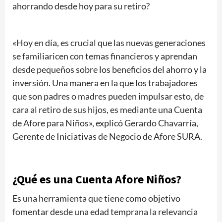
ahorrando desde hoy para su retiro?
«Hoy en día, es crucial que las nuevas generaciones
se familiaricen con temas financieros y aprendan
desde pequeños sobre los beneficios del ahorro y la
inversión. Una manera en la que los trabajadores
que son padres o madres pueden impulsar esto, de
cara al retiro de sus hijos, es mediante una Cuenta
de Afore para Niños», explicó Gerardo Chavarría,
Gerente de Iniciativas de Negocio de Afore SURA.
¿Qué es una Cuenta Afore Niños?
Es una herramienta que tiene como objetivo
fomentar desde una edad temprana la relevancia