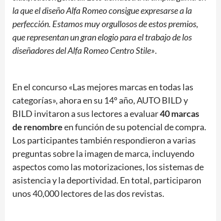
la que el diseño Alfa Romeo consigue expresarse a la
perfección. Estamos muy orgullosos de estos premios,
que representan un gran elogio para el trabajo de los
diseñadores del Alfa Romeo Centro Stile»
.
En el concurso «Las mejores marcas en todas las
categorías», ahora en su 14º año, AUTO BILD y
BILD invitaron a sus lectores a evaluar
40 marcas
de renombre
en función de su potencial de compra.
Los participantes también respondieron a varias
preguntas sobre la imagen de marca, incluyendo
aspectos como las motorizaciones, los sistemas de
asistencia y la deportividad. En total, participaron
unos 40,000 lectores de las dos revistas.