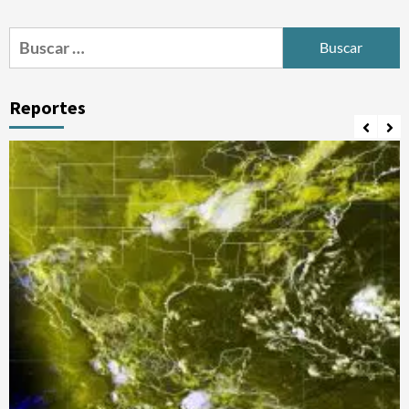
Buscar:
Reportes