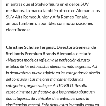
mientras que el Stelvio figura en el de los SUV
medianos. La marca también ofrece en Alemania los
SUV Alfa Romeo Junior y Alfa Romeo Tonale,
ambos también disponibles con motorizaciones
electrificadas.
Christine Schulze Tergeist, Directora General de
Stellantis Premium Brands Alemania
, declaró:
«Nuestros modelos reflejan a la perfección el gusto
estético de los entusiastas alemanes más exigentes. Así
lo demuestra el nuevo triplete en las categorías de diseño
del concurso «Las mejores marcas en todas las
categorías», organizado por AUTO BILD. Resulta
especialmente significativo que los premios abarquen
dos categorías de vehículos diferentes, así como la
clasificación general. Esto demuestra la amplia gama en