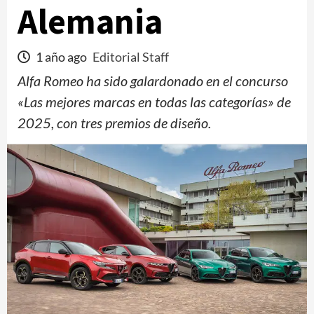
Alemania
1 año ago
Editorial Staff
Alfa Romeo ha sido galardonado en el concurso
«Las mejores marcas en todas las categorías» de
2025, con tres premios de diseño.