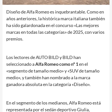
Diseño de Alfa Romeo es inquebrantable. Como en
años anteriores, la histórica marca italiana también
ha sido galardonada en el concurso «Las mejores
marcas en todas las categorías» de 2025, con varios
premios.
Los lectores de AUTO BILD y BILD han
seleccionado a
Alfa Romeo como nº 1
en el
«segmento de tamaño medio» y «SUV de tamaño
medio», y también han nombrado a la marca
ganadora absoluta en la categoría «Diseño».
En el segmento de los medianos, Alfa Romeo está
representada por el sedán deportivo Giulia,