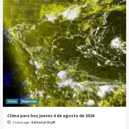
Clima
Reportes
Clima para hoy jueves 6 de agosto de 2026
2 horas ago
Editorial Staff