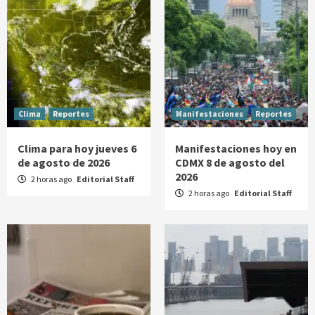
Clima
Reportes
Manifestaciones
Reportes
Clima para hoy jueves 6
Manifestaciones hoy en
de agosto de 2026
CDMX 8 de agosto del
2026
2 horas ago
Editorial Staff
2 horas ago
Editorial Staff