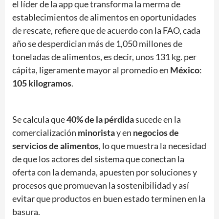
el líder de la app que transforma la merma de
establecimientos de alimentos en oportunidades
de rescate, refiere que de acuerdo con la FAO, cada
año se desperdician más de 1,050 millones de
toneladas de alimentos, es decir, unos 131 kg. per
cápita, ligeramente mayor al promedio en
México
:
105 kilogramos
.
Se calcula que
40% de la pérdida
sucede en la
comercialización
minorista
y en
negocios de
servicios de alimentos
, lo que muestra la necesidad
de que los actores del sistema que conectan la
oferta con la demanda, apuesten por soluciones y
procesos que promuevan la sostenibilidad y así
evitar que productos en buen estado terminen en la
basura.