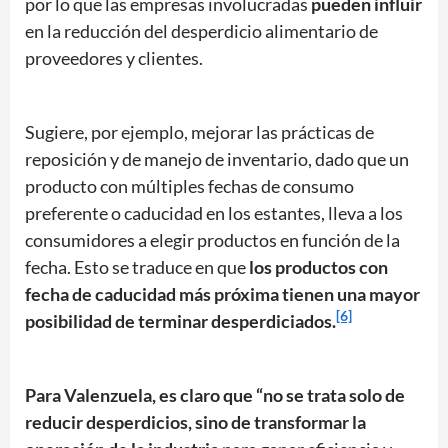
por lo que las empresas involucradas
pueden influir
en la reducción del desperdicio alimentario de
proveedores y clientes.
Sugiere, por ejemplo, mejorar las prácticas de
reposición y de manejo de inventario, dado que un
producto con múltiples fechas de consumo
preferente o caducidad en los estantes, lleva a los
consumidores a elegir productos en función de la
fecha. Esto se traduce en que
los productos con
fecha de caducidad más próxima
tienen una mayor
[6]
posibilidad de terminar desperdiciados.
Para Valenzuela, es claro que “no se trata solo de
reducir desperdicios, sino de transformar la