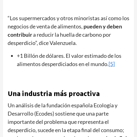
“Los supermercados y otros minoristas así como los
negocios de venta de alimentos,
pueden y deben
contribuir
a reducir la huella de carbono por
desperdicio”, dice Valenzuela.
+1 Billón de dólares. El valor estimado de los
alimentos desperdiciados en el mundo.
[5]
Una industria más proactiva
Un análisis de la fundación española Ecología y
Desarrollo (Ecodes) sostiene que una parte
importante del problema que representa el
desperdicio, sucede en la etapa final del consumo;