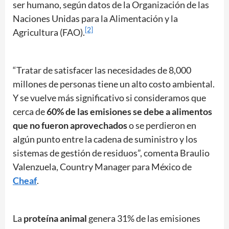
ser humano, según datos de la Organización de las
Naciones Unidas para la Alimentación y la
[2]
Agricultura (FAO).
“Tratar de satisfacer las necesidades de 8,000
millones de personas tiene un alto costo ambiental.
Y se vuelve más significativo si consideramos que
cerca de
60% de las emisiones se debe a alimentos
que no fueron aprovechados
o se perdieron en
algún punto entre la cadena de suministro y los
sistemas de gestión de residuos”, comenta Braulio
Valenzuela, Country Manager para México de
Cheaf
.
La
proteína animal
genera 31% de las emisiones