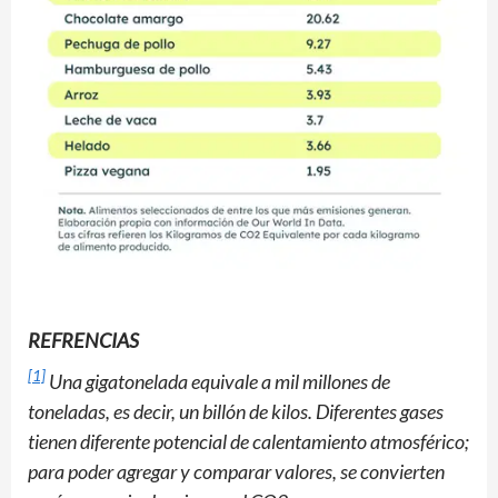
REFRENCIAS
[1]
Una gigatonelada equivale a mil millones de
toneladas, es decir, un billón de kilos. Diferentes gases
tienen diferente potencial de calentamiento atmosférico;
para poder agregar y comparar valores, se convierten