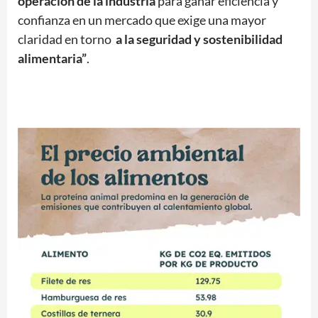
operación de la industria
para ganar eficiencia y
confianza en un mercado que exige una mayor
claridad en torno
a la seguridad y sostenibilidad
alimentaria”
.