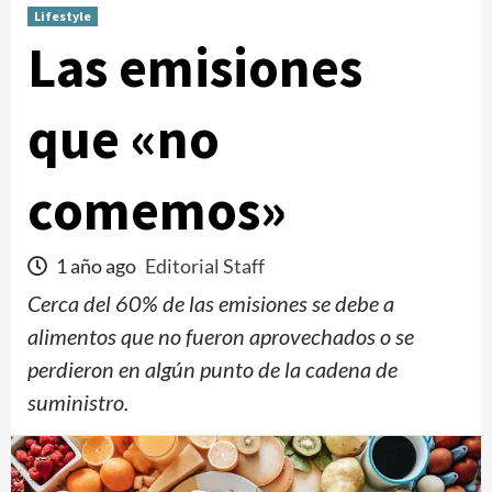
Lifestyle
Las emisiones
que «no
comemos»
1 año ago
Editorial Staff
Cerca del 60% de las emisiones se debe a
alimentos que no fueron aprovechados o se
perdieron en algún punto de la cadena de
suministro.