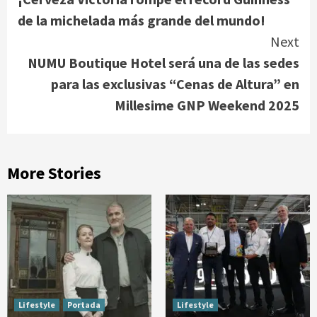
Reading
de la michelada más grande del mundo!
Next
NUMU Boutique Hotel será una de las sedes
para las exclusivas “Cenas de Altura” en
Millesime GNP Weekend 2025
More Stories
Lifestyle
Portada
Lifestyle