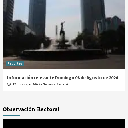
Reportes
Información relevante Domingo 08 de Agosto de 2026
12 horas ago
Alicia Guzmán Becerril
Observación Electoral
Reproductor