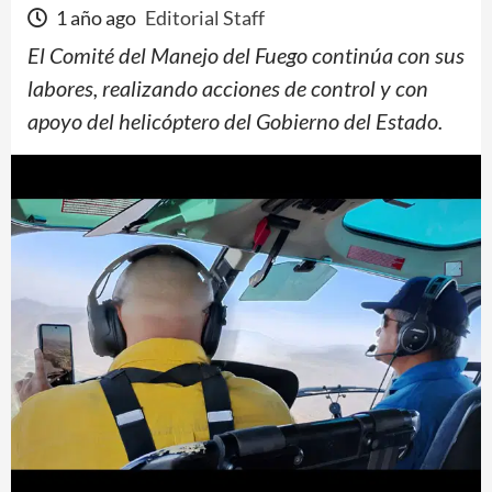
1 año ago
Editorial Staff
El Comité del Manejo del Fuego continúa con sus
labores, realizando acciones de control y con
apoyo del helicóptero del Gobierno del Estado.