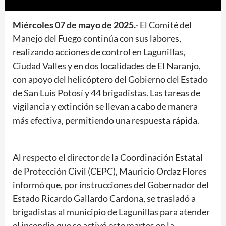
Miércoles 07 de mayo de 2025.-
El Comité del
Manejo del Fuego continúa con sus labores,
realizando acciones de control en Lagunillas,
Ciudad Valles y en dos localidades de El Naranjo,
con apoyo del helicóptero del Gobierno del Estado
de San Luis Potosí y 44 brigadistas. Las tareas de
vigilancia y extinción se llevan a cabo de manera
más efectiva, permitiendo una respuesta rápida.
Al respecto el director de la Coordinación Estatal
de Protección Civil (CEPC), Mauricio Ordaz Flores
informó que, por instrucciones del Gobernador del
Estado Ricardo Gallardo Cardona, se trasladó a
brigadistas al municipio de Lagunillas para atender
el incendio que se activó este martes en la