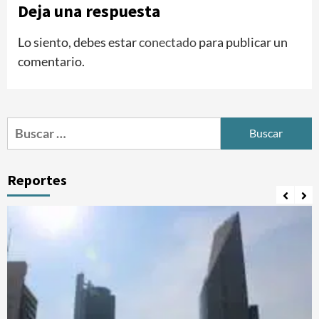
Deja una respuesta
Lo siento, debes estar
conectado
para publicar un
comentario.
Buscar:
Reportes