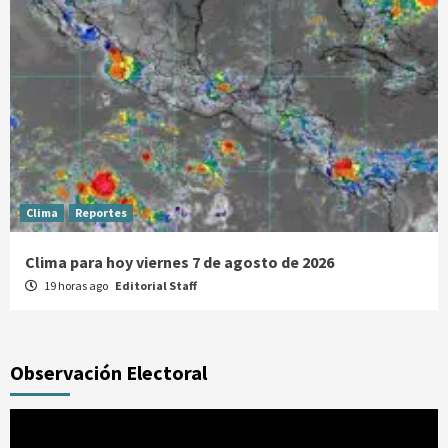
Clima
Reportes
Clima para hoy viernes 7 de agosto de 2026
19 horas ago
Editorial Staff
Observación Electoral
Reproductor