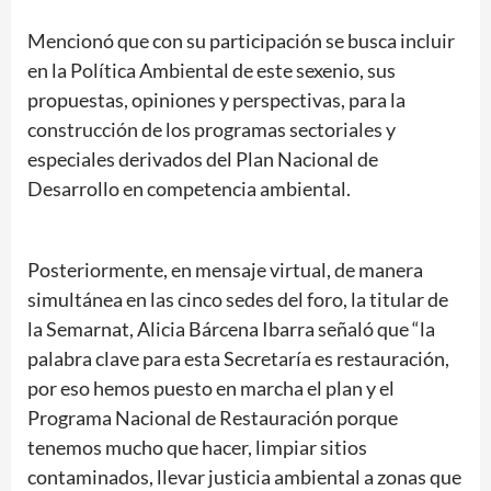
Mencionó que con su participación se busca incluir
en la Política Ambiental de este sexenio, sus
propuestas, opiniones y perspectivas, para la
construcción de los programas sectoriales y
especiales derivados del Plan Nacional de
Desarrollo en competencia ambiental.
Posteriormente, en mensaje virtual, de manera
simultánea en las cinco sedes del foro, la titular de
la Semarnat, Alicia Bárcena Ibarra señaló que “la
palabra clave para esta Secretaría es restauración,
por eso hemos puesto en marcha el plan y el
Programa Nacional de Restauración porque
tenemos mucho que hacer, limpiar sitios
contaminados, llevar justicia ambiental a zonas que