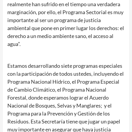
realmente han sufrido en el tiempo una verdadera
marginación, por ello, el Programa Sectorial es muy
importante al ser un programa de justicia
ambiental que pone en primer lugar los derechos: el
derecho a un medio ambiente sano, el acceso al
agua”.
Estamos desarrollando siete programas especiales
con la participación de todos ustedes, incluyendo el
Programa Nacional Hídrico, el Programa Especial
de Cambio Climático, el Programa Nacional
Forestal, donde esperamos lograr el Acuerdo
Nacional de Bosques, Selvas y Manglares; y el
Programa para la Prevención y Gestión de los
Residuos. Esta Secretaría tiene que jugar un papel
muy importante en asegurar que haya justicia