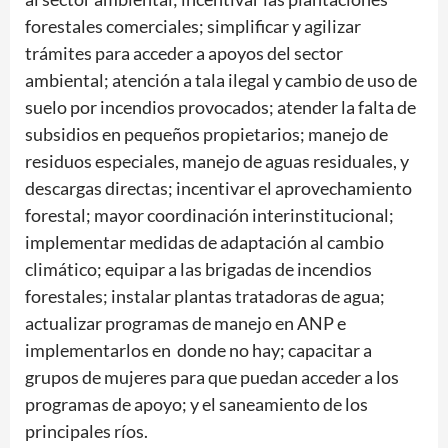
forestales comerciales; simplificar y agilizar
trámites para acceder a apoyos del sector
ambiental; atención a tala ilegal y cambio de uso de
suelo por incendios provocados; atender la falta de
subsidios en pequeños propietarios; manejo de
residuos especiales, manejo de aguas residuales, y
descargas directas; incentivar el aprovechamiento
forestal; mayor coordinación interinstitucional;
implementar medidas de adaptación al cambio
climático; equipar a las brigadas de incendios
forestales; instalar plantas tratadoras de agua;
actualizar programas de manejo en ANP e
implementarlos en donde no hay; capacitar a
grupos de mujeres para que puedan acceder a los
programas de apoyo; y el saneamiento de los
principales ríos.