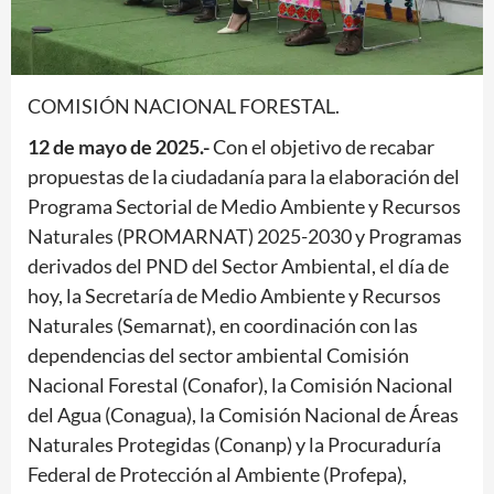
COMISIÓN NACIONAL FORESTAL.
12 de mayo de 2025.-
Con el objetivo de recabar
propuestas de la ciudadanía para la elaboración del
Programa Sectorial de Medio Ambiente y Recursos
Naturales (PROMARNAT) 2025-2030 y Programas
derivados del PND del Sector Ambiental, el día de
hoy, la Secretaría de Medio Ambiente y Recursos
Naturales (Semarnat), en coordinación con las
dependencias del sector ambiental Comisión
Nacional Forestal (Conafor), la Comisión Nacional
del Agua (Conagua), la Comisión Nacional de Áreas
Naturales Protegidas (Conanp) y la Procuraduría
Federal de Protección al Ambiente (Profepa),