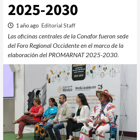
2025-2030
1 año ago
Editorial Staff
Las oficinas centrales de la Conafor fueron sede
del Foro Regional Occidente en el marco de la
elaboración del PROMARNAT 2025-2030.