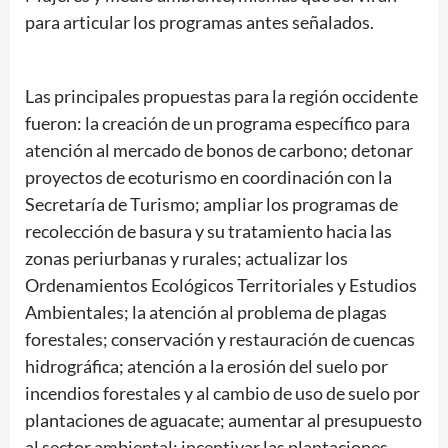
para articular los programas antes señalados.
Las principales propuestas para la región occidente
fueron: la creación de un programa específico para
atención al mercado de bonos de carbono; detonar
proyectos de ecoturismo en coordinación con la
Secretaría de Turismo; ampliar los programas de
recolección de basura y su tratamiento hacia las
zonas periurbanas y rurales; actualizar los
Ordenamientos Ecológicos Territoriales y Estudios
Ambientales; la atención al problema de plagas
forestales; conservación y restauración de cuencas
hidrográfica; atención a la erosión del suelo por
incendios forestales y al cambio de uso de suelo por
plantaciones de aguacate; aumentar al presupuesto
al sector ambiental; incentivar las plantaciones