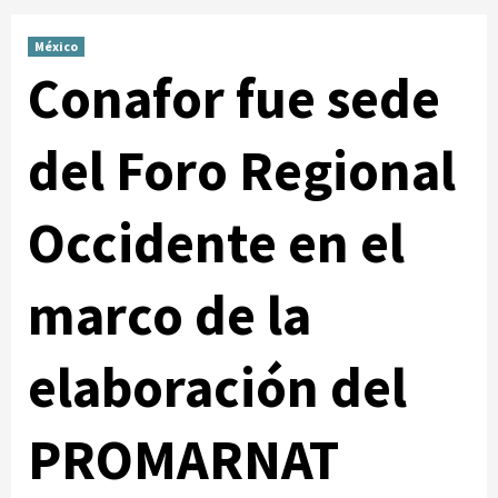
México
Conafor fue sede
del Foro Regional
Occidente en el
marco de la
elaboración del
PROMARNAT