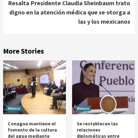
Resalta Presidente Claudia Sheinbaum trato
digno en la atención médica que se otorga a
las y los mexicanos
More Stories
México
México
Conagua mantiene el
Se restablecen las
fomento de la cultura
relaciones
del agua mediante
diplomáticas entre