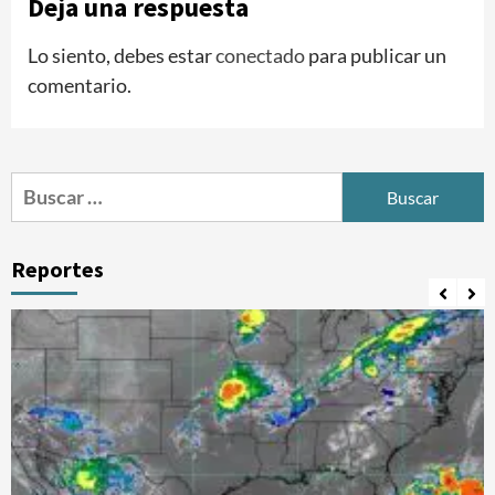
Deja una respuesta
Lo siento, debes estar
conectado
para publicar un
comentario.
Buscar:
Reportes