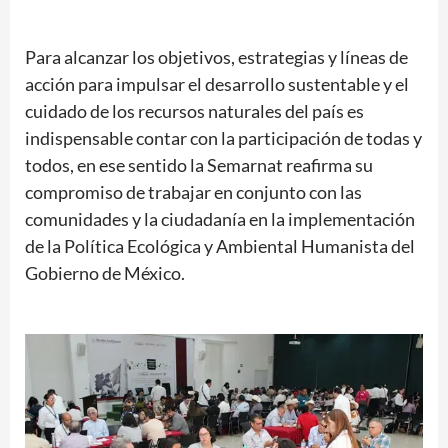
Para alcanzar los objetivos, estrategias y líneas de
acción para impulsar el desarrollo sustentable y el
cuidado de los recursos naturales del país es
indispensable contar con la participación de todas y
todos, en ese sentido la Semarnat reafirma su
compromiso de trabajar en conjunto con las
comunidades y la ciudadanía en la implementación
de la Política Ecológica y Ambiental Humanista del
Gobierno de México.