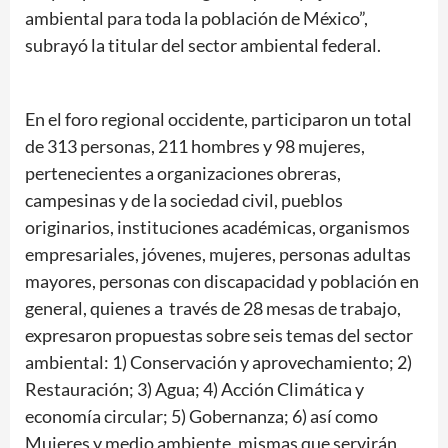
ambiental para toda la población de México”,
subrayó la titular del sector ambiental federal.
En el foro regional occidente, participaron un total
de 313 personas, 211 hombres y 98 mujeres,
pertenecientes a organizaciones obreras,
campesinas y de la sociedad civil, pueblos
originarios, instituciones académicas, organismos
empresariales, jóvenes, mujeres, personas adultas
mayores, personas con discapacidad y población en
general, quienes a través de 28 mesas de trabajo,
expresaron propuestas sobre seis temas del sector
ambiental: 1) Conservación y aprovechamiento; 2)
Restauración; 3) Agua; 4) Acción Climática y
economía circular; 5) Gobernanza; 6) así como
Mujeres y medio ambiente, mismas que servirán