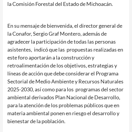
la Comisión Forestal del Estado de Michoacán.
En su mensaje de bienvenida, el director general de
la Conafor, Sergio Graf Montero, además de
agradecer la participación de todas las personas
asistentes, indicó que las propuestas realizadas en
este foro aportarán a la construcción y
retroalimentación de los objetivos, estrategias y
líneas de acción que debe considerar el Programa
Sectorial de Medio Ambiente y Recursos Naturales
2025-2030, así como para los programas del sector
ambiental derivados Plan Nacional de Desarrollo,
para la atención de los problemas públicos que en
materia ambiental ponen en riesgo el desarrollo y
bienestar de la población.