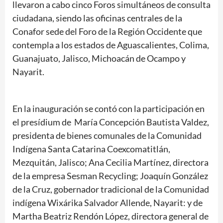
llevaron a cabo cinco Foros simultáneos de consulta
ciudadana, siendo las oficinas centrales de la
Conafor sede del Foro de la Región Occidente que
contempla a los estados de Aguascalientes, Colima,
Guanajuato, Jalisco, Michoacán de Ocampo y
Nayarit.
En la inauguración se contó con la participación en
el presídium de María Concepción Bautista Valdez,
presidenta de bienes comunales de la Comunidad
Indígena Santa Catarina Coexcomatitlán,
Mezquitán, Jalisco; Ana Cecilia Martínez, directora
de la empresa Sesman Recycling; Joaquín González
de la Cruz, gobernador tradicional de la Comunidad
indígena Wixárika Salvador Allende, Nayarit: y de
Martha Beatriz Rendón López, directora general de