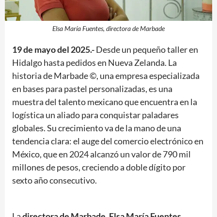
Elsa María Fuentes, directora de Marbade
19 de mayo del 2025.-
Desde un pequeño taller en
Hidalgo hasta pedidos en Nueva Zelanda. La
historia de Marbade ©, una empresa especializada
en bases para pastel personalizadas, es una
muestra del talento mexicano que encuentra en la
logística un aliado para conquistar paladares
globales. Su crecimiento va de la mano de una
tendencia clara: el auge del comercio electrónico en
México, que en 2024 alcanzó un valor de 790 mil
millones de pesos, creciendo a doble dígito por
sexto año consecutivo​.
La
directora de Marbade, Elsa María Fuentes
,