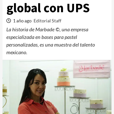
global con UPS
1 año ago
Editorial Staff
La historia de Marbade ©, una empresa
especializada en bases para pastel
personalizadas, es una muestra del talento
mexicano.