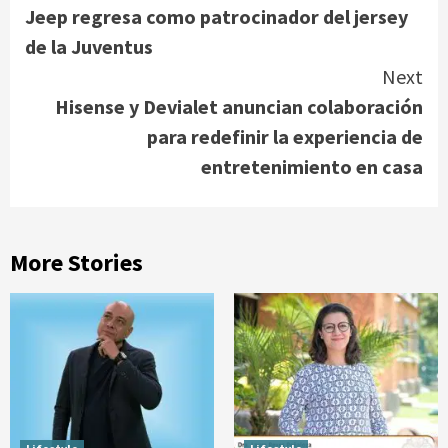
Jeep regresa como patrocinador del jersey
Reading
de la Juventus
Next
Hisense y Devialet anuncian colaboración
para redefinir la experiencia de
entretenimiento en casa
More Stories