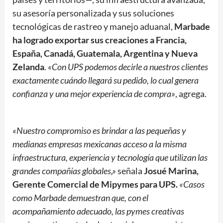
su asesoría personalizada y sus soluciones
tecnológicas de rastreo y manejo aduanal,
Marbade
ha logrado exportar sus creaciones a Francia,
España, Canadá, Guatemala, Argentina y Nueva
Zelanda
.
«Con UPS podemos decirle a nuestros clientes
exactamente cuándo llegará su pedido, lo cual genera
confianza y una mejor experiencia de compra»
, agrega.
«Nuestro compromiso es brindar a las pequeñas y
medianas empresas mexicanas acceso a la misma
infraestructura, experiencia y tecnología que utilizan las
grandes compañías globales,»
señala
Josué Marina,
Gerente Comercial de Mipymes para UPS.
«Casos
como Marbade demuestran que, con el
acompañamiento adecuado, las pymes creativas