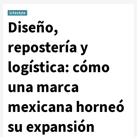
Lifestyle
Diseño,
repostería y
logística: cómo
una marca
mexicana horneó
su expansión