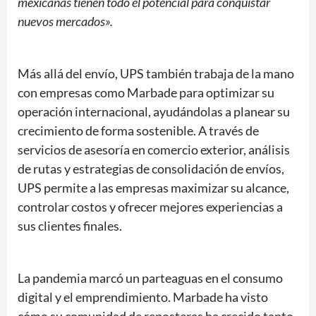
mexicanas tienen todo el potencial para conquistar
nuevos mercados».
Más allá del envío, UPS también trabaja de la mano
con empresas como Marbade para optimizar su
operación internacional, ayudándolas a planear su
crecimiento de forma sostenible. A través de
servicios de asesoría en comercio exterior, análisis
de rutas y estrategias de consolidación de envíos,
UPS permite a las empresas maximizar su alcance,
controlar costos y ofrecer mejores experiencias a
sus clientes finales.
La pandemia marcó un parteaguas en el consumo
digital y el emprendimiento. Marbade ha visto