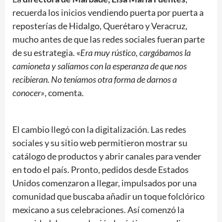
recuerda los inicios vendiendo puerta por puerta a
reposterías de Hidalgo, Querétaro y Veracruz,
mucho antes de que las redes sociales fueran parte
de su estrategia. «
Era muy rústico, cargábamos la
camioneta y salíamos con la esperanza de que nos
recibieran. No teníamos otra forma de darnos a
conocer»
, comenta.
El cambio llegó con la digitalización. Las redes
sociales y su sitio web permitieron mostrar su
catálogo de productos y abrir canales para vender
en todo el país. Pronto, pedidos desde Estados
Unidos comenzaron a llegar, impulsados por una
comunidad que buscaba añadir un toque folclórico
mexicano a sus celebraciones. Así comenzó la