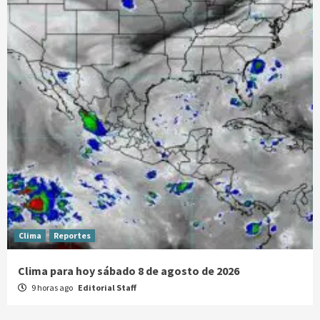
Clima
Reportes
Clima para hoy sábado 8 de agosto de 2026
9 horas ago
Editorial Staff