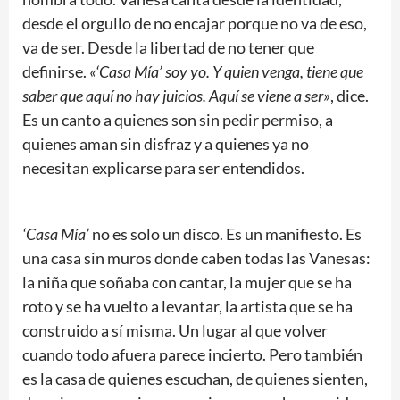
desde el orgullo de no encajar porque no va de eso,
va de ser. Desde la libertad de no tener que
definirse.
«‘Casa Mía’ soy yo. Y quien venga, tiene que
saber que aquí no hay juicios. Aquí se viene a ser»
, dice.
Es un canto a quienes son sin pedir permiso, a
quienes aman sin disfraz y a quienes ya no
necesitan explicarse para ser entendidos.
‘Casa Mía’
no es solo un disco. Es un manifiesto. Es
una casa sin muros donde caben todas las Vanesas:
la niña que soñaba con cantar, la mujer que se ha
roto y se ha vuelto a levantar, la artista que se ha
construido a sí misma. Un lugar al que volver
cuando todo afuera parece incierto. Pero también
es la casa de quienes escuchan, de quienes sienten,