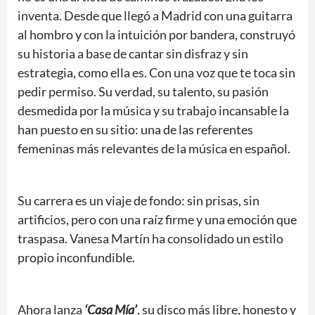
inventa. Desde que llegó a Madrid con una guitarra
al hombro y con la intuición por bandera, construyó
su historia a base de cantar sin disfraz y sin
estrategia, como ella es. Con una voz que te toca sin
pedir permiso. Su verdad, su talento, su pasión
desmedida por la música y su trabajo incansable la
han puesto en su sitio: una de las referentes
femeninas más relevantes de la música en español.
Su carrera es un viaje de fondo: sin prisas, sin
artificios, pero con una raíz firme y una emoción que
traspasa. Vanesa Martín ha consolidado un estilo
propio inconfundible.
Ahora lanza
‘Casa Mía’
, su disco más libre, honesto y