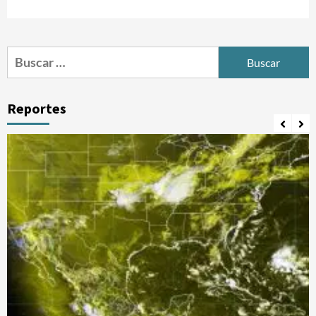
Buscar:
Reportes