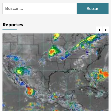
Buscar:
Reportes