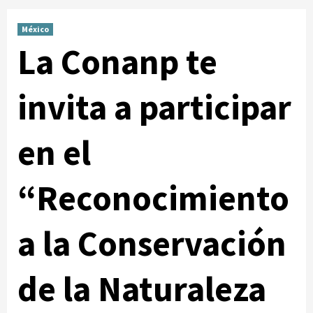
México
La Conanp te
invita a participar
en el
“Reconocimiento
a la Conservación
de la Naturaleza