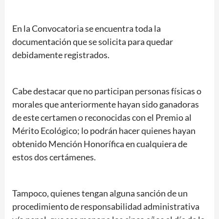
En la Convocatoria se encuentra toda la
documentación que se solicita para quedar
debidamente registrados.
Cabe destacar que no participan personas físicas o
morales que anteriormente hayan sido ganadoras
de este certamen o reconocidas con el Premio al
Mérito Ecológico; lo podrán hacer quienes hayan
obtenido Mención Honorífica en cualquiera de
estos dos certámenes.
Tampoco, quienes tengan alguna sanción de un
procedimiento de responsabilidad administrativa