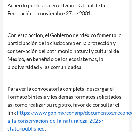
Acuerdo publicado en el Diario Oficial de la
Federación en noviembre 27 de 2001.
Con esta acción, el Gobierno de México fomenta la
participación de la ciudadanía en la protección y
conservación del patrimonio natural y cultural de
México, en beneficio de los ecosistemas, la
biodiversidad y las comunidades.
Para ver la convocatoria completa, descargar el
Formato Síntesis y los demás formatos solicitados,
así como realizar su registro, favor de consultar el
link
https://www.gob.mx/conanp/documentos/recono
a-la-conservacion-de-la-naturaleza-2025?
state=published
.