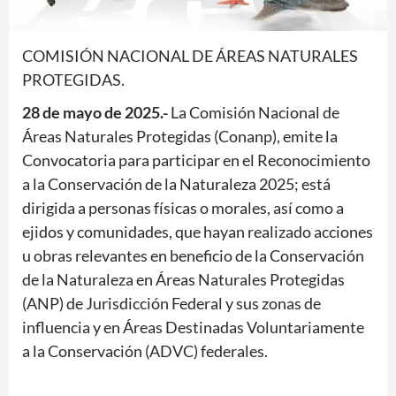
COMISIÓN NACIONAL DE ÁREAS NATURALES
PROTEGIDAS.
28 de mayo de 2025.-
La Comisión Nacional de
Áreas Naturales Protegidas (Conanp), emite la
Convocatoria para participar en el Reconocimiento
a la Conservación de la Naturaleza 2025; está
dirigida a personas físicas o morales, así como a
ejidos y comunidades, que hayan realizado acciones
u obras relevantes en beneficio de la Conservación
de la Naturaleza en Áreas Naturales Protegidas
(ANP) de Jurisdicción Federal y sus zonas de
influencia y en Áreas Destinadas Voluntariamente
a la Conservación (ADVC) federales.