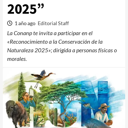
2025”
1 año ago
Editorial Staff
La Conanp te invita a participar en el
«Reconocimiento a la Conservación de la
Naturaleza 2025»; dirigida a personas físicas o
morales.