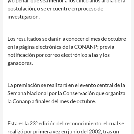
y/o penal, que sea menor a los cinco años al día de la
postulación, o se encuentre en proceso de
investigación.
Los resultados se darán a conocer el mes de octubre
en la página electrónica de la CONANP; previa
notificación por correo electrónico a las y los
ganadores.
La premiación se realizará en el evento central de la
Semana Nacional por la Conservación que organiza
la Conanp a finales del mes de octubre.
Esta es la 23º edición del reconocimiento, el cual se
realizó por primera vez en junio del 2002, tras un