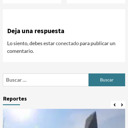
Deja una respuesta
Lo siento, debes estar
conectado
para publicar un
comentario.
Buscar:
Reportes