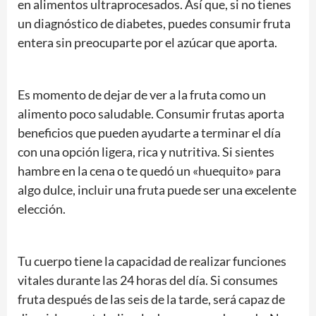
en alimentos ultraprocesados. Así que, si no tienes
un diagnóstico de diabetes, puedes consumir fruta
entera sin preocuparte por el azúcar que aporta.
Es momento de dejar de ver a la fruta como un
alimento poco saludable. Consumir frutas aporta
beneficios que pueden ayudarte a terminar el día
con una opción ligera, rica y nutritiva. Si sientes
hambre en la cena o te quedó un «huequito» para
algo dulce, incluir una fruta puede ser una excelente
elección.
Tu cuerpo tiene la capacidad de realizar funciones
vitales durante las 24 horas del día. Si consumes
fruta después de las seis de la tarde, será capaz de