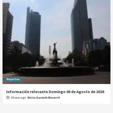
Reportes
Información relevante Domingo 08 de Agosto de 2026
8 horas ago
Alicia Guzmán Becerril