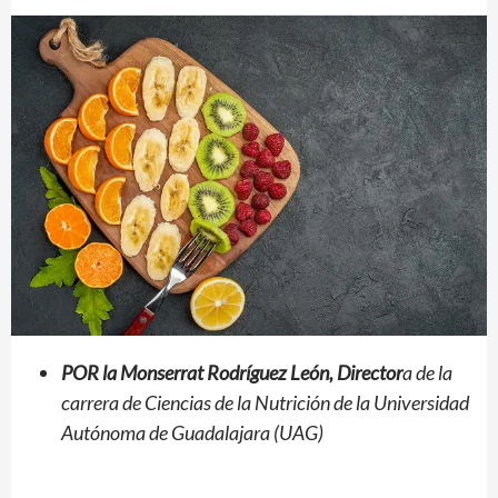
POR
la
Monserrat Rodríguez León, Director
a de la
carrera de Ciencias de la Nutrición de la Universidad
Autónoma de Guadalajara (UAG)