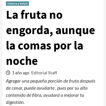
Ciencia y Salud
La fruta no
engorda, aunque
la comas por la
noche
1 año ago
Editorial Staff
Agregar una pequeña porción de fruta después
de cenar, puede ayudarte , pues por su alto
contenido de fibra, ayudará a mejorar tu
digestión.