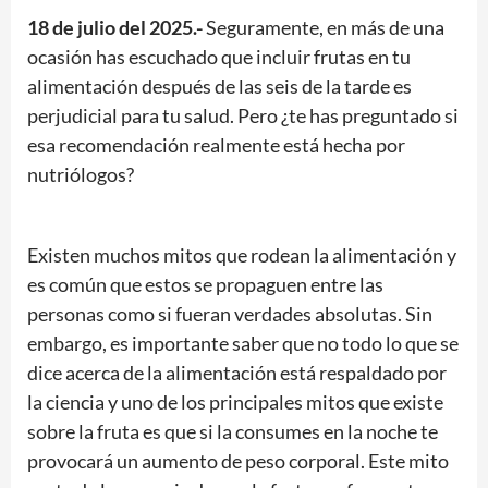
18 de julio del 2025.-
Seguramente, en más de una
ocasión has escuchado que incluir frutas en tu
alimentación después de las seis de la tarde es
perjudicial para tu salud. Pero ¿te has preguntado si
esa recomendación realmente está hecha por
nutriólogos?
Existen muchos mitos que rodean la alimentación y
es común que estos se propaguen entre las
personas como si fueran verdades absolutas. Sin
embargo, es importante saber que no todo lo que se
dice acerca de la alimentación está respaldado por
la ciencia y uno de los principales mitos que existe
sobre la fruta es que si la consumes en la noche te
provocará un aumento de peso corporal. Este mito