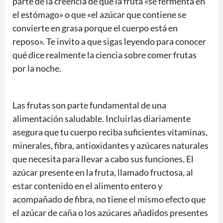
parte de la creencia de que la fruta «se fermenta en
el estómago» o que «el azúcar que contiene se
convierte en grasa porque el cuerpo está en
reposo». Te invito a que sigas leyendo para conocer
qué dice realmente la ciencia sobre comer frutas
por la noche.
Las frutas son parte fundamental de una
alimentación saludable. Incluirlas diariamente
asegura que tu cuerpo reciba suficientes vitaminas,
minerales, fibra, antioxidantes y azúcares naturales
que necesita para llevar a cabo sus funciones. El
azúcar presente en la fruta, llamado fructosa, al
estar contenido en el alimento entero y
acompañado de fibra, no tiene el mismo efecto que
el azúcar de caña o los azúcares añadidos presentes