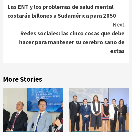
Las ENT y los problemas de salud mental
Reading
costarán billones a Sudamérica para 2050
Next
Redes sociales: las cinco cosas que debe
hacer para mantener su cerebro sano de
estas
More Stories