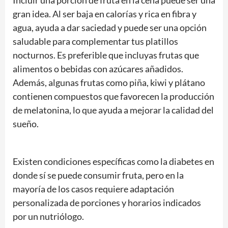
gran idea. Al ser baja en calorías y rica en fibra y
agua, ayuda a dar saciedad y puede ser una opción
saludable para complementar tus platillos
nocturnos. Es preferible que incluyas frutas que
alimentos o bebidas con azúcares añadidos.
Además, algunas frutas como piña, kiwi y plátano
contienen compuestos que favorecen la producción
de melatonina, lo que ayuda a mejorar la calidad del
sueño.
Existen condiciones específicas como la diabetes en
donde sí se puede consumir fruta, pero en la
mayoría de los casos requiere adaptación
personalizada de porciones y horarios indicados
por un nutriólogo.