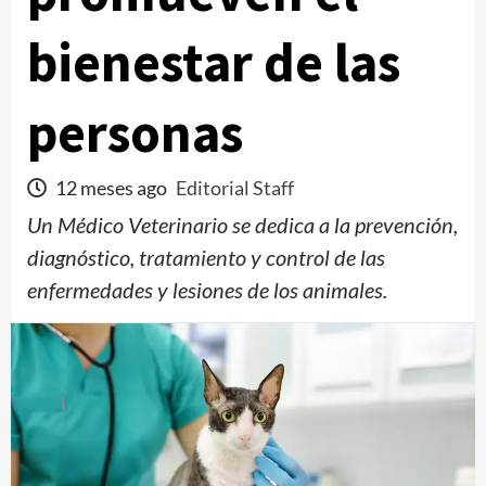
bienestar de las
personas
12 meses ago
Editorial Staff
Un Médico Veterinario se dedica a la prevención,
diagnóstico, tratamiento y control de las
enfermedades y lesiones de los animales.