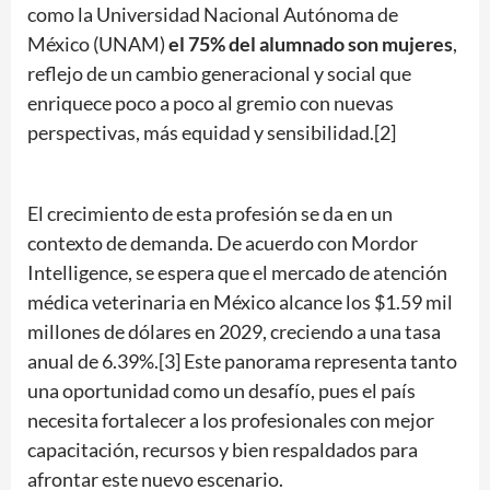
como la Universidad Nacional Autónoma de
México (UNAM)
el 75% del alumnado son mujeres
,
reflejo de un cambio generacional y social que
enriquece poco a poco al gremio con nuevas
perspectivas, más equidad y sensibilidad.[2]
El crecimiento de esta profesión se da en un
contexto de demanda. De acuerdo con Mordor
Intelligence, se espera que el mercado de atención
médica veterinaria en México alcance los $1.59 mil
millones de dólares en 2029, creciendo a una tasa
anual de 6.39%.[3] Este panorama representa tanto
una oportunidad como un desafío, pues el país
necesita fortalecer a los profesionales con mejor
capacitación, recursos y bien respaldados para
afrontar este nuevo escenario.