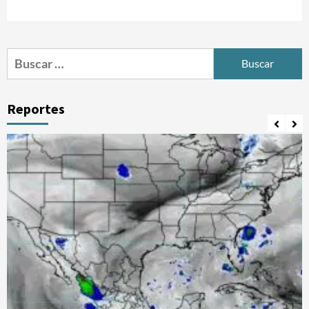
Buscar:
Reportes