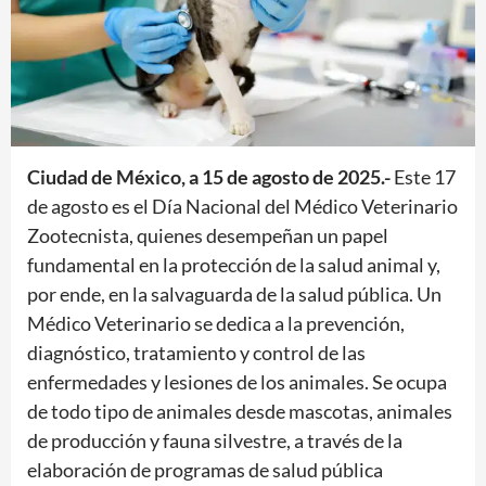
Ciudad de México, a 15 de agosto de 2025.-
Este 17
de agosto es el Día Nacional del Médico Veterinario
Zootecnista, quienes desempeñan un papel
fundamental en la protección de la salud animal y,
por ende, en la salvaguarda de la salud pública. Un
Médico Veterinario se dedica a la prevención,
diagnóstico, tratamiento y control de las
enfermedades y lesiones de los animales. Se ocupa
de todo tipo de animales desde mascotas, animales
de producción y fauna silvestre, a través de la
elaboración de programas de salud pública