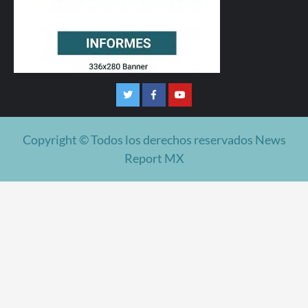
Twitter
Facebook
Youtube
Copyright © Todos los derechos reservados News
Report MX