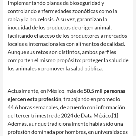
Implementando planes de bioseguridad y
controlando enfermedades zoonóticas como la
rabia y la brucelosis. A su vez, garantizan la
inocuidad de los productos de origen animal,
facilitando el acceso de los productores a mercados
locales e internacionales con alimentos de calidad.
Aunque sus retos son distintos, ambos perfiles
comparten el mismo propósito: proteger la salud de
los animales y promover la salud pública.
Actualmente, en México, más de
50.5 mil personas
ejercen esta profesión
, trabajando en promedio
44.6 horas semanales, de acuerdo con información
del tercer trimestre de 2024 de Data México.[1]
Además, aunque tradicionalmente había sido una
profesión dominada por hombres, en universidades