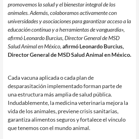
promovemos la salud y el bienestar integral de los
animales. Además, colaboramos activamente con
universidades y asociaciones para garantizar acceso a la
educación continua y a herramientas de vanguardia»,
afirmó Leonardo Burcius, Director General de MSD
Salud Animal en México
,
afirmó Leonardo Burcius,
Director General de MSD Salud Animal en México.
Cada vacuna aplicada o cada plan de
desparasitación implementado forman parte de
una estructura más amplia de salud pública.
Indudablemente, la medicina veterinaria mejora la
vida de los animales, previene crisis sanitarias,
garantiza alimentos seguros y fortalece el vínculo
que tenemos con el mundo animal.