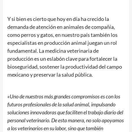
Y si bien es cierto que hoy en día ha crecido la
demanda de atención en animales de compañía,
como perros y gatos, en nuestro país también los
especialistas en producción animal juegan un rol
fundamental. La medicina veterinaria de
producción es un eslabón clave para fortalecer la
bioseguridad, sostener la productividad del campo
mexicano y preservar la salud pública.
«Uno de nuestros más grandes compromisos es con los
futuros profesionales de la salud animal, impulsando
soluciones innovadoras que faciliten el trabajo diario del
personal veterinario. De esta manera, no solo apoyamos
a los veterinarios en su labor, sino que también