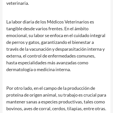
veterinaria.
La labor diaria de los Médicos Veterinarios es
tangible desde varios frentes. En el ámbito
emocional, su labor se enfoca en el cuidado integral
de perros y gatos, garantizando el bienestar a
través de la vacunación y desparasitación interna y
externa, el control de enfermedades comunes,
hasta especialidades más avanzadas como
dermatología o medicina interna.
Por otro lado, en el campo de la producción de
proteína de origen animal, su trabajo es crucial para
mantener sanas a especies productivas, tales como
bovinos, aves de corral, cerdos, tilapias, entre otras.