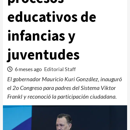
educativos de
infancias y
juventudes
6 meses ago
Editorial Staff
El gobernador Mauricio Kuri González, inauguró
el 2o Congreso para padres del Sistema Viktor
Frankl y reconoció la participación ciudadana.