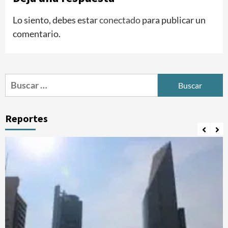
Lo siento, debes estar
conectado
para publicar un
comentario.
Buscar:
Reportes