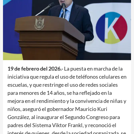
19 de febrero del 2026.-
La puesta en marcha de la
iniciativa que regula el uso de teléfonos celulares en
escuelas, y que restringe el uso de redes sociales
para menores de 14 años, se ha reflejado en la
mejora en el rendimiento y la convivencia de niñas y
niños, aseguró el gobernador Mauricio Kuri
González, al inaugurar el Segundo Congreso para
padres del Sistema Viktor Frankl, y reconoció el
interés de quienes, desde la sociedad organizada, se