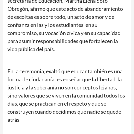
secretaria de Educación, Martha Elena Soto
Obregón, afirmó que este acto de abanderamiento
de escoltas es sobre todo, un acto de amor y de
confianza en las y los estudiantes, en su
compromiso, su vocación cívica y en su capacidad
para asumir responsabilidades que fortalecen la
vida pública del país.
En la ceremonia, exaltó que educar también es una
forma de ciudadanía: es enseñar que la libertad, la
justicia y la soberanía no son conceptos lejanos,
sino valores que se viven en la comunidad todos los
días, que se practican en el respeto y que se
construyen cuando decidimos que nadie se quede
atrás.