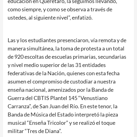
educación en Querétaro, la seguimos llevando,
como siempre, y como se observa a través de
ustedes, al siguiente nivel”, enfatizó.
Las y los estudiantes presenciaron, vía remota y de
manera simultánea, la toma de protesta a un total
de 920 escoltas de escuelas primarias, secundarias
y nivel medio superior de las 31 entidades
federativas de la Nación, quienes con esta fecha
asumen el compromiso de custodiar a nuestra
enseña nacional, amenizados por la Banda de
Guerra del CBTIS Plantel 145 “Venustiano
Carranza”, de San Juan del Río. En este tenor, la
Banda de Música del Estado interpretó la pieza
musical “Enseña Tricolor” y se realizó el toque
militar “Tres de Diana”.