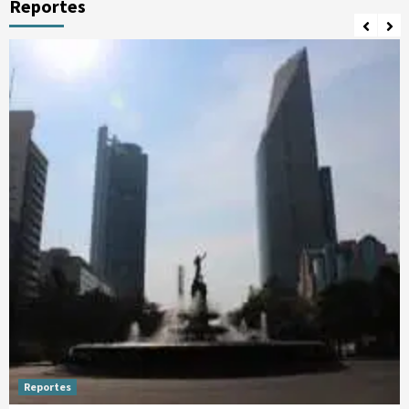
Reportes
Reportes