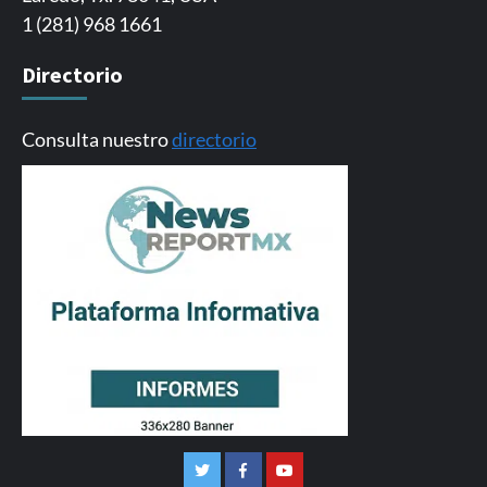
1 (281) 968 1661
Directorio
Consulta nuestro
directorio