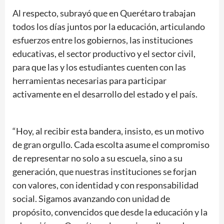
Al respecto, subrayó que en Querétaro trabajan
todos los días juntos por la educación, articulando
esfuerzos entre los gobiernos, las instituciones
educativas, el sector productivo y el sector civil,
para que las y los estudiantes cuenten con las
herramientas necesarias para participar
activamente en el desarrollo del estado y el país.
“Hoy, al recibir esta bandera, insisto, es un motivo
de gran orgullo. Cada escolta asume el compromiso
de representar no solo a su escuela, sino a su
generación, que nuestras instituciones se forjan
con valores, con identidad y con responsabilidad
social. Sigamos avanzando con unidad de
propósito, convencidos que desde la educación y la