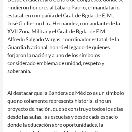
rindieron honores al Lábaro Patrio, el mandatario
estatal, en compañía del Gral. de Bgda. de E. M.,
José Guillermo Lira Hernández, comandante de la
XVII Zona Militar y el Gral. de Bgda. de E.M.,
Alfredo Salgado Vargas, coordinador estatal de la
Guardia Nacional, honró el legado de quienes
forjaron la nación y a uno de los símbolos
considerado emblema de unidad, respeto y
soberanía.
Al destacar que la Bandera de México es un símbolo
que no solamente representa historia, sino un
proyecto de nación, que se construye todos los días
desde las aulas, las escuelas y desde cada espacio
donde la educación abre oportunidades, la