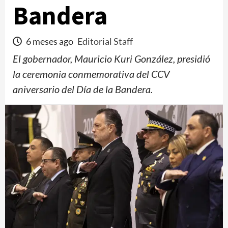
Bandera
6 meses ago
Editorial Staff
El gobernador, Mauricio Kuri González, presidió
la ceremonia conmemorativa del CCV
aniversario del Día de la Bandera.