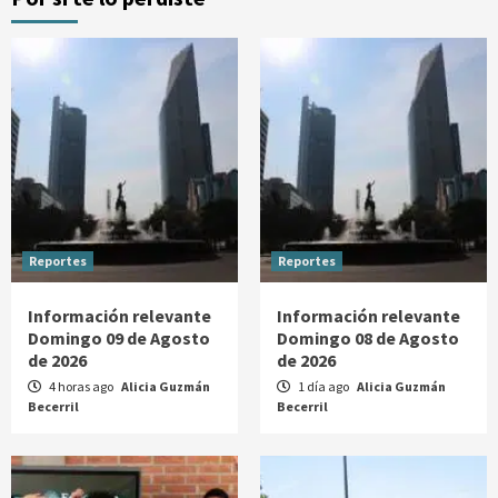
Reportes
Reportes
Información relevante
Información relevante
Domingo 09 de Agosto
Domingo 08 de Agosto
de 2026
de 2026
4 horas ago
Alicia Guzmán
1 día ago
Alicia Guzmán
Becerril
Becerril