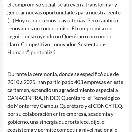
el compromiso social, se atreven a transformar y
generar nuevas oportunidades para nuestra gente
(…) Hoy reconocemos trayectorias. Pero también
renovamos un compromiso. El compromiso de
seguir construyendo un Querétaro con rumbo
claro. Competitivo. Innovador. Sustentable.
Humano”, puntualizó.
Durante la ceremonia, donde se especificó que de
2010 a 2025, han participado 403 empresas en este
certamen, extendió un agradecimiento especial a
CANACINTRA, INDEX Querétaro, el Tecnológico
de Monterrey Campus Querétaro y el CONCYTEQ,
por su colaboración entre empresa, academia y
gobierno, una sinergia que fortalece, dijo, el
ecosistema y permite competir a nivel nacional e