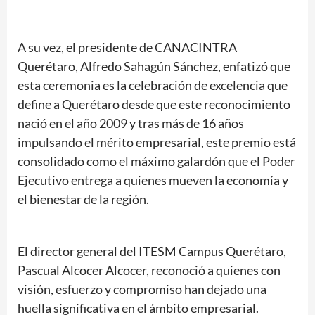
A su vez, el presidente de CANACINTRA
Querétaro, Alfredo Sahagún Sánchez, enfatizó que
esta ceremonia es la celebración de excelencia que
define a Querétaro desde que este reconocimiento
nació en el año 2009 y tras más de 16 años
impulsando el mérito empresarial, este premio está
consolidado como el máximo galardón que el Poder
Ejecutivo entrega a quienes mueven la economía y
el bienestar de la región.
El director general del ITESM Campus Querétaro,
Pascual Alcocer Alcocer, reconoció a quienes con
visión, esfuerzo y compromiso han dejado una
huella significativa en el ámbito empresarial.