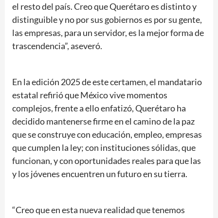
el resto del país. Creo que Querétaro es distinto y
distinguible y no por sus gobiernos es por su gente,
las empresas, para un servidor, es la mejor forma de
trascendencia”, aseveró.
En la edición 2025 de este certamen, el mandatario
estatal refirió que México vive momentos
complejos, frente a ello enfatizó, Querétaro ha
decidido mantenerse firme en el camino de la paz
que se construye con educación, empleo, empresas
que cumplen la ley; con instituciones sólidas, que
funcionan, y con oportunidades reales para que las
y los jóvenes encuentren un futuro en su tierra.
“Creo que en esta nueva realidad que tenemos