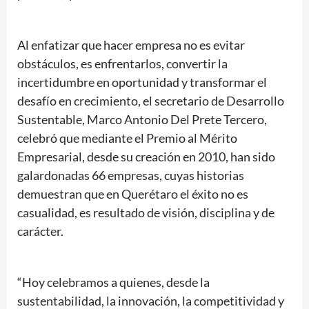
Al enfatizar que hacer empresa no es evitar
obstáculos, es enfrentarlos, convertir la
incertidumbre en oportunidad y transformar el
desafío en crecimiento, el secretario de Desarrollo
Sustentable, Marco Antonio Del Prete Tercero,
celebró que mediante el Premio al Mérito
Empresarial, desde su creación en 2010, han sido
galardonadas 66 empresas, cuyas historias
demuestran que en Querétaro el éxito no es
casualidad, es resultado de visión, disciplina y de
carácter.
“Hoy celebramos a quienes, desde la
sustentabilidad, la innovación, la competitividad y