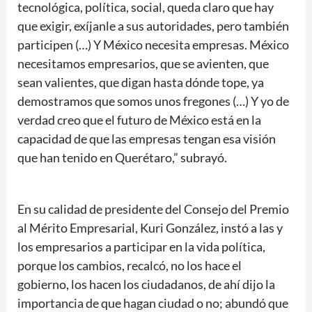
tecnológica, política, social, queda claro que hay
que exigir, exíjanle a sus autoridades, pero también
participen (…) Y México necesita empresas. México
necesitamos empresarios, que se avienten, que
sean valientes, que digan hasta dónde tope, ya
demostramos que somos unos fregones (…) Y yo de
verdad creo que el futuro de México está en la
capacidad de que las empresas tengan esa visión
que han tenido en Querétaro,” subrayó.
En su calidad de presidente del Consejo del Premio
al Mérito Empresarial, Kuri González, instó a las y
los empresarios a participar en la vida política,
porque los cambios, recalcó, no los hace el
gobierno, los hacen los ciudadanos, de ahí dijo la
importancia de que hagan ciudad o no; abundó que