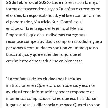
26 de febrero del 2026.-
Las empresas son la mejor
forma de trascendencia y en Querétaro creemos en
el orden, la responsabilidad, y el bien común, afirmó
el gobernador, Mauricio Kuri González, al
encabezar la entrega del Premio al Mérito
Empresarial que en sus diversas categorías
reconoce competitividad y compromiso, distingue a
personas y comunidades con una voluntad que no
busca atajos y que entienden, dijo, que el
crecimiento debe traducirse en bienestar.
“La confianza de los ciudadanos hacia las
instituciones en Querétaro son buenas y eso nos
ayuda a tener información y poder responder en
momentos complicados. Creo que eso ha sido, sin
lugar a dudas, la diferencia que hace Querétaro con