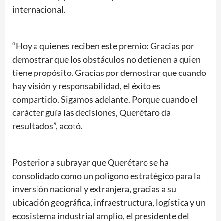
internacional.
“Hoy a quienes reciben este premio: Gracias por
demostrar que los obstáculos no detienen a quien
tiene propósito. Gracias por demostrar que cuando
hay visión y responsabilidad, el éxito es
compartido. Sigamos adelante. Porque cuando el
carácter guía las decisiones, Querétaro da
resultados”, acotó.
Posterior a subrayar que Querétaro se ha
consolidado como un polígono estratégico para la
inversión nacional y extranjera, gracias a su
ubicación geográfica, infraestructura, logística y un
ecosistema industrial amplio, el presidente del