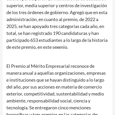
superior, media superior y centros de investigación
de los tres órdenes de gobierno. Agregó que en esta
administración, en cuanto al premio, de 2022 a
2025, se han apoyado tres categorías cada año, en
total, se han registrado 190 candidaturas y han
participado 653 estudiantes a lo largo de la historia
de este premio, en este sexenio.
El Premio al Mérito Empresarial reconoce de
manera anual a aquellas organizaciones, empresas
e instituciones que se hayan distinguido a lo largo
del año, por sus acciones en materia de comercio
exterior, competitividad, sustentabilidad y medio
ambiente, responsabilidad social, ciencia y
tecnología. Se entregaron cinco menciones
honoríficas y tres premios en las categorías de: