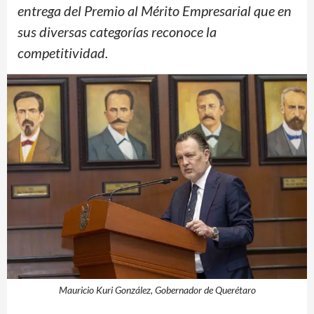
entrega del Premio al Mérito Empresarial que en
sus diversas categorías reconoce la
competitividad.
Mauricio Kuri González, Gobernador de Querétaro