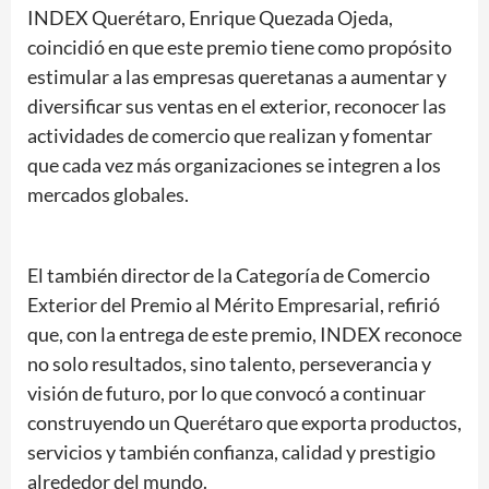
INDEX Querétaro, Enrique Quezada Ojeda,
coincidió en que este premio tiene como propósito
estimular a las empresas queretanas a aumentar y
diversificar sus ventas en el exterior, reconocer las
actividades de comercio que realizan y fomentar
que cada vez más organizaciones se integren a los
mercados globales.
El también director de la Categoría de Comercio
Exterior del Premio al Mérito Empresarial, refirió
que, con la entrega de este premio, INDEX reconoce
no solo resultados, sino talento, perseverancia y
visión de futuro, por lo que convocó a continuar
construyendo un Querétaro que exporta productos,
servicios y también confianza, calidad y prestigio
alrededor del mundo.