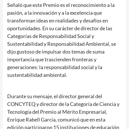
Señaló que este Premio es el reconocimiento a la
pasión, a la innovación y a la excelencia que
transforman ideas en realidades y desafíos en
oportunidades. En su carácter de director de las
Categorías de Responsabilidad Social y
Sustentabilidad y Responsabilidad Ambiental, se
dijo gustoso de impulsar dos temas de suma
importancia que trascienden fronteras y
generaciones: la responsabilidad social y la
sustentabilidad ambiental.
Durante su mensaje, el director general del
CONCYTEQ y director de la Categoría de Ciencia y
Tecnología del Premio al Mérito Empresarial,
Enrique Rabell García, comunicó que en esta
edición participaron 15 instituciones de educación