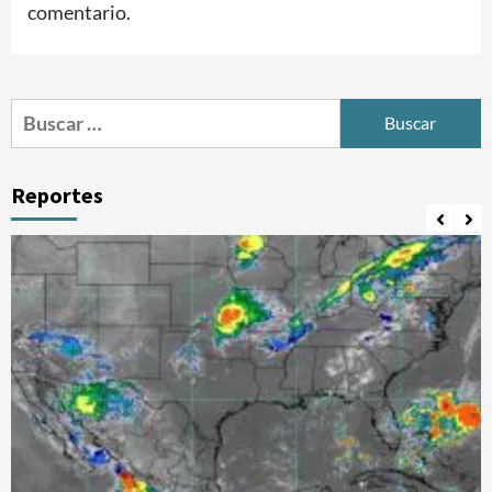
comentario.
Buscar:
Reportes