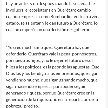
hay un antes y un después cuando la sociedad se
involucra, el ecosistema en Querétaro cambió
cuando empresas como Bombardier voltean a ver al
estado, se asientan y le dan futuro a Querétaro, lo
cual no empezó con una decisión del gobierno.
“Yo creo muchísimo que a Querétaro hay que
defenderlo. Querétaro vale la pena, por nosotros,
por nuestros hijos, y no le dejen el futuro de sus
hijos a los políticos, es la peor de las apuestas. Que
Dios las y los bendiga a los empresarios, que sigan
vendiendo mucho, que sigan ganando mucho, que
sigan haciendo empresas para poder seguir
generando riqueza, porque Querétaro cree en la
generación de la riqueza, no en la repartición de la
pobreza,” precisó.