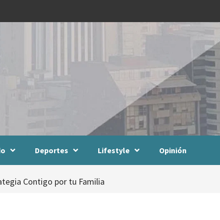
do
Deportes
Lifestyle
Opinión
tegia Contigo por tu Familia