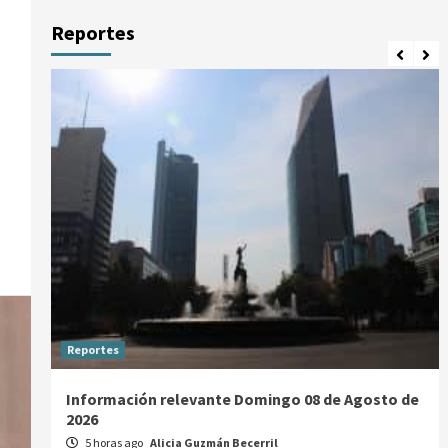
Reportes
Reportes
Información relevante Domingo 08 de Agosto de
2026
5 horas ago
Alicia Guzmán Becerril