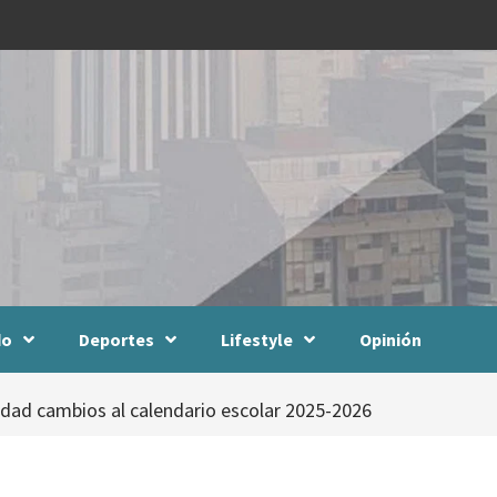
do
Deportes
Lifestyle
Opinión
dad cambios al calendario escolar 2025-2026