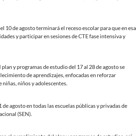
l 10 de agosto terminará el receso escolar para que en esa
dades y participar en sesiones de CTE fase intensiva y
plan y programas de estudio del 17 al 28 de agosto se
alecimiento de aprendizajes, enfocadas en reforzar
 niñas, niños y adolescentes.
31 de agosto en todas las escuelas públicas y privadas de
acional (SEN).