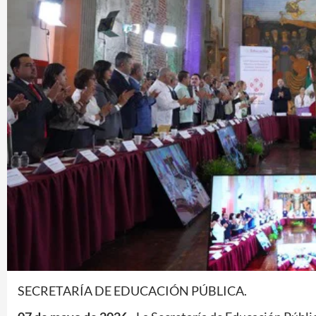
SECRETARÍA DE EDUCACIÓN PÚBLICA.