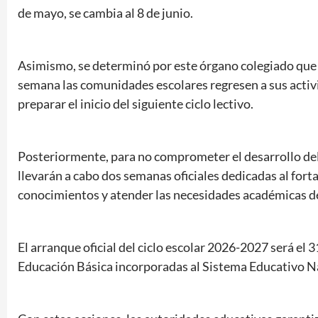
de mayo, se cambia al 8 de junio.
Asimismo, se determinó por este órgano colegiado que e
semana las comunidades escolares regresen a sus activi
preparar el inicio del siguiente ciclo lectivo.
Posteriormente, para no comprometer el desarrollo del 
llevarán a cabo dos semanas oficiales dedicadas al fort
conocimientos y atender las necesidades académicas de
El arranque oficial del ciclo escolar 2026-2027 será el 
Educación Básica incorporadas al Sistema Educativo N