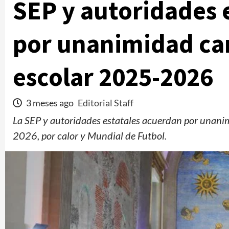
SEP y autoridades 
por unanimidad cam
escolar 2025-2026
3 meses ago
Editorial Staff
La SEP y autoridades estatales acuerdan por unanim
2026, por calor y Mundial de Futbol.