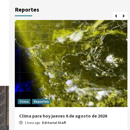
Reportes
Clima
Reportes
Clima para hoy jueves 6 de agosto de 2026
1 hora ago
Editorial Staff