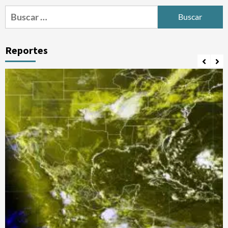
Buscar:
Reportes