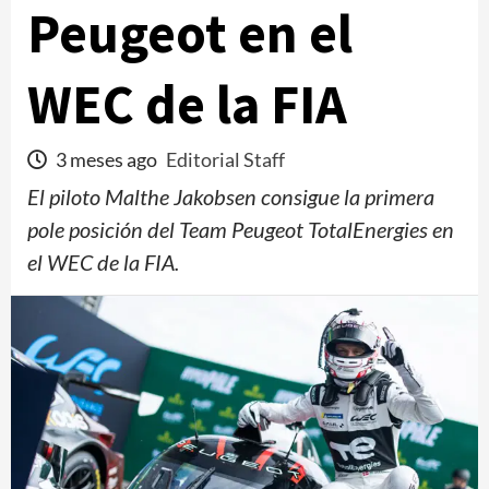
Peugeot en el
WEC de la FIA
3 meses ago
Editorial Staff
El piloto Malthe Jakobsen consigue la primera
pole posición del Team Peugeot TotalEnergies en
el WEC de la FIA.