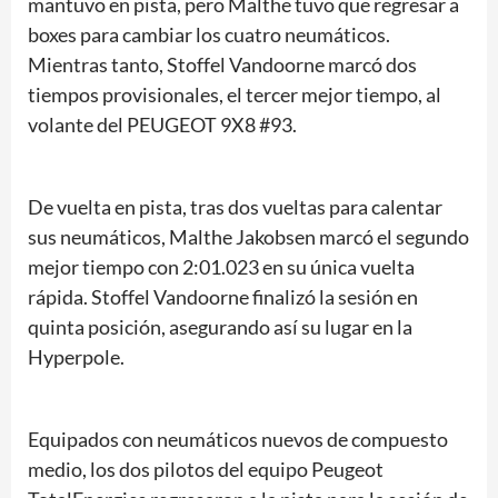
mantuvo en pista, pero Malthe tuvo que regresar a
boxes para cambiar los cuatro neumáticos.
Mientras tanto, Stoffel Vandoorne marcó dos
tiempos provisionales, el tercer mejor tiempo, al
volante del PEUGEOT 9X8 #93.
De vuelta en pista, tras dos vueltas para calentar
sus neumáticos, Malthe Jakobsen marcó el segundo
mejor tiempo con 2:01.023 en su única vuelta
rápida. Stoffel Vandoorne finalizó la sesión en
quinta posición, asegurando así su lugar en la
Hyperpole.
Equipados con neumáticos nuevos de compuesto
medio, los dos pilotos del equipo Peugeot