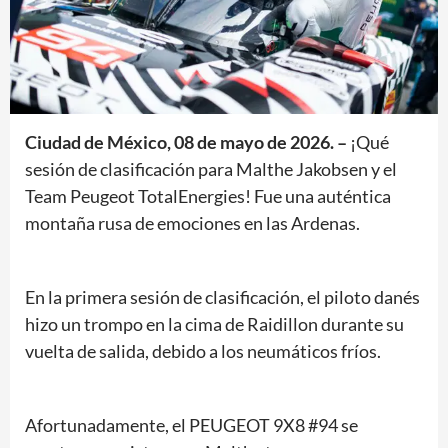
Ciudad de México, 08 de mayo de 2026. –
¡Qué
sesión de clasificación para Malthe Jakobsen y el
Team Peugeot TotalEnergies! Fue una auténtica
montaña rusa de emociones en las Ardenas.
En la primera sesión de clasificación, el piloto danés
hizo un trompo en la cima de Raidillon durante su
vuelta de salida, debido a los neumáticos fríos.
Afortunadamente, el PEUGEOT 9X8 #94 se